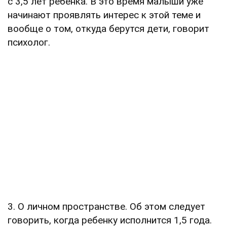
с 3,5 лет ребенка. В это время малыши уже
начинают проявлять интерес к этой теме и
вообще о том, откуда берутся дети, говорит
психолог.
3. О личном пространстве. Об этом следует
говорить, когда ребенку исполнится 1,5 года.