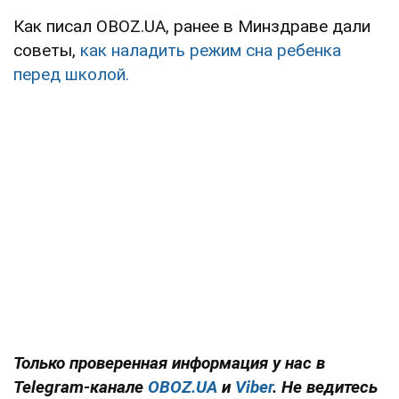
Как писал OBOZ.UA, ранее в Минздраве дали
советы,
как наладить режим сна ребенка
перед школой.
Только проверенная информация у нас в
Telegram-канале
OBOZ.UA
и
Viber
. Не ведитесь