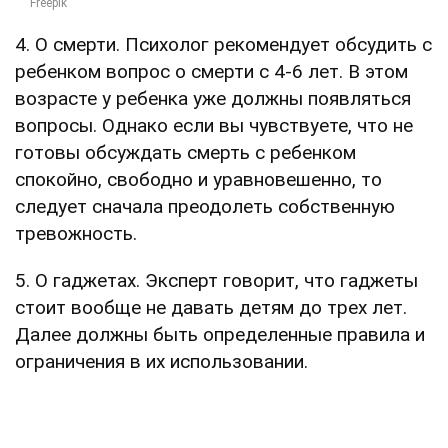
4. О смерти. Психолог рекомендует обсудить с
ребенком вопрос о смерти с 4-6 лет. В этом
возрасте у ребенка уже должны появляться
вопросы. Однако если вы чувствуете, что не
готовы обсуждать смерть с ребенком
спокойно, свободно и уравновешенно, то
следует сначала преодолеть собственную
тревожность.
5. О гаджетах. Эксперт говорит, что гаджеты
стоит вообще не давать детям до трех лет.
Далее должны быть определенные правила и
ограничения в их использовании.