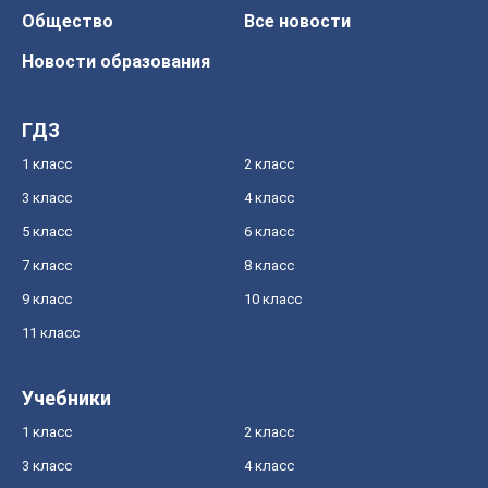
Общество
Все новости
Новости образования
ГДЗ
1 класс
2 класс
3 класс
4 класс
5 класс
6 класс
7 класс
8 класс
9 класс
10 класс
11 класс
Учебники
1 класс
2 класс
3 класс
4 класс