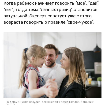
Когда ребенок начинает говорить "мое", "дай",
"нет", тогда тема "личных границ" становится
актуальной. Эксперт советует уже с этого
возраста говорить о правиле "свое-чужое".