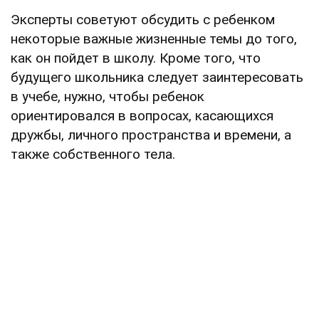
Эксперты советуют обсудить с ребенком
некоторые важные жизненные темы до того,
как он пойдет в школу. Кроме того, что
будущего школьника следует заинтересовать
в учебе, нужно, чтобы ребенок
ориентировался в вопросах, касающихся
дружбы, личного пространства и времени, а
также собственного тела.