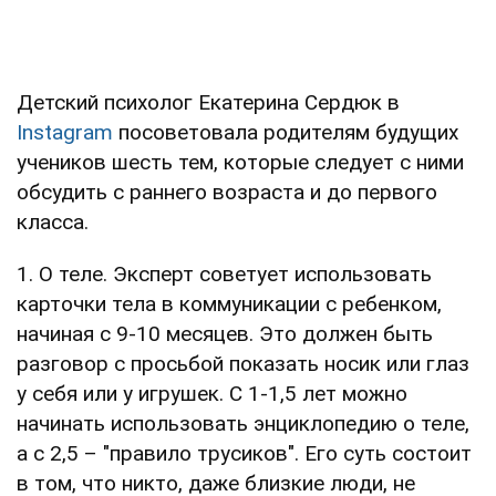
Детский психолог Екатерина Сердюк в
Instagram
посоветовала родителям будущих
учеников шесть тем, которые следует с ними
обсудить с раннего возраста и до первого
класса.
1. О теле. Эксперт советует использовать
карточки тела в коммуникации с ребенком,
начиная с 9-10 месяцев. Это должен быть
разговор с просьбой показать носик или глаз
у себя или у игрушек. С 1-1,5 лет можно
начинать использовать энциклопедию о теле,
а с 2,5 – "правило трусиков". Его суть состоит
в том, что никто, даже близкие люди, не