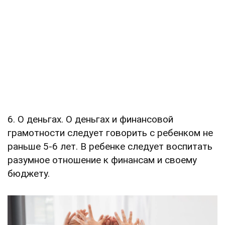
6. О деньгах. О деньгах и финансовой
грамотности следует говорить с ребенком не
раньше 5-6 лет. В ребенке следует воспитать
разумное отношение к финансам и своему
бюджету.