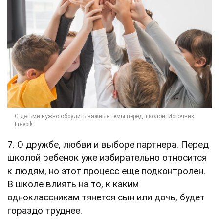
7. О дружбе, любви и выборе партнера. Перед
школой ребенок уже избирательно относится
к людям, но этот процесс еще подконтролен.
В школе влиять на то, к каким
одноклассникам тянется сын или дочь, будет
гораздо труднее.