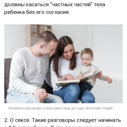
должны касаться "частных частей" тела
ребенка без его согласия.
2. О сексе. Такие разговоры следует начинать