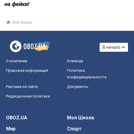
на фейки!
Моя Школа
В начало
О компании
Команда
Правовая информация
Политика
конфиденциальности
Реклама на сайте
Документы
Редакционная политика
OBOZ.UA
Моя Школа
Мир
Спорт