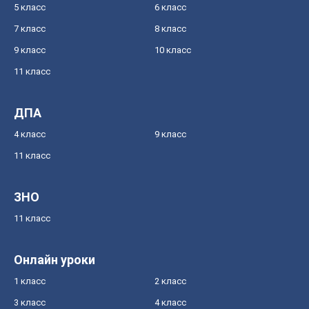
5 класс
6 класс
7 класс
8 класс
9 класс
10 класс
11 класс
ДПА
4 класс
9 класс
11 класс
ЗНО
11 класс
Онлайн уроки
1 класс
2 класс
3 класс
4 класс