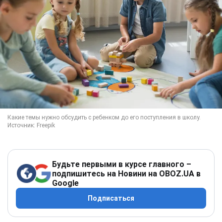
Будьте первыми в курсе главного –
подпишитесь на Новини на OBOZ.UA в
Google
Подписаться