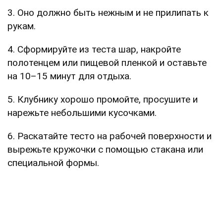
3. Оно должно быть нежным и не прилипать к
рукам.
4. Сформируйте из теста шар, накройте
полотенцем или пищевой пленкой и оставьте
на 10–15 минут для отдыха.
5. Клубнику хорошо промойте, просушите и
нарежьте небольшими кусочками.
6. Раскатайте тесто на рабочей поверхности и
вырежьте кружочки с помощью стакана или
специальной формы.