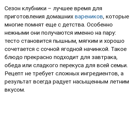
Сезон клубники – лучшее время для
приготовления домашних
вареников
, которые
многие помнят еще с детства. Особенно
нежными они получаются именно на пару:
тесто становится пышным, мягким и хорошо
сочетается с сочной ягодной начинкой. Такое
блюдо прекрасно подходит для завтрака,
обеда или сладкого перекуса для всей семьи.
Рецепт не требует сложных ингредиентов, а
результат всегда радует насыщенным летним
вкусом.