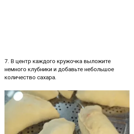
7. В центр каждого кружочка выложите
немного клубники и добавьте небольшое
количество сахара.