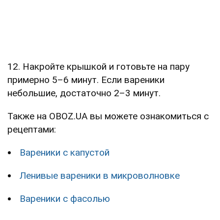
12. Накройте крышкой и готовьте на пару
примерно 5–6 минут. Если вареники
небольшие, достаточно 2–3 минут.
Также на OBOZ.UA вы можете ознакомиться с
рецептами:
Вареники с капустой
Ленивые вареники в микроволновке
Вареники с фасолью