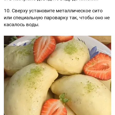
10. Сверху установите металлическое сито
или специальную пароварку так, чтобы оно не
касалось воды.