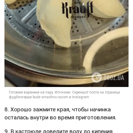
8. Хорошо зажмите края, чтобы начинка
осталась внутри во время приготовления.
9. В кастрюле доведите воду до кипения.