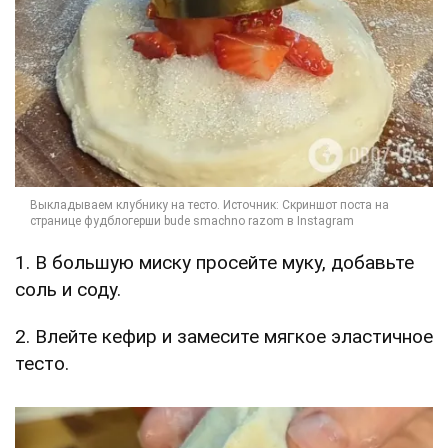
1. В большую миску просейте муку, добавьте
соль и соду.
2. Влейте кефир и замесите мягкое эластичное
тесто.