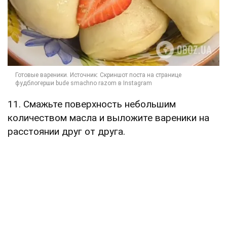
11. Смажьте поверхность небольшим
количеством масла и выложите вареники на
расстоянии друг от друга.