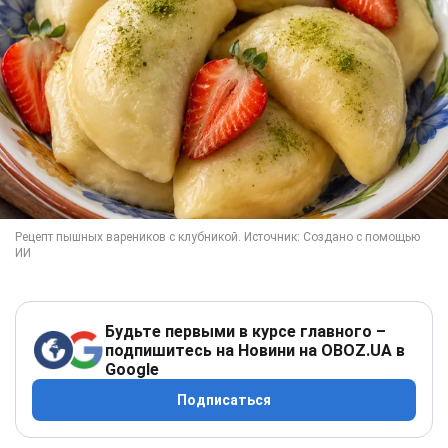
Будьте первыми в курсе главного –
подпишитесь на Новини на OBOZ.UA в
Google
Подписаться