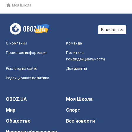
Моя Школа
В начало
О компании
Команда
Правовая информация
Политика
конфиденциальности
Реклама на сайте
Документы
Редакционная политика
OBOZ.UA
Моя Школа
Мир
Спорт
Общество
Все новости
Новости образования