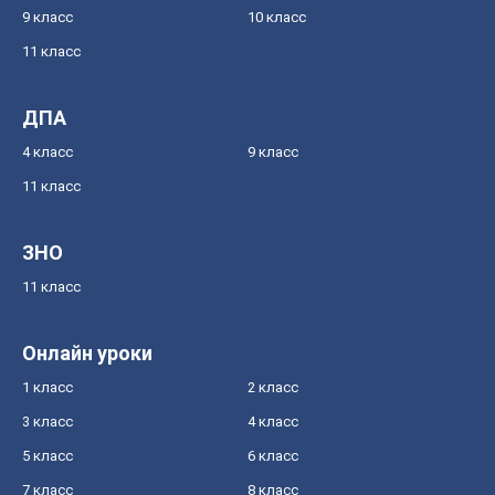
9 класс
10 класс
11 класс
ДПА
4 класс
9 класс
11 класс
ЗНО
11 класс
Онлайн уроки
1 класс
2 класс
3 класс
4 класс
5 класс
6 класс
7 класс
8 класс