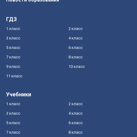
ГДЗ
1 класс
2 класс
3 класс
4 класс
5 класс
6 класс
7 класс
8 класс
9 класс
10 класс
11 класс
Учебники
1 класс
2 класс
3 класс
4 класс
5 класс
6 класс
7 класс
8 класс