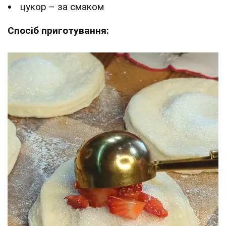
цукор – за смаком
Спосіб приготування: