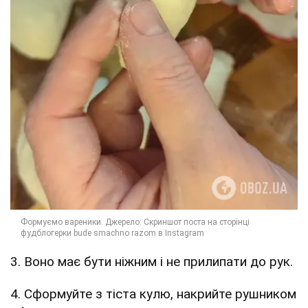
3. Воно має бути ніжним і не прилипати до рук.
4. Сформуйте з тіста кулю, накрийте рушником