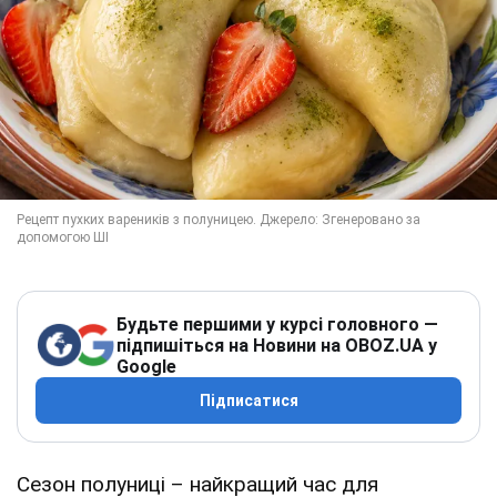
Будьте першими у курсі головного —
підпишіться на Новини на OBOZ.UA у
Google
Підписатися
Сезон полуниці – найкращий час для