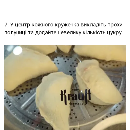
7. У центр кожного кружечка викладіть трохи
полуниці та додайте невелику кількість цукру.