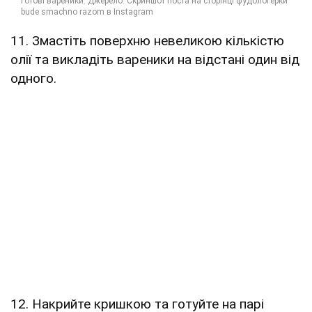
11. Змастіть поверхню невеликою кількістю
олії та викладіть вареники на відстані один від
одного.
12. Накрийте кришкою та готуйте на парі