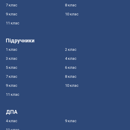
7 клас
8 клас
9 клас
10 клас
11 клас
Підручники
1 клас
2 клас
3 клас
4 клас
5 клас
6 клас
7 клас
8 клас
9 клас
10 клас
11 клас
ДПА
4 клас
9 клас
11 клас