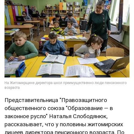
Представительница "Правозащитного
общественного союза "Образование — в
законное русло" Наталья Слободянюк,
рассказывает, что у половины житомирских
лицеев директора пенсионного возраста. По