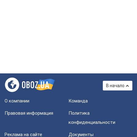
В начало
О компании
Команда
Правовая информация
Политика
конфиденциальности
Реклама на сайте
Документы