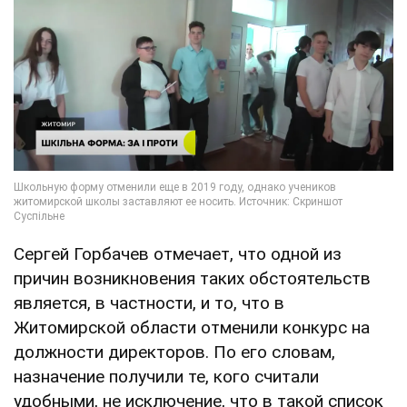
Сергей Горбачев отмечает, что одной из
причин возникновения таких обстоятельств
является, в частности, и то, что в
Житомирской области отменили конкурс на
должности директоров. По его словам,
назначение получили те, кого считали
удобными, не исключение, что в такой список