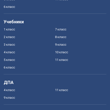
6 класс
Учебники
1 класс
7 класс
2 класс
8 класс
3 класс
9 класс
4 класс
10 класс
5 класс
11 класс
6 класс
ДПА
4 класс
11 класс
9 класс