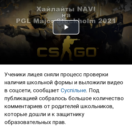
Play Video
Ученики лицея сняли процесс проверки
наличия школьной формы и выложили видео
в соцсети, сообщает
Суспільне
. Под
публикацией собралось большое количество
комментариев от родителей школьников,
которые дошли и к защитнику
образовательных прав.