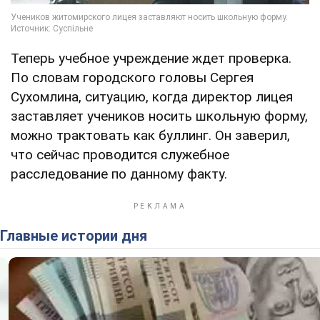
Теперь учебное учреждение ждет проверка.
По словам городского головы Сергея
Сухомлина, ситуацию, когда директор лицея
заставляет учеников носить школьную форму,
можно трактовать как буллинг. Он заверил,
что сейчас проводится служебное
расследование по данному факту.
Главные истории дня