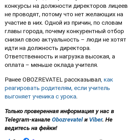
конкурсы на должности директоров лицеев
не проводят, потому что нет желающих на
участие в них. Одной из причин, по словам
главы города, почему конкурентный отбор
снизил свою актуальность – люди не хотят
идти на должность директора.
Ответственность и нагрузка высокая, а
оплата – меньше оклада учителя.
Ранее OBOZREVATEL рассказывал
, как
реагировать родителям, если учитель
выгоняет ученика с урока
.
Только проверенная информация у нас в
Telegram-канале
Obozrevatel
и
Viber
. Не
ведитесь на фейки!