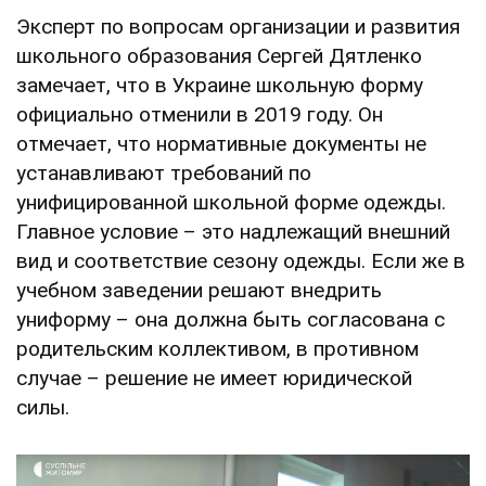
Эксперт по вопросам организации и развития
школьного образования Сергей Дятленко
замечает, что в Украине школьную форму
официально отменили в 2019 году. Он
отмечает, что нормативные документы не
устанавливают требований по
унифицированной школьной форме одежды.
Главное условие – это надлежащий внешний
вид и соответствие сезону одежды. Если же в
учебном заведении решают внедрить
униформу – она должна быть согласована с
родительским коллективом, в противном
случае – решение не имеет юридической
силы.