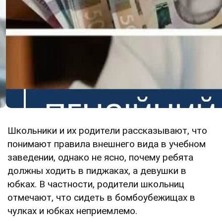
Школьники и их родители рассказывают, что
понимают правила внешнего вида в учебном
заведении, однако не ясно, почему ребята
должны ходить в пиджаках, а девушки в
юбках. В частности, родители школьниц
отмечают, что сидеть в бомбоубежищах в
чулках и юбках неприемлемо.