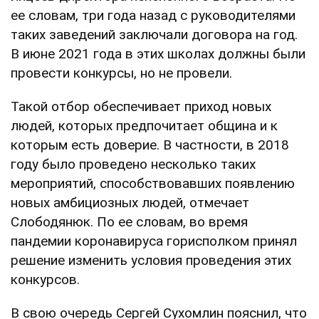
ее словам, три года назад с руководителями
таких заведений заключали договора на год.
В июне 2021 года в этих школах должны были
провести конкурсы, но не провели.
Такой отбор обеспечивает приход новых
людей, которых предпочитает община и к
которым есть доверие. В частности, в 2018
году было проведено несколько таких
мероприятий, способствовавших появлению
новых амбициозных людей, отмечает
Слободянюк. По ее словам, во время
пандемии коронавируса горисполком принял
решение изменить условия проведения этих
конкурсов.
В свою очередь Сергей Сухомлин пояснил, что