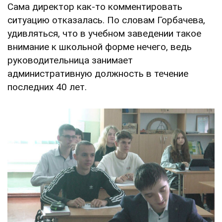
Сама директор как-то комментировать
ситуацию отказалась. По словам Горбачева,
удивляться, что в учебном заведении такое
внимание к школьной форме нечего, ведь
руководительница занимает
административную должность в течение
последних 40 лет.