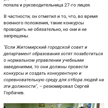
попала и руководительница 27-го лицея.
В частности, он отметил и то, что, во время
военного положения, такие конкурсы
проводить не обязательно, но они и не
запрещены.
"Если Житомирский городской совет и
департамент образования хотят позаботиться
о нормальном управлении учебными
заведениями, то они должны провести
конкурсы и создать конкурентную и
соревновательную среду для отбора людей на
эти должности", –
резюмировал Сергей
Горбачев.