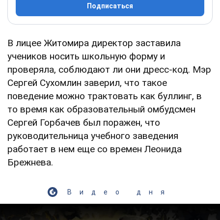
Подписаться
В лицее Житомира директор заставила
учеников носить школьную форму и
проверяла, соблюдают ли они дресс-код. Мэр
Сергей Сухомлин заверил, что такое
поведение можно трактовать как буллинг, в
то время как образовательный омбудсмен
Сергей Горбачев был поражен, что
руководительница учебного заведения
работает в нем еще со времен Леонида
Брежнева.
Видео дня