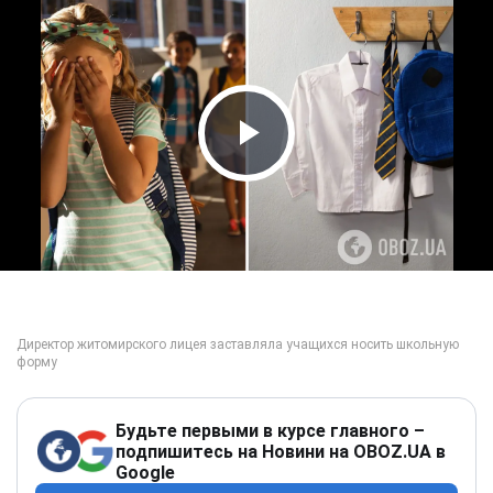
Play Video
Будьте первыми в курсе главного –
подпишитесь на Новини на OBOZ.UA в
Google