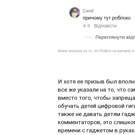
И хотя ее призыв был вполн
все же указали на то, что са
вместо того, чтобы запреща
обучать детей цифровой гиг
также не давать детям гадж
комментаторов, это слишко
времени с гаджетом в руках