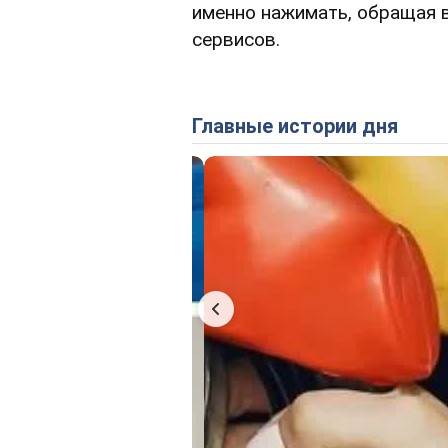
именно нажимать, обращая 
сервисов.
Главные истории дня