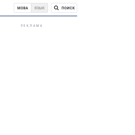
ПОИСК
МОВА
ЯЗЫК