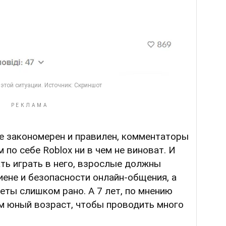
е закономерен и правилен, комментаторы
м по себе Roblox ни в чем не виноват. И
ть играть в него, взрослые должны
иене и безопасности онлайн-общения, а
еты слишком рано. А 7 лет, по мнению
м юный возраст, чтобы проводить много
.