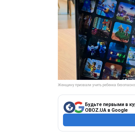
Будьте первыми в ку
OBOZ.UA в Google