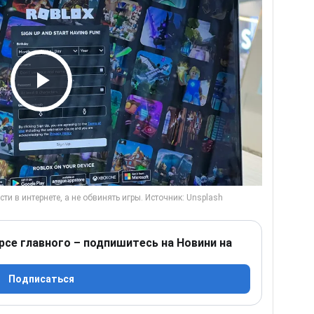
Play Video
рсе главного – подпишитесь на Новини на
Подписаться