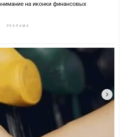
внимание на иконки финансовых