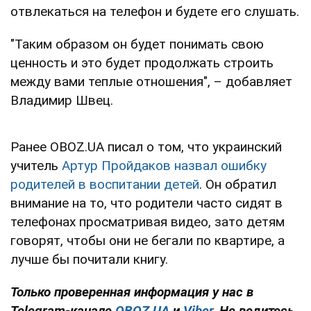
отвлекаться на телефон и будете его слушать.
"Таким образом он будет понимать свою
ценность и это будет продолжать строить
между вами теплые отношения", – добавляет
Владимир Швец.
Ранее OBOZ.UA писал о том, что украинский
учитель
Артур Пройдаков назвал ошибку
родителей в воспитании детей
. Он обратил
внимание на то, что родители часто сидят в
телефонах просматривая видео, зато детям
говорят, чтобы они не бегали по квартире, а
лучше бы почитали книгу.
Только проверенная информация у нас в
Telegram-канале
OBOZ.UA
и
Viber
. Не ведитесь