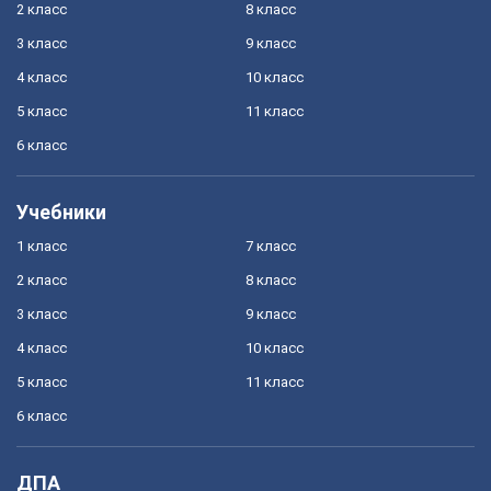
2 класс
8 класс
3 класс
9 класс
4 класс
10 класс
5 класс
11 класс
6 класс
Учебники
1 класс
7 класс
2 класс
8 класс
3 класс
9 класс
4 класс
10 класс
5 класс
11 класс
6 класс
ДПА