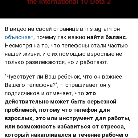
В видео на своей странице в Instagram он
объясняет
, почему так важно
найти баланс
.
Несмотря на то, что телефоны стали частью
нашей жизни, и с их помощью взрослые не
только развлекаются, но и работают.
"Чувствует ли Ваш ребенок, что он важнее
Вашего телефона?", – спрашивает он у
подписчиков и отмечает, что
это
действительно может быть серьезной
проблемой, потому что телефон для
взрослых, это или инструмент для работы,
или возможность избавиться от стресса,
который накапливался в течение рабочего