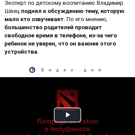
Эксперт по детскому воспитанию Владимир
Швец
поднял к обсуждению тему, которую
мало кто озвучивает
. По его мнению,
большинство родителей проводит
свободное время в телефоне, из-за чего
ребенок не уверен, что он важнее этого
устройства
.
Видео дня
Play Video