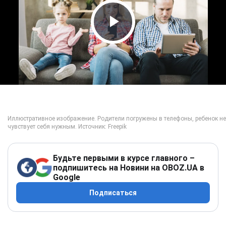
Play Video
Будьте первыми в курсе главного –
подпишитесь на Новини на OBOZ.UA в
Google
Подписаться