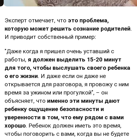
Эксперт отмечает, что
это проблема,
которую может решить сознание родителей
.
И приводит собственный пример:
"Даже когда я пришел очень уставший с
работы,
я должен выделить 15-20 минут
для того, чтобы выслушать своего ребенка
о его жизни
. И даже если он даже не
открывается для разговора, я провожу с ним
время за ужином или прогулкой", – он
объясняет, что
именно эти минуты дают
ребенку ощущение безопасности и
уверенности в том, что ему рядом с вами
хорошо
. Ребенок должен иметь это время,
чтобы поговорить с вами, когда вы не будете