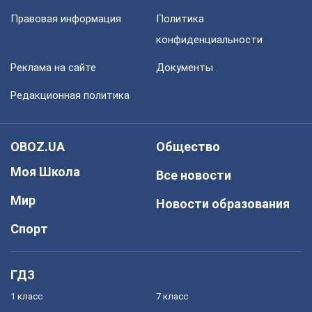
Правовая информация
Политика
конфиденциальности
Реклама на сайте
Документы
Редакционная политика
OBOZ.UA
Общество
Моя Школа
Все новости
Мир
Новости образования
Спорт
ГДЗ
1 класс
7 класс