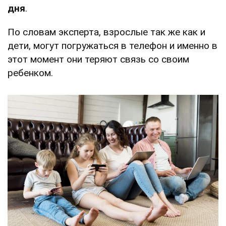
дня
.
По словам эксперта, взрослые так же как и
дети, могут погружаться в телефон и именно в
этот момент они теряют связь со своим
ребенком.