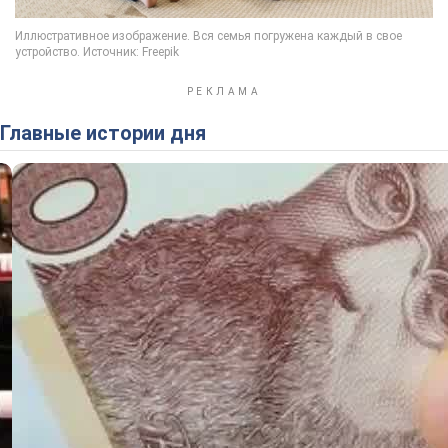
Главные истории дня