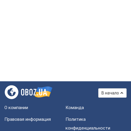
В начало
О компании
Команда
Правовая информация
Политика
конфиденциальности