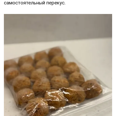
самостоятельный перекус.