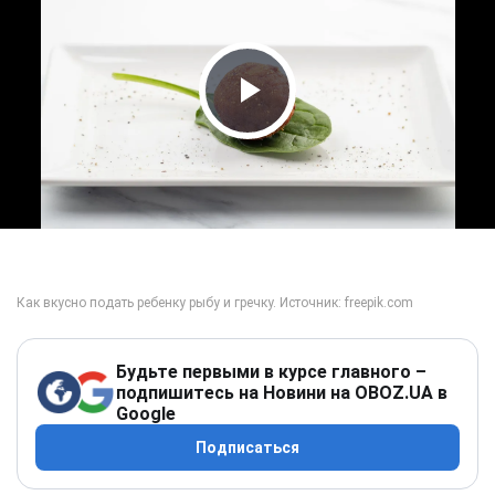
Play Video
Будьте первыми в курсе главного –
подпишитесь на Новини на OBOZ.UA в
Google
Подписаться