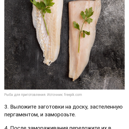
3. Выложите заготовки на доску, застеленную
пергаментом, и заморозьте.
4. После замораживания переложите их в