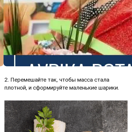
2. Перемешайте так, чтобы масса стала
плотной, и сформируйте маленькие шарики.