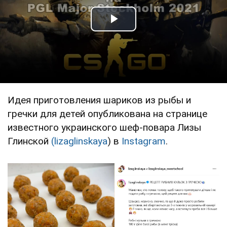
Play Video
Идея приготовления шариков из рыбы и
гречки для детей опубликована на странице
известного украинского шеф-повара Лизы
Глинской
(lizaglinskaya
) в
Instagram
.