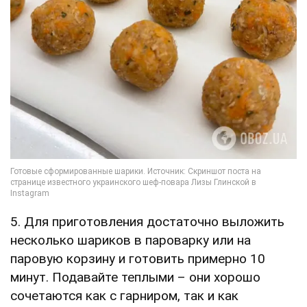
5. Для приготовления достаточно выложить
несколько шариков в пароварку или на
паровую корзину и готовить примерно 10
минут. Подавайте теплыми – они хорошо
сочетаются как с гарниром, так и как