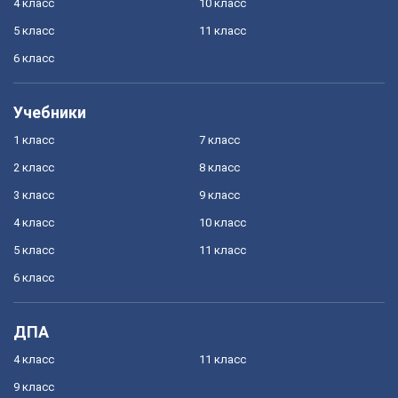
4 класс
10 класс
5 класс
11 класс
6 класс
Учебники
1 класс
7 класс
2 класс
8 класс
3 класс
9 класс
4 класс
10 класс
5 класс
11 класс
6 класс
ДПА
4 класс
11 класс
9 класс