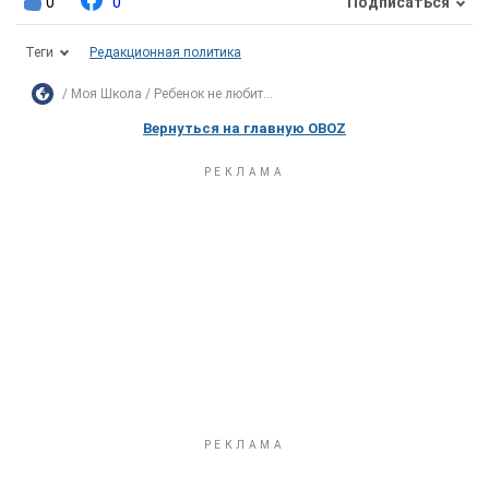
0
0
Подписаться
Теги
Редакционная политика
Моя Школа
Ребенок не любит...
Вернуться на главную OBOZ