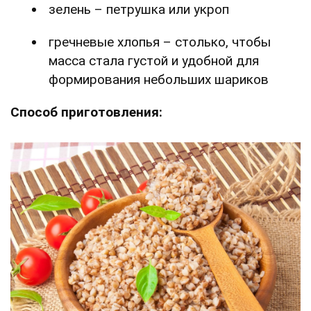
зелень – петрушка или укроп
гречневые хлопья – столько, чтобы
масса стала густой и удобной для
формирования небольших шариков
Способ приготовления: