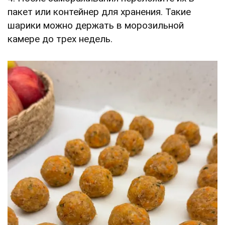
пакет или контейнер для хранения. Такие
шарики можно держать в морозильной
камере до трех недель.