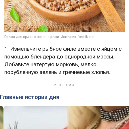
1. Измельчите рыбное филе вместе с яйцом с
помощью блендера до однородной массы.
Добавьте натертую морковь, мелко
порубленную зелень и гречневые хлопья.
Главные истории дня