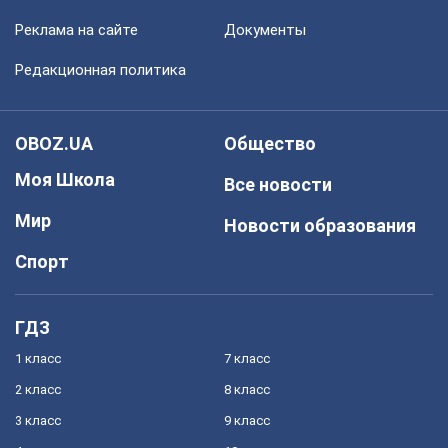
Реклама на сайте
Документы
Редакционная политика
OBOZ.UA
Общество
Моя Школа
Все новости
Мир
Новости образования
Спорт
ГДЗ
1 класс
7 класс
2 класс
8 класс
3 класс
9 класс