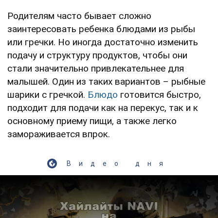
Родителям часто бывает сложно
заинтересовать ребенка блюдами из рыбы
или гречки. Но иногда достаточно изменить
подачу и структуру продуктов, чтобы они
стали значительно привлекательнее для
малышей. Один из таких вариантов – рыбные
шарики с гречкой.
Блюдо
готовится быстро,
подходит для подачи как на перекус, так и к
основному приему пищи, а также легко
замораживается впрок.
Видео дня