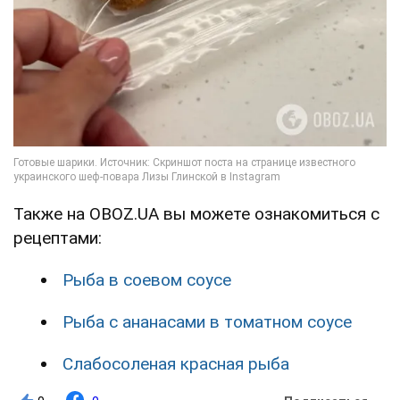
Также на OBOZ.UA вы можете ознакомиться с
рецептами:
Рыба в соевом соусе
Рыба с ананасами в томатном соусе
Слабосоленая красная рыба