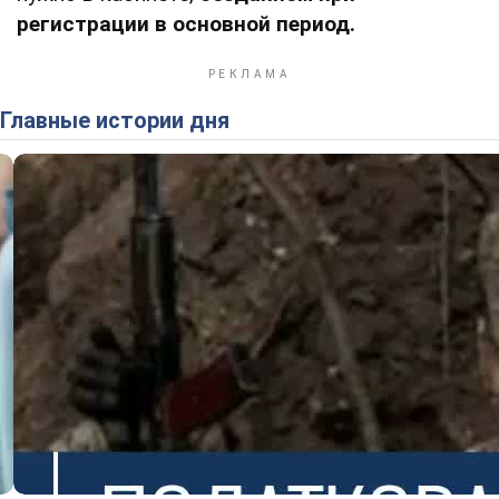
регистрации в основной период.
Главные истории дня