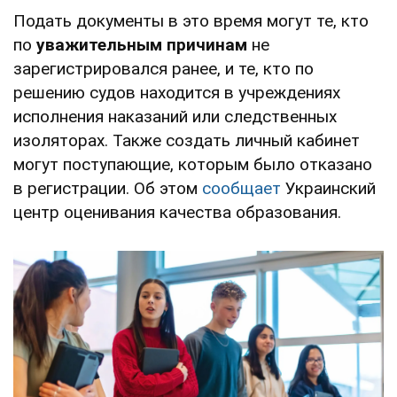
Подать документы в это время могут те, кто
по
уважительным причинам
не
зарегистрировался ранее, и те, кто по
решению судов находится в учреждениях
исполнения наказаний или следственных
изоляторах. Также создать личный кабинет
могут поступающие, которым было отказано
в регистрации. Об этом
сообщает
Украинский
центр оценивания качества образования.