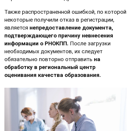
Также распространенной ошибкой, по которой
некоторые получили отказ в регистрации,
является
непредоставление документа,
подтверждающего причину невнесения
информации о РНОКПП.
После загрузки
необходимых документов, их следует
обязательно повторно отправить
на
обработку в региональный центр
оценивания качества образования.