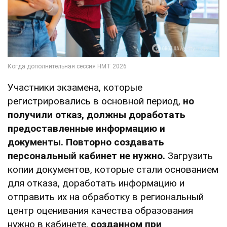
Участники экзамена, которые
регистрировались в основной период,
но
получили отказ, должны доработать
предоставленные информацию и
документы.
Повторно создавать
персональный кабинет не нужно.
Загрузить
копии документов, которые стали основанием
для отказа, доработать информацию и
отправить их на обработку в региональный
центр оценивания качества образования
нужно в кабинете,
созданном при