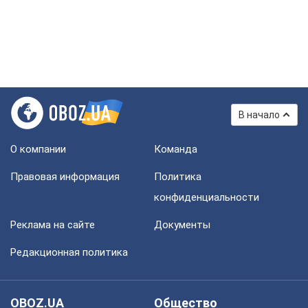
В начало
О компании
Команда
Правовая информация
Политика
конфиденциальности
Реклама на сайте
Документы
Редакционная политика
OBOZ.UA
Общество