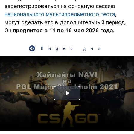
зарегистрироваться на основную сессию
национального мультипредметного теста
,
могут сделать это в дополнительный период.
Он
продлится с 11 по 16 мая 2026 года.
Видео дня
Play Video