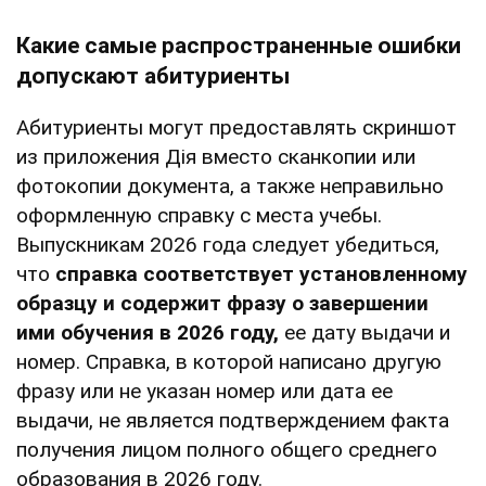
Какие самые распространенные ошибки
допускают абитуриенты
Абитуриенты могут предоставлять скриншот
из приложения Дія вместо сканкопии или
фотокопии документа, а также неправильно
оформленную справку с места учебы.
Выпускникам 2026 года следует убедиться,
что
справка соответствует установленному
образцу и содержит фразу о завершении
ими обучения в 2026 году,
ее дату выдачи и
номер. Справка, в которой написано другую
фразу или не указан номер или дата ее
выдачи, не является подтверждением факта
получения лицом полного общего среднего
образования в 2026 году.