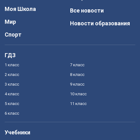
Моя Школа
Все новости
Мир
Новости образования
Спорт
ГДЗ
1 класс
7 класс
2 класс
8 класс
3 класс
9 класс
4 класс
10 класс
5 класс
11 класс
6 класс
Учебники