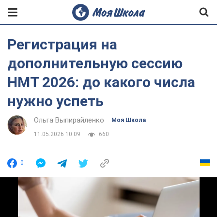
Регистрация на
дополнительную сессию
НМТ 2026: до какого числа
нужно успеть
Ольга Выпирайленко
Моя Школа
11.05.2026 10:09
660
0