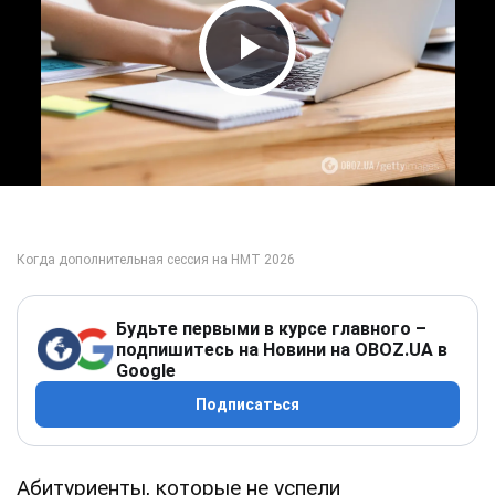
Play Video
Будьте первыми в курсе главного –
подпишитесь на Новини на OBOZ.UA в
Google
Подписаться
Абитуриенты, которые не успели