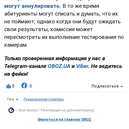
могут аннулировать.
В то же время
абитуриенты могут списать и думать, что их
не поймают, однако когда они будут ожидать
свои результаты, комиссия может
пересмотреть их выполнение тестирования по
камерам.
Только проверенная информация у нас в
Telegram-канале
OBOZ.UA
и
Viber
. Не ведитесь
на фейки!
0
0
Подписаться
Теги
Редакционная политика
Моя Школа
Регистрация на дополнительную...
Вернуться на главную OBOZ