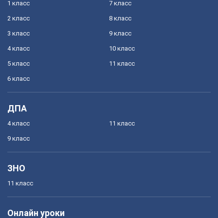
1 класс
7 класс
2 класс
8 класс
3 класс
9 класс
4 класс
10 класс
5 класс
11 класс
6 класс
ДПА
4 класс
11 класс
9 класс
ЗНО
11 класс
Онлайн уроки