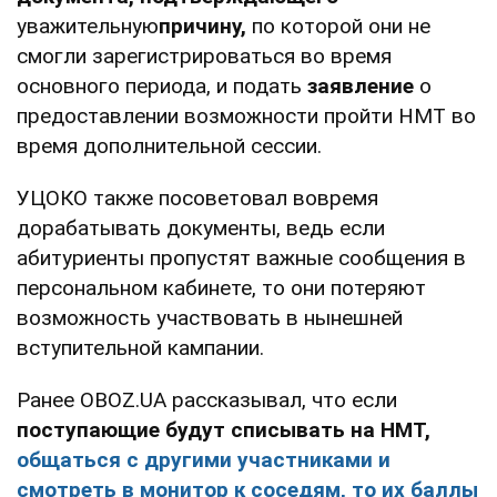
уважительную
причину
,
по которой они не
смогли зарегистрироваться во время
основного периода, и подать
заявление
о
предоставлении возможности пройти НМТ во
время дополнительной сессии.
УЦОКО также посоветовал вовремя
дорабатывать документы, ведь если
абитуриенты пропустят важные сообщения в
персональном кабинете, то они потеряют
возможность участвовать в нынешней
вступительной кампании.
Ранее OBOZ.UA рассказывал, что если
поступающие будут списывать на НМТ,
общаться с другими участниками и
смотреть в монитор к соседям, то их баллы