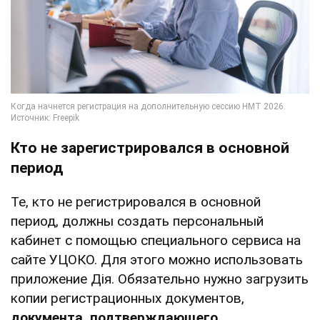
Кто не зарегистрировался в основной
период
Те, кто не регистрировался в основной
период, должны создать персональный
кабинет с помощью специального сервиса на
сайте УЦОКО. Для этого можно использовать
приложение Дія. Обязательно нужно загрузить
копии регистрационных документов,
документа, подтверждающего