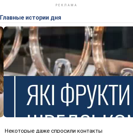
Главные истории дня
Некоторые даже спросили контакты