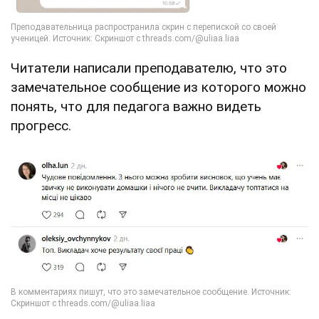
Читатели написали преподавателю, что это
замечательное сообщение из которого можно
понять, что для педагога важно видеть
прогресс.