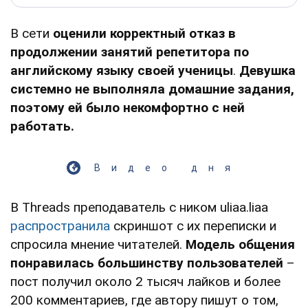
В сети
оценили корректный отказ в
продолжении занятий репетитора по
английскому языку своей ученицы
.
Девушка
системно не выполняла домашние задания,
поэтому ей было некомфортно с ней
работать.
Видео дня
В Threads преподаватель с ником uliaa.liaa
распространила
скриншот с их переписки и
спросила мнение читателей.
Модель общения
понравилась большинству пользователей
–
пост получил около 2 тысяч лайков и более
200 комментариев, где автору пишут о том,