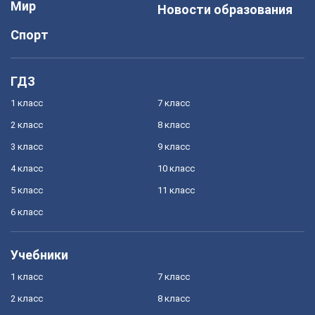
Мир
Новости образования
Спорт
ГДЗ
1 класс
7 класс
2 класс
8 класс
3 класс
9 класс
4 класс
10 класс
5 класс
11 класс
6 класс
Учебники
1 класс
7 класс
2 класс
8 класс