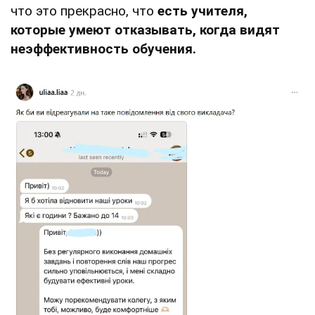
что это прекрасно, что
есть учителя,
которые умеют отказывать, когда видят
неэффективность обучения.