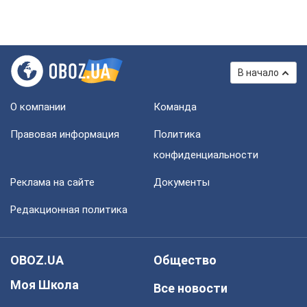
В начало
О компании
Команда
Правовая информация
Политика
конфиденциальности
Реклама на сайте
Документы
Редакционная политика
OBOZ.UA
Общество
Моя Школа
Все новости