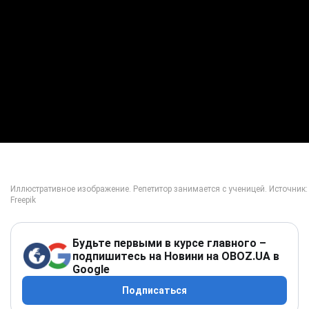
Будьте первыми в курсе главного –
подпишитесь на Новини на OBOZ.UA в
Google
Подписаться