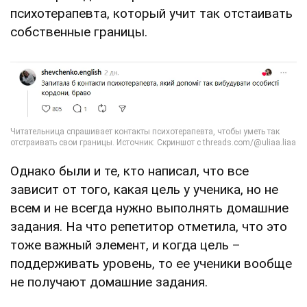
психотерапевта, который учит так отстаивать
собственные границы.
Однако были и те, кто написал, что все
зависит от того, какая цель у ученика, но не
всем и не всегда нужно выполнять домашние
задания. На что репетитор отметила, что это
тоже важный элемент, и когда цель –
поддерживать уровень, то ее ученики вообще
не получают домашние задания.