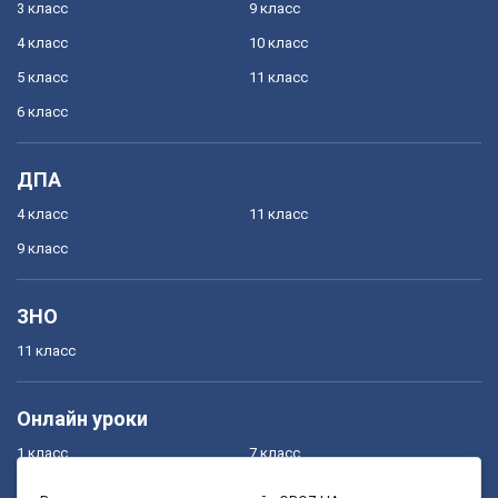
3 класс
9 класс
4 класс
10 класс
5 класс
11 класс
6 класс
ДПА
4 класс
11 класс
9 класс
ЗНО
11 класс
Онлайн уроки
1 класс
7 класс
2 класс
8 класс