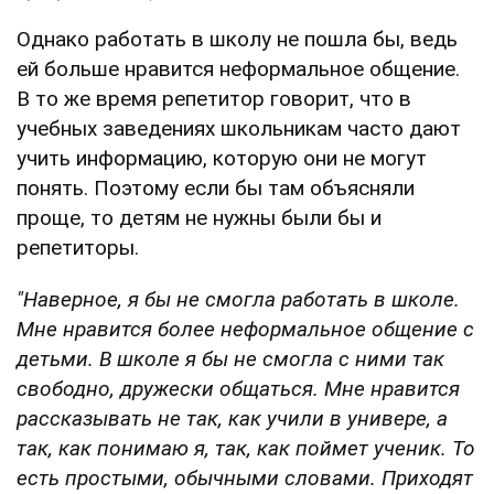
Однако работать в школу не пошла бы, ведь
ей больше нравится неформальное общение.
В то же время репетитор говорит, что в
учебных заведениях школьникам часто дают
учить информацию, которую они не могут
понять. Поэтому если бы там объясняли
проще, то детям не нужны были бы и
репетиторы.
"Наверное, я бы не смогла работать в школе.
Мне нравится более неформальное общение с
детьми. В школе я бы не смогла с ними так
свободно, дружески общаться. Мне нравится
рассказывать не так, как учили в универе, а
так, как понимаю я, так, как поймет ученик. То
есть простыми, обычными словами. Приходят