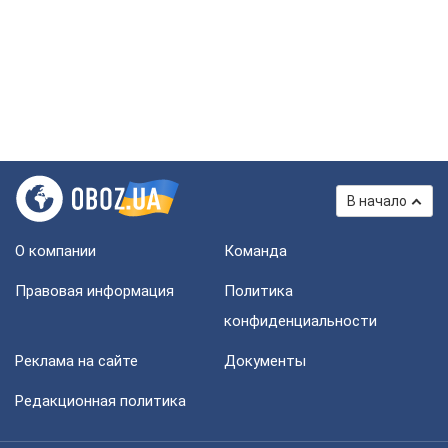
В начало
О компании
Команда
Правовая информация
Политика
конфиденциальности
Реклама на сайте
Документы
Редакционная политика