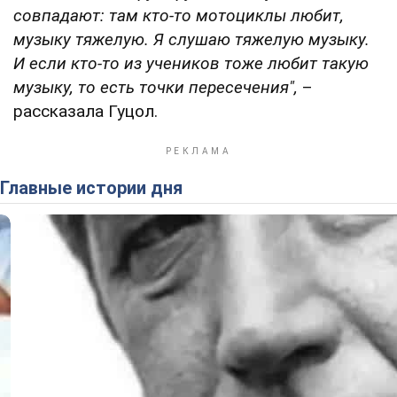
совпадают: там кто-то мотоциклы любит,
музыку тяжелую. Я слушаю тяжелую музыку.
И если кто-то из учеников тоже любит такую
музыку, то есть точки пересечения",
–
рассказала Гуцол.
Главные истории дня