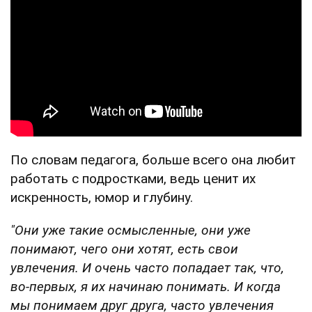
По словам педагога, больше всего она любит
работать с подростками, ведь ценит их
искренность, юмор и глубину.
"Они уже такие осмысленные, они уже
понимают, чего они хотят, есть свои
увлечения. И очень часто попадает так, что,
во-первых, я их начинаю понимать. И когда
мы понимаем друг друга, часто увлечения