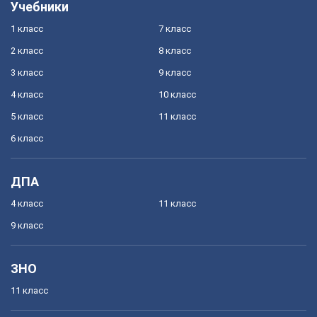
Учебники
1 класс
7 класс
2 класс
8 класс
3 класс
9 класс
4 класс
10 класс
5 класс
11 класс
6 класс
ДПА
4 класс
11 класс
9 класс
ЗНО
11 класс