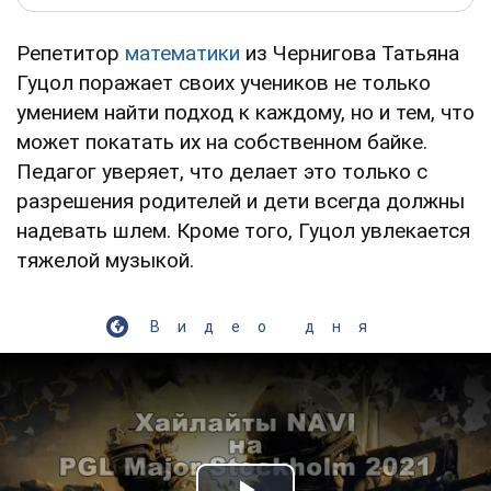
Репетитор
математики
из Чернигова Татьяна
Гуцол поражает своих учеников не только
умением найти подход к каждому, но и тем, что
может покатать их на собственном байке.
Педагог уверяет, что делает это только с
разрешения родителей и дети всегда должны
надевать шлем. Кроме того, Гуцол увлекается
тяжелой музыкой.
Видео дня