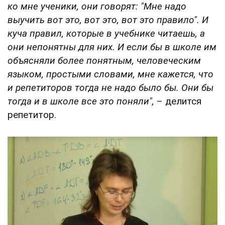
ко мне ученики, они говорят: "Мне надо
выучить вот это, вот это, вот это правило". И
куча правил, которые в учебнике читаешь, а
они непонятны для них. И если бы в школе им
объясняли более понятным, человеческим
языком, простыми словами, мне кажется, что
и репетиторов тогда не надо было бы. Они бы
тогда и в школе все это поняли",
– делится
репетитор.