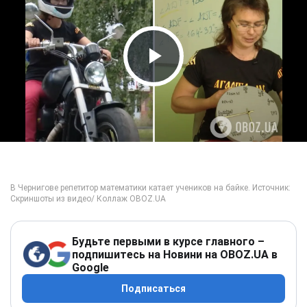
Play Video
Будьте первыми в курсе главного –
подпишитесь на Новини на OBOZ.UA в
Google
Подписаться