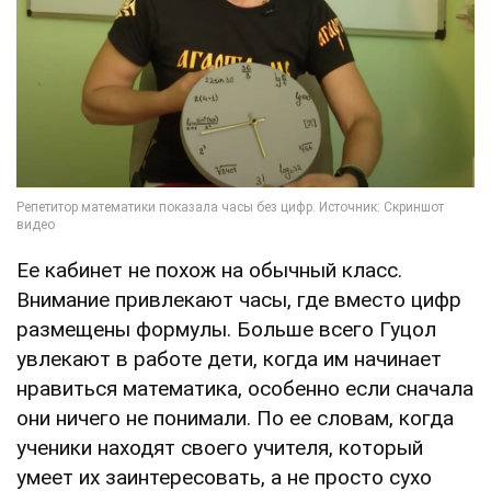
Ее кабинет не похож на обычный класс.
Внимание привлекают часы, где вместо цифр
размещены формулы. Больше всего Гуцол
увлекают в работе дети, когда им начинает
нравиться математика, особенно если сначала
они ничего не понимали. По ее словам, когда
ученики находят своего учителя, который
умеет их заинтересовать, а не просто сухо