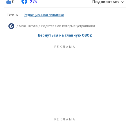
0
275
Подписаться
Теги
Редакционная политика
Моя Школа
Родителями которые устраивают...
Вернуться на главную OBOZ