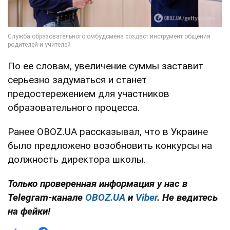
По ее словам, увеличение суммы заставит
серьезно задуматься и станет
предостережением для участников
образовательного процесса.
Ранее OBOZ.UA рассказывал, что в Украине
было предложено возобновить конкурсы на
должность директора школы.
Только проверенная информация у нас в
Telegram-канале
OBOZ.UA
и
Viber
. Не ведитесь
на фейки!