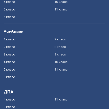
4 класс
10 класс
5 класс
11 класс
6 класс
Учебники
1 класс
7 класс
2 класс
8 класс
3 класс
9 класс
4 класс
10 класс
5 класс
11 класс
6 класс
ДПА
4 класс
11 класс
9 класс