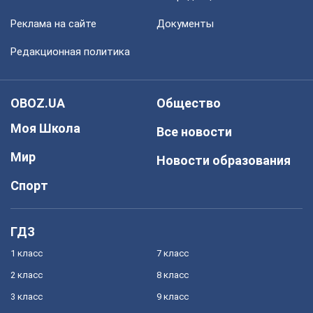
Реклама на сайте
Документы
Редакционная политика
OBOZ.UA
Общество
Моя Школа
Все новости
Мир
Новости образования
Спорт
ГДЗ
1 класс
7 класс
2 класс
8 класс
3 класс
9 класс