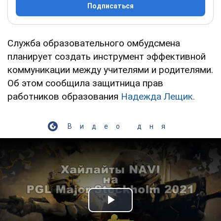
Подписаться
Служба образовательного омбудсмена
планирует создать инструмент эффективной
коммуникации между учителями и родителями.
Об этом сообщила защитница прав
работников образования
Надежда Лещик.
Видео дня
Play Video