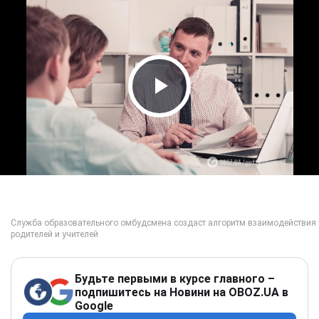
Play Video
Будьте первыми в курсе главного –
подпишитесь на Новини на OBOZ.UA в
Google