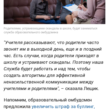
"Учителя рассказывают, что родители часто
звонят им в выходной день, еще и в поздний
час. Есть случаи, когда родители приходят в
школу и устраивают скандалы. Поэтому наша
Служба будет работать и над тем, чтобы
создать алгоритмы для эффективной
ненасильственной коммуникации между
учителями и родителями",
– сказала Лещик.
Напомним, образовательный омбудсмен
предложила
увеличить штраф за буллинг,