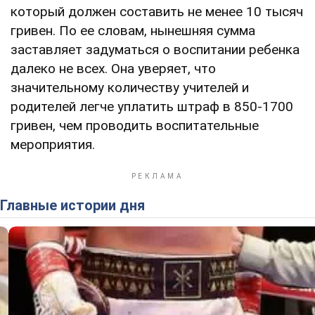
который должен составить не менее 10 тысяч
гривен. По ее словам, нынешняя сумма
заставляет задуматься о воспитании ребенка
далеко не всех. Она уверяет, что
значительному количеству учителей и
родителей легче уплатить штраф в 850-1700
гривен, чем проводить воспитательные
мероприятия.
Главные истории дня