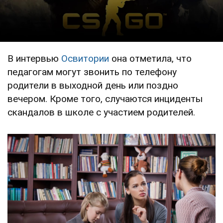
В интервью
Освитории
она отметила, что
педагогам могут звонить по телефону
родители в выходной день или поздно
вечером. Кроме того, случаются инциденты
скандалов в школе с участием родителей.