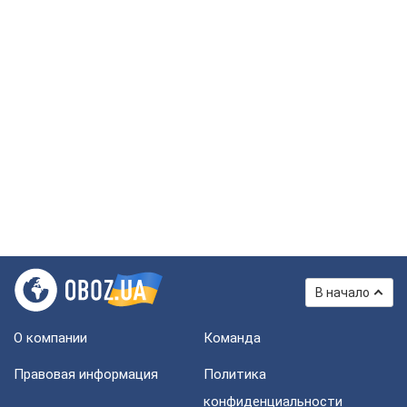
В начало
О компании
Команда
Правовая информация
Политика
конфиденциальности