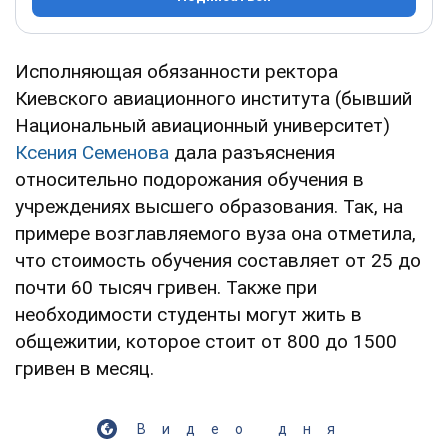
Исполняющая обязанности ректора
Киевского авиационного института (бывший
Национальный авиационный университет)
Ксения Семенова
дала разъяснения
относительно подорожания обучения в
учреждениях высшего образования. Так, на
примере возглавляемого вуза она отметила,
что стоимость обучения составляет от 25 до
почти 60 тысяч гривен. Также при
необходимости студенты могут жить в
общежитии, которое стоит от 800 до 1500
гривен в месяц.
Видео дня