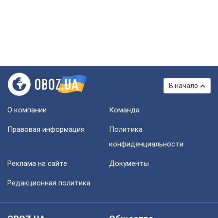
В начало
О компании
Команда
Правовая информация
Политика
конфиденциальности
Реклама на сайте
Документы
Редакционная политика