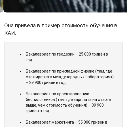
Она привела в пример стоимость обучения в
КАИ.
Бакалавриат по геодезии – 25 000 гривен в
год.
Бакалавриат по прикладной физике (там, где
стажировка в международных лабораториях)
– 29 900 гривен в год.
Бакалавриат по проектированию
беспилотников (там, где зарплата на старте
выше, чем стоимость обучения) – 39 900
гривен в год.
Бакалавриат маркетинга – 55 000 гривен в