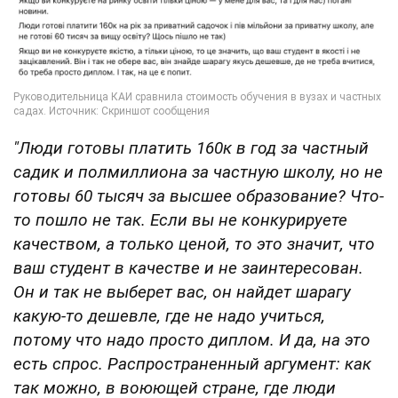
"Люди готовы платить 160к в год за частный
садик и полмиллиона за частную школу, но не
готовы 60 тысяч за высшее образование? Что-
то пошло не так. Если вы не конкурируете
качеством, а только ценой, то это значит, что
ваш студент в качестве и не заинтересован.
Он и так не выберет вас, он найдет шарагу
какую-то дешевле, где не надо учиться,
потому что надо просто диплом. И да, на это
есть спрос. Распространенный аргумент: как
так можно, в воюющей стране, где люди