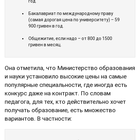
год.
Бакалавриат по международному праву
(самая дорогая цена по университету) – 59
900 гривен в год.
Общежитие, если надо – от 800 до 1500
гривен в месяц.
Она отметила, что Министерство образования
и науки установило высокие цены на самые
популярные специальности, где иногда есть
конкурс даже на контракт. По словам
педагога, для тех, кто действительно хочет
получать образование, есть множество
вариантов. В частности: