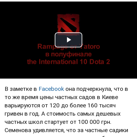
Play Video
В заметке в
Facebook
она подчеркнула, что в
то же время цены частных садов в Киеве
варьируются от 120 до более 160 тысяч
гривен в год. А стоимость самых дешевых
частных школ стартует от 100 000 грн.
Семенова удивляется, что за частные садики