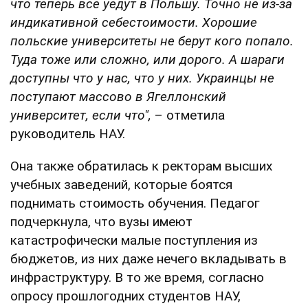
что теперь все уедут в Польшу. Точно не из-за
индикативной себестоимости. Хорошие
польские университеты не берут кого попало.
Туда тоже или сложно, или дорого. А шараги
доступны что у нас, что у них. Украинцы не
поступают массово в Ягеллонский
университет, если что",
– отметила
руководитель НАУ.
Она также обратилась к ректорам высших
учебных заведений, которые боятся
поднимать стоимость обучения. Педагог
подчеркнула, что вузы имеют
катастрофически малые поступления из
бюджетов, из них даже нечего вкладывать в
инфраструктуру. В то же время, согласно
опросу прошлогодних студентов НАУ,