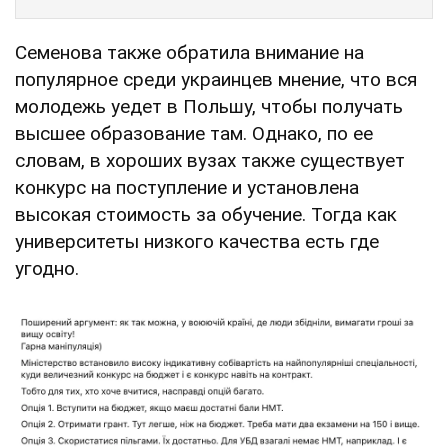
Семенова также обратила внимание на
популярное среди украинцев мнение, что вся
молодежь уедет в Польшу, чтобы получать
высшее образование там. Однако, по ее
словам, в хороших вузах также существует
конкурс на поступление и установлена
высокая стоимость за обучение. Тогда как
университеты низкого качества есть где
угодно.