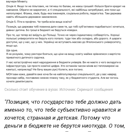
"Позиция, что государство тебе должно дать
именно то, что тебе субъективно нравится и
хочется, странная и детская. Потому что
деньги в бюджете не берутся ниоткуда. О том,