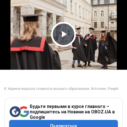
Play Video
Будьте первыми в курсе главного –
подпишитесь на Новини на OBOZ.UA в
Google
Подписаться