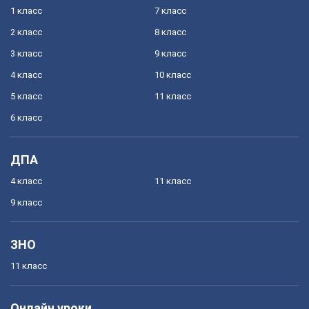
1 класс
7 класс
2 класс
8 класс
3 класс
9 класс
4 класс
10 класс
5 класс
11 класс
6 класс
ДПА
4 класс
11 класс
9 класс
ЗНО
11 класс
Онлайн уроки