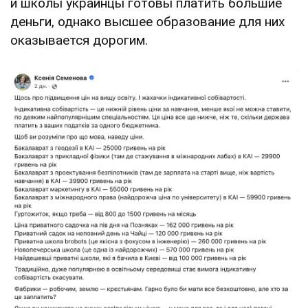
и школы украинцы готовы платить большие
деньги, однако высшее образование для них
оказывается дорогим.