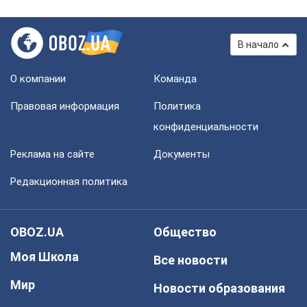
В начало
О компании
Команда
Правовая информация
Политика
конфиденциальности
Реклама на сайте
Документы
Редакционная политика
OBOZ.UA
Общество
Моя Школа
Все новости
Мир
Новости образования