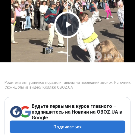
Play Video
Будьте первыми в курсе главного –
подпишитесь на Новини на OBOZ.UA в
Google
Подписаться