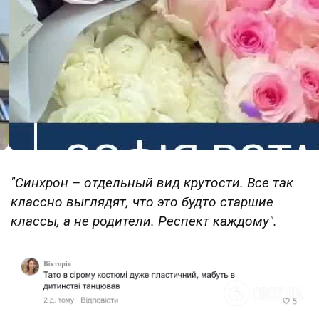
"Синхрон – отдельный вид крутости. Все так
классно выглядят, что это будто старшие
классы, а не родители. Респект каждому".