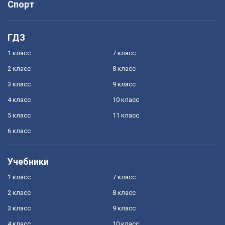
Спорт
ГДЗ
1 класс
7 класс
2 класс
8 класс
3 класс
9 класс
4 класс
10 класс
5 класс
11 класс
6 класс
Учебники
1 класс
7 класс
2 класс
8 класс
3 класс
9 класс
4 класс
10 класс