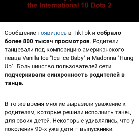
Сообщение
появилось
в TikTok и
собрало
более 800 тысяч просмотров
. Родители
танцевали под композицию американского
певца Vanilla Ice "Ice Ice Baby" и Madonna "Hung
Up". Большинство пользователей сети
подчеркивали синхронность родителей в
танце.
В то же время многие выразили уважение к
родителям, которые решили исполнить танец
для своих детей. Некоторые удивлялись, что у
поколения 90-х уже дети – выпускники.