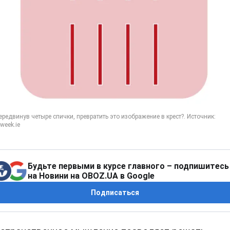
Будьте первыми в курсе главного – подпишитесь
на Новини на OBOZ.UA в Google
Подписаться