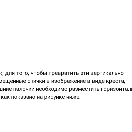
к, для того, чтобы превратить эти вертикально
мещенные спички в изображение в виде креста,
шние палочки необходимо разместить горизонтал
, как показано на рисунке ниже.