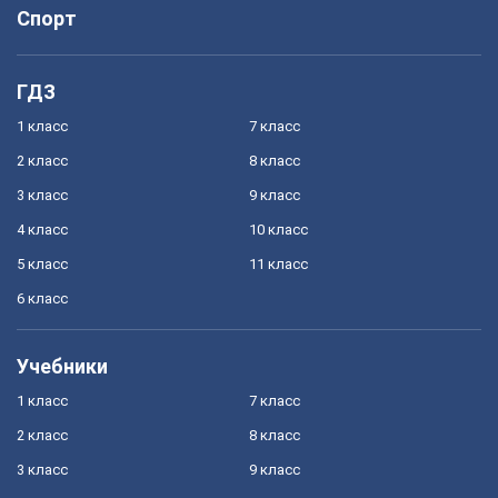
Спорт
ГДЗ
1 класс
7 класс
2 класс
8 класс
3 класс
9 класс
4 класс
10 класс
5 класс
11 класс
6 класс
Учебники
1 класс
7 класс
2 класс
8 класс
3 класс
9 класс