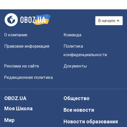
В начало
О компании
Команда
Правовая информация
Политика
конфиденциальности
Реклама на сайте
Документы
Редакционная политика
OBOZ.UA
Общество
Моя Школа
Все новости
Мир
Новости образования