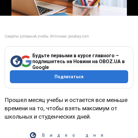
Будьте первыми в курсе главного –
подпишитесь на Новини на OBOZ.UA в
Google
Подписаться
Прошел месяц учебы и остается все меньше
времени на то, чтобы взять максимум от
школьных и студенческих дней.
Видео дня