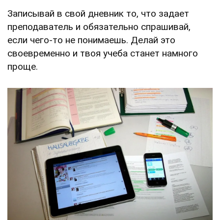
Записывай в свой дневник то, что задает
преподаватель и обязательно спрашивай,
если чего-то не понимаешь. Делай это
своевременно и твоя учеба станет намного
проще.