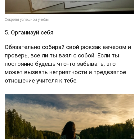
5. Организуй себя
Обязательно собирай свой рюкзак вечером и
проверь, все ли ты взял с собой. Если ты
постоянно будешь что-то забывать, это
может вызвать неприятности и предвзятое
отношение учителя к тебе.