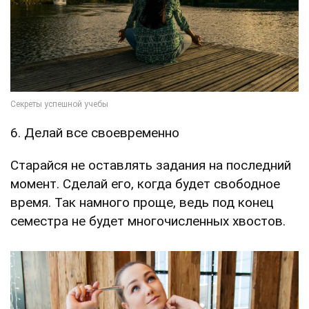
6. Делай все своевременно
Старайся не оставлять задания на последний
момент. Сделай его, когда будет свободное
время. Так намного проще, ведь под конец
семестра не будет многочисленных хвостов.