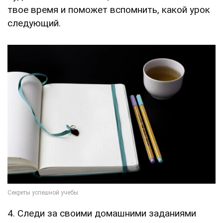
твое время и поможет вспомнить, какой урок
следующий.
4. Следи за своими домашними заданиями