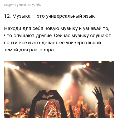
12. Музыка — это универсальный язык
Находи для себя новую музыку и узнавай то,
что слушают другие. Сейчас музыку слушают
почти все и это делает ее универсальной
темой для разговора.