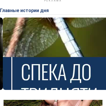
Главные истории дня