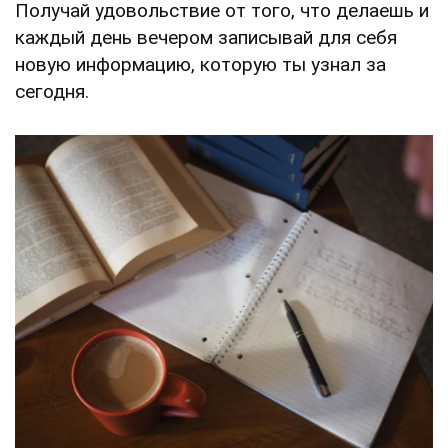
Получай удовольствие от того, что делаешь и
каждый день вечером записывай для себя
новую информацию, которую ты узнал за
сегодня.