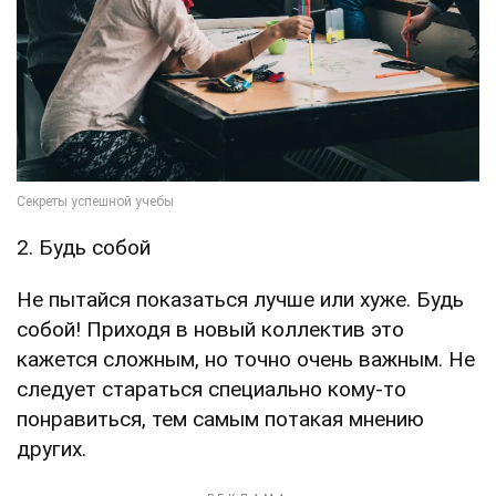
2. Будь собой
Не пытайся показаться лучше или хуже. Будь
собой! Приходя в новый коллектив это
кажется сложным, но точно очень важным. Не
следует стараться специально кому-то
понравиться, тем самым потакая мнению
других.