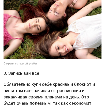
3. Записывай все
Обязательно купи себе красивый блокнот и
пиши там все: начиная от расписания и
заканчивая своими планами на день. Это
будет очень полезным, так как сэкономит