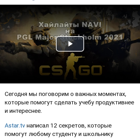
Play Video
Сегодня мы поговорим о важных моментах,
которые помогут сделать учебу продуктивнее
и интереснее.
Astar.tv
написал 12 секретов, которые
помогут любому студенту и школьнику