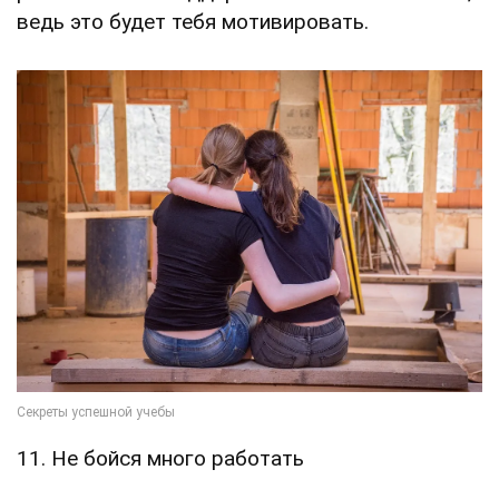
ведь это будет тебя мотивировать.
11. Не бойся много работать