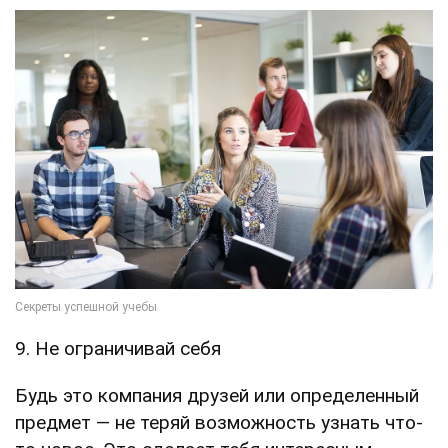
9. Не ограничивай себя
Будь это компания друзей или определенный
предмет — не теряй возможность узнать что-