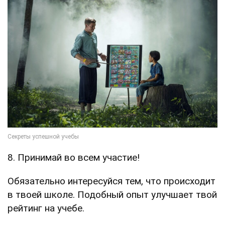
8. Принимай во всем участие!
Обязательно интересуйся тем, что происходит
в твоей школе. Подобный опыт улучшает твой
рейтинг на учебе.