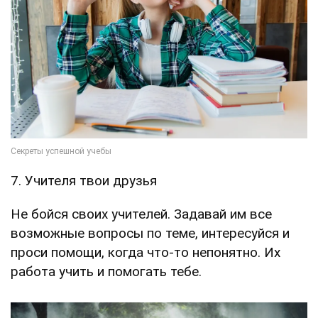
7. Учителя твои друзья
Не бойся своих учителей. Задавай им все
возможные вопросы по теме, интересуйся и
проси помощи, когда что-то непонятно. Их
работа учить и помогать тебе.