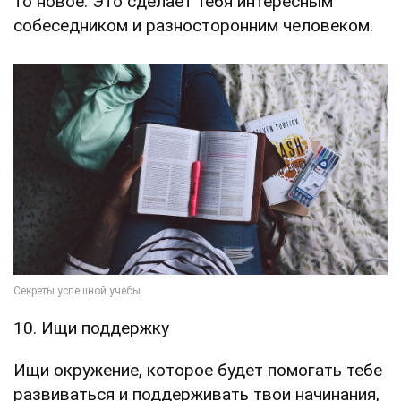
то новое. Это сделает тебя интересным
собеседником и разносторонним человеком.
10. Ищи поддержку
Ищи окружение, которое будет помогать тебе
развиваться и поддерживать твои начинания,