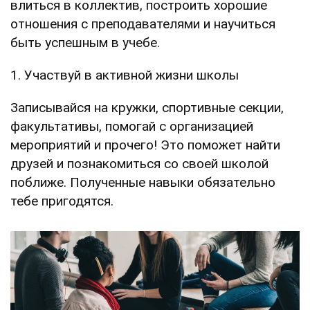
влиться в коллектив, построить хорошие
отношения с преподавателями и научиться
быть успешным в учебе.
1. Участвуй в активной жизни школы
Записывайся на кружки, спортивные секции,
факультативы, помогай с организацией
мероприятий и прочего! Это поможет найти
друзей и познакомиться со своей школой
поближе. Полученные навыки обязательно
тебе пригодятся.