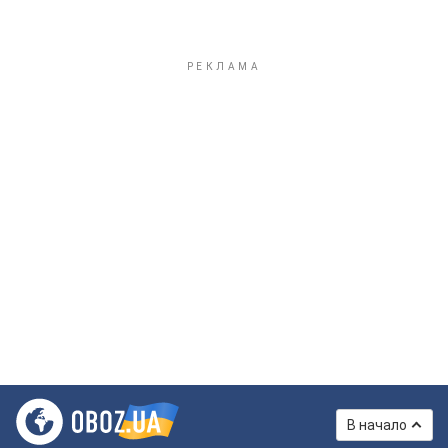
В начало