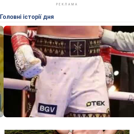
Головні історії дня