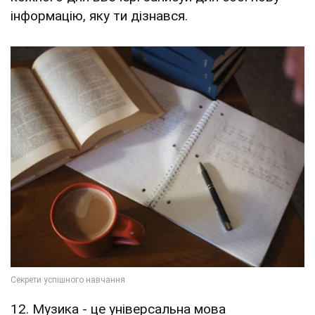
інформацію, яку ти дізнався.
12. Музика - це універсальна мова