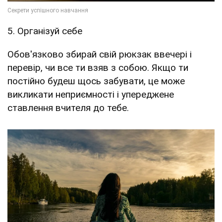
5. Організуй себе
Обов'язково збирай свій рюкзак ввечері і
перевір, чи все ти взяв з собою. Якщо ти
постійно будеш щось забувати, це може
викликати неприємності і упереджене
ставлення вчителя до тебе.