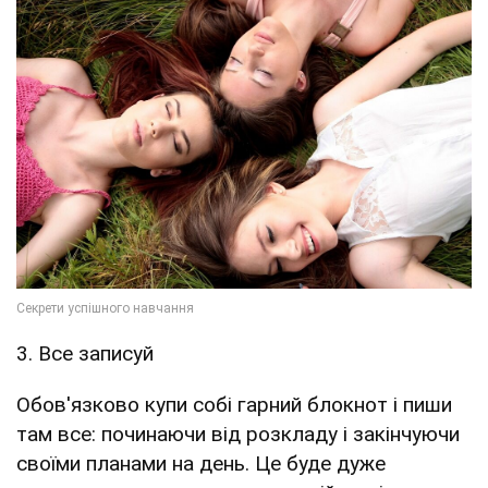
3. Все записуй
Обов'язково купи собі гарний блокнот і пиши
там все: починаючи від розкладу і закінчуючи
своїми планами на день. Це буде дуже