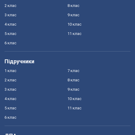
2 клас
8 клас
3 клас
9 клас
4 клас
10 клас
5 клас
11 клас
6 клас
Підручники
1 клас
7 клас
2 клас
8 клас
3 клас
9 клас
4 клас
10 клас
5 клас
11 клас
6 клас