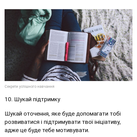
10. Шукай підтримку
Шукай оточення, яке буде допомагати тобі
розвиватися і підтримувати твої ініціативу,
адже це буде тебе мотивувати.