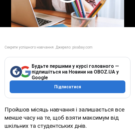
Play Video
Будьте першими у курсі головного —
підпишіться на Новини на OBOZ.UA у
Google
Підписатися
Пройшов місяць навчання і залишається все
менше часу на те, щоб взяти максимум від
шкільних та студентських днів.