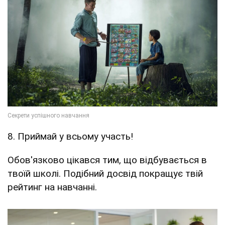
8. Приймай у всьому участь!
Обов'язково цікався тим, що відбувається в
твоїй школі. Подібний досвід покращує твій
рейтинг на навчанні.