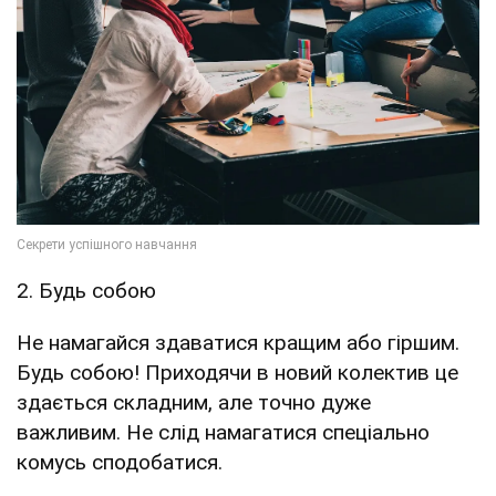
2. Будь собою
Не намагайся здаватися кращим або гіршим.
Будь собою! Приходячи в новий колектив це
здається складним, але точно дуже
важливим. Не слід намагатися спеціально
комусь сподобатися.