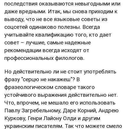
последствия оказываются невыгодными или
даже вредными. Итак, мы снова приходим к
выводу, что не все языковые советы из
соцсетей одинаково полезны. Всегда
учитывайте квалификацию того, кто дает
совет – лучшие, самые надежные
рекомендации всегда исходят от
профессиональных филологов.
Но действительно ли не стоит употреблять
фразу "серцю не накажеш"? В
фразеологическом словаре такого
устойчивого выражения действительно нет.
Что, впрочем, не мешало его использовать
Павлу Загребельному, Даре Корний, Андрею
Куркову, Генри Лайону Олди и другим
украинским писателям. Так что можете смело