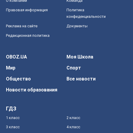
О компании
Команда
Правовая информация
Политика
конфиденциальности
Реклама на сайте
Документы
Редакционная политика
OBOZ.UA
Моя Школа
Мир
Спорт
Общество
Все новости
Новости образования
ГДЗ
1 класс
2 класс
3 класс
4 класс