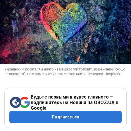
Будьте первыми в курсе главного –
подпишитесь на Новини на OBOZ.UA в
Google
Подписаться