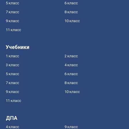
5 класс
6 класс
7 класс
8 класс
9 класс
10 класс
11 класс
Учебники
1 класс
2 класс
3 класс
4 класс
5 класс
6 класс
7 класс
8 класс
9 класс
10 класс
11 класс
ДПА
4 класс
9 класс