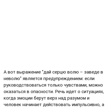
А вот выражение "дай серцю волю – заведе в
неволю" является предупреждением: если
руководствоваться только чувствами, можно
оказаться в опасности. Речь идет о ситуациях,
когда эмоции берут верх над разумом и
человек начинает действовать импульсивно, а