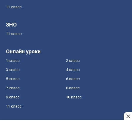
11 класс
ЗНО
11 класс
Онлайн уроки
1 класс
2 класс
3 класс
4 класс
5 класс
6 класс
7 класс
8 класс
9 класс
10 класс
11 класс