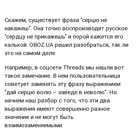
Скажем, существует фраза "серцю не
накажеш". Она точно воспроизводит русское
"сердцу не прикажешь" и порой кажется его
калькой. OBOZ.UA решил разобраться, так ли
это на самом деле.
Например, в соцсети Threads мы нашли вот
такое замечание. В нем пользовательница
советует заменять эту фразу выражением
"дай серцю волю – заведе в неволю". Но
начнем наш разбор с того, что эти два
выражения имеют совершенно разное
значение и не могут быть
взаимозаменяемыми.