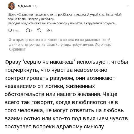
Фразу "серцю не накажеш" используют, чтобы
подчеркнуть, что чувства невозможно
контролировать разумом, они возникают
независимо от логики, жизненных
обстоятельств или нашего желания. Чаще
всего так говорят, когда влюбляются не в
того человека, не могут ответить на любовь
взаимностью или кто-то под влиянием чувств
поступает вопреки здравому смыслу.