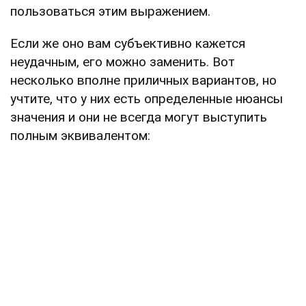
пользоваться этим выражением.
Если же оно вам субъективно кажется
неудачным, его можно заменить. Вот
несколько вполне приличных вариантов, но
учтите, что у них есть определенные нюансы
значения и они не всегда могут выступить
полным эквивалентом: