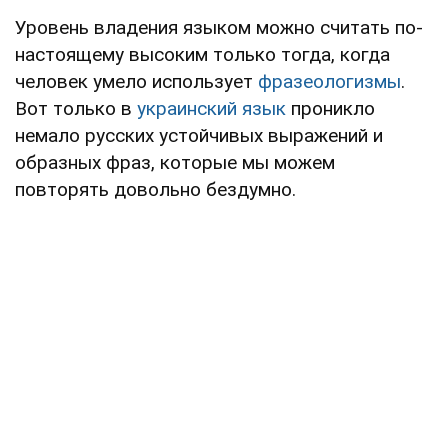
Уровень владения языком можно считать по-
настоящему высоким только тогда, когда
человек умело использует
фразеологизмы
.
Вот только в
украинский язык
проникло
немало русских устойчивых выражений и
образных фраз, которые мы можем
повторять довольно бездумно.