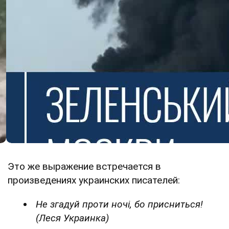
Это же выражение встречается в
произведениях украинских писателей:
Не згадуй проти ночі, бо присниться!
(Леся Украинка)