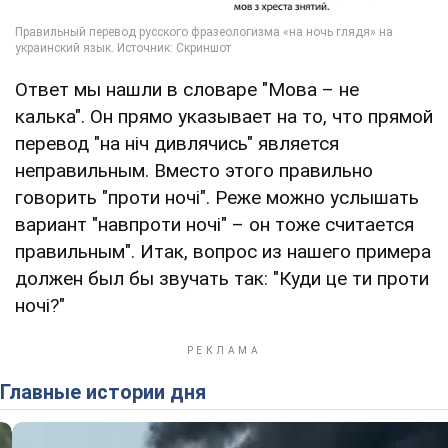
Ответ мы нашли в словаре "Мова – не
калька". Он прямо указывает на то, что прямой
перевод "на ніч дивлячись" является
неправильным. Вместо этого правильно
говорить "проти ночі". Реже можно услышать
вариант "навпроти ночі" – он тоже считается
правильным". Итак, вопрос из нашего примера
должен был бы звучать так: "Куди це ти проти
ночі?"
Главные истории дня