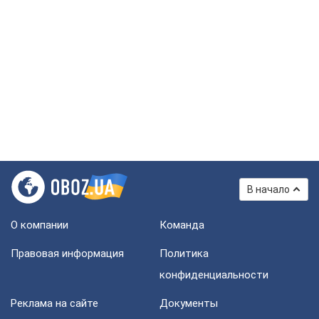
В начало
О компании
Команда
Правовая информация
Политика
конфиденциальности
Реклама на сайте
Документы