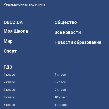
Редакционная политика
OBOZ.UA
Общество
Моя Школа
Все новости
Мир
Новости образования
Спорт
ГДЗ
1 класс
7 класс
2 класс
8 класс
3 класс
9 класс
4 класс
10 класс
5 класс
11 класс