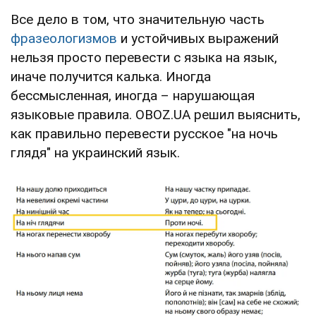
Все дело в том, что значительную часть
фразеологизмов
и устойчивых выражений
нельзя просто перевести с языка на язык,
иначе получится калька. Иногда
бессмысленная, иногда – нарушающая
языковые правила. OBOZ.UA решил выяснить,
как правильно перевести русское "на ночь
глядя" на украинский язык.