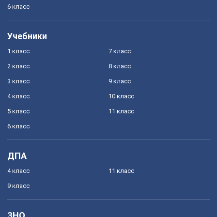
6 класс
Учебники
1 класс
7 класс
2 класс
8 класс
3 класс
9 класс
4 класс
10 класс
5 класс
11 класс
6 класс
ДПА
4 класс
11 класс
9 класс
ЗНО