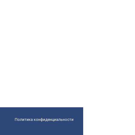
Политика конфиденциальности