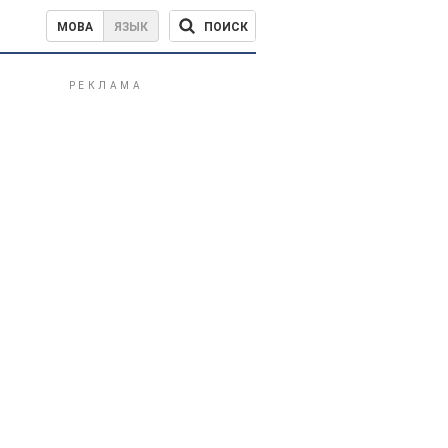
ПОИСК
МОВА
ЯЗЫК