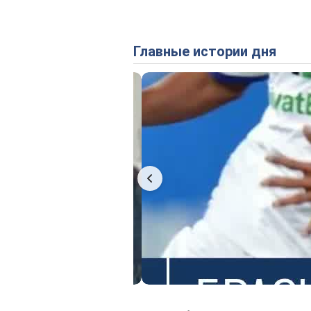
Главные истории дня