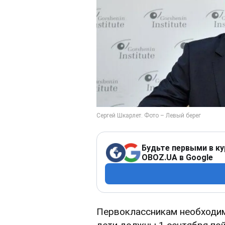
Будьте первыми в ку
OBOZ.UA в Google
Первоклассникам необходим