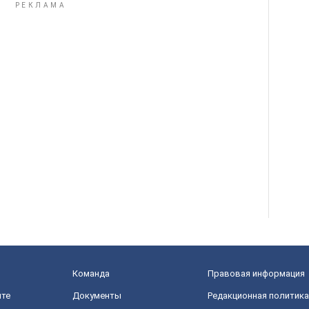
Команда
Правовая информация
йте
Документы
Редакционная политика