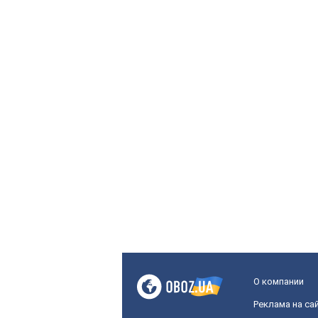
О компании
Реклама на са