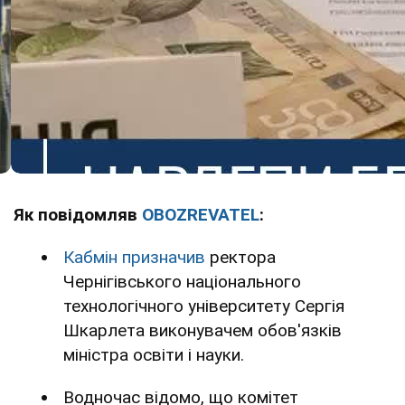
Як повідомляв
OBOZREVATEL
:
Кабмін призначив
ректора
Чернігівського національного
технологічного університету Сергія
Шкарлета виконувачем обов'язків
міністра освіти і науки.
Водночас відомо, що комітет