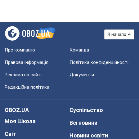
В начало
Про компанію
Команда
Правова інформація
Політика конфіденційності
Реклама на сайті
Документи
Редакційна політика
OBOZ.UA
Суспільство
Моя Школа
Всі новини
Світ
Новини освіти