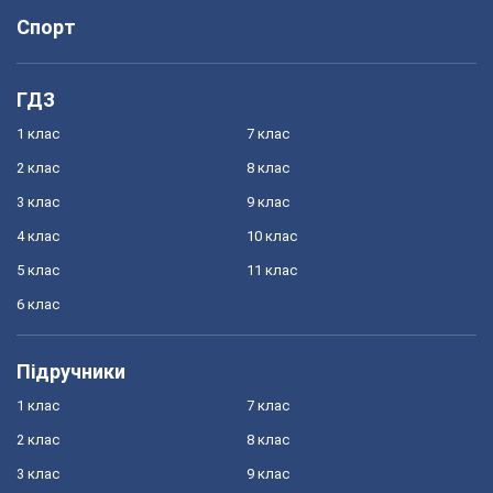
Спорт
ГДЗ
1 клас
7 клас
2 клас
8 клас
3 клас
9 клас
4 клас
10 клас
5 клас
11 клас
6 клас
Підручники
1 клас
7 клас
2 клас
8 клас
3 клас
9 клас