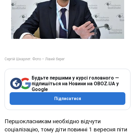
Будьте першими у курсі головного —
підпишіться на Новини на OBOZ.UA у
Google
Підписатися
Першокласникам необхідно відчути
соціалізацію, тому діти повинні 1 вересня піти