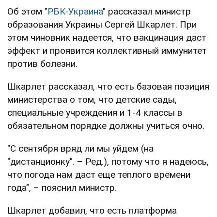
Об этом "
РБК-Украина
" рассказал министр
образования Украины Сергей Шкарлет. При
этом чиновник надеется, что вакцинация даст
эффект и проявится коллективный иммунитет
против болезни.
Шкарлет рассказал, что есть базовая позиция
министерства о том, что детские сады,
специальные учреждения и 1-4 классы в
обязательном порядке должны учиться очно.
"С сентября вряд ли мы уйдем (на
"дистанционку". – Ред.), потому что я надеюсь,
что погода нам даст еще теплого времени
года", – пояснил министр.
Шкарлет добавил, что есть платформа