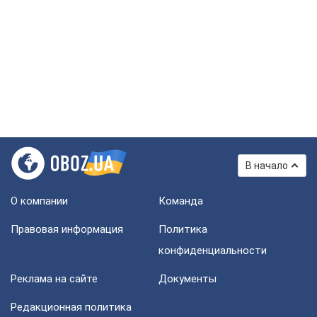
В начало
О компании
Команда
Правовая информация
Политика
конфиденциальности
Реклама на сайте
Документы
Редакционная политика