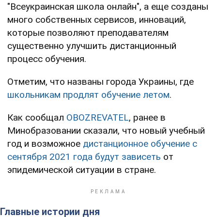
"Всеукраинская школа онлайн", а еще созданы
много собственных сервисов, инноваций,
которые позволяют преподавателям
существенно улучшить дистанционный
процесс обучения.
Отметим, что названы города Украины, где
школьникам продлят обучение летом
.
Как сообщал
OBOZREVATEL
, ранее в
Минобразовании сказали, что новый учебный
год и возможное
дистанционное обучение с
сентября 2021 года будут зависеть
от
эпидемической ситуации в стране.
Главные истории дня