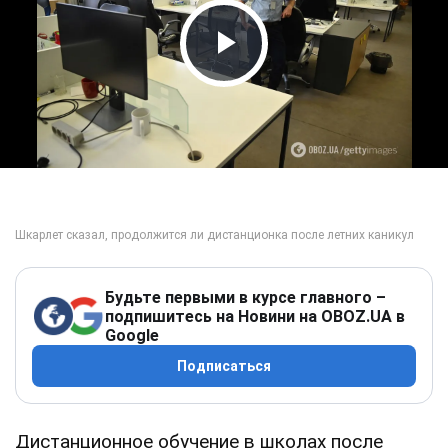
Play Video
Будьте первыми в курсе главного –
подпишитесь на Новини на OBOZ.UA в
Google
Подписаться
Дистанционное обучение в школах после