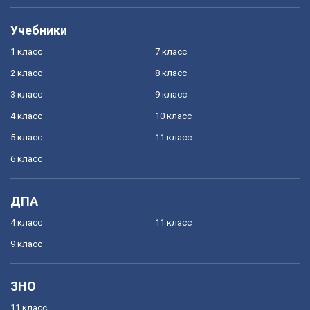
Учебники
1 класс
7 класс
2 класс
8 класс
3 класс
9 класс
4 класс
10 класс
5 класс
11 класс
6 класс
ДПА
4 класс
11 класс
9 класс
ЗНО
11 класс