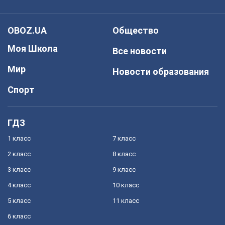
OBOZ.UA
Общество
Моя Школа
Все новости
Мир
Новости образования
Спорт
ГДЗ
1 класс
7 класс
2 класс
8 класс
3 класс
9 класс
4 класс
10 класс
5 класс
11 класс
6 класс