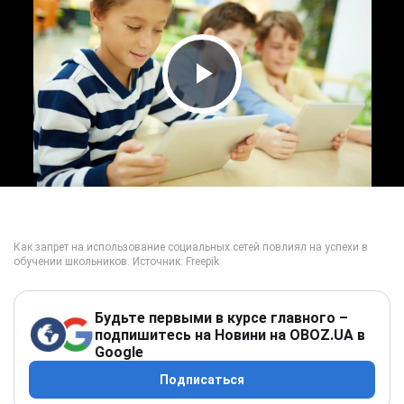
Play Video
Будьте первыми в курсе главного –
подпишитесь на Новини на OBOZ.UA в
Google
Подписаться