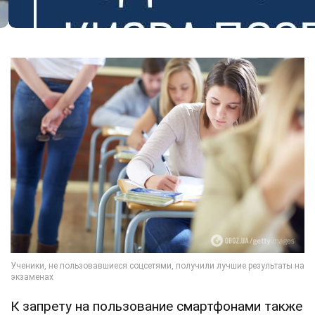
К запрету на пользование смартфонами также