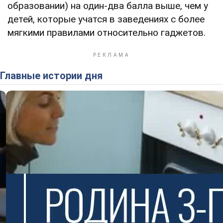
образовании) на один-два балла выше, чем у
детей, которые учатся в заведениях с более
мягкими правилами относительно гаджетов.
Главные истории дня