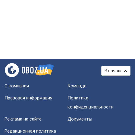
В начало
О компании
Команда
Правовая информация
Политика
конфиденциальности
Реклама на сайте
Документы
Редакционная политика