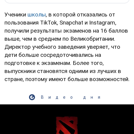
Ученики
школы
, в которой отказались от
пользования TikTok, Snapchat и Instagram,
получили результаты экзаменов на 16 баллов
выше, чем в среднем по Великобритании.
Директор учебного заведения уверяет, что
дети больше сосредоточивались на
подготовке к экзаменам. Более того,
выпускники становятся одними из лучших в
стране, поэтому имеют больше возможностей.
Видео дня