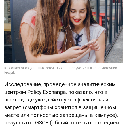
Исследование, проведенное аналитическим
центром Policy Exchange, показало, что в
школах, где уже действует эффективный
запрет (смартфоны хранятся в защищенном
месте или полностью запрещены в кампусе),
результаты GSCE (общий аттестат о среднем