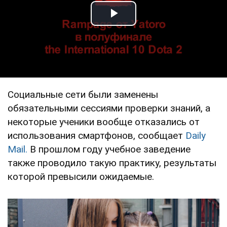
Play Video
Социальные сети были заменены
обязательными сессиями проверки знаний, а
некоторые ученики вообще отказались от
использования смартфонов, сообщает
Daily
Mail.
В прошлом году учебное заведение
также проводило такую практику, результаты
которой превысили ожидаемые.