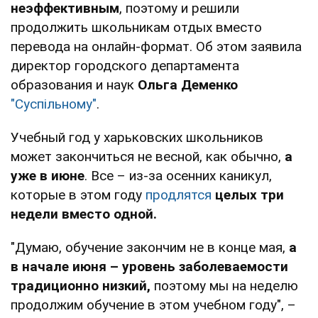
неэффективным
, поэтому и решили
продолжить школьникам отдых вместо
перевода на онлайн-формат. Об этом заявила
директор городского департамента
образования и наук
Ольга Деменко
"Суспільному"
.
Учебный год у харьковских школьников
может закончиться не весной, как обычно,
а
уже в июне
. Все – из-за осенних каникул,
которые в этом году
продлятся
целых три
недели вместо одной.
"Думаю, обучение закончим не в конце мая,
а
в начале июня – уровень заболеваемости
традиционно низкий,
поэтому мы на неделю
продолжим обучение в этом учебном году", –