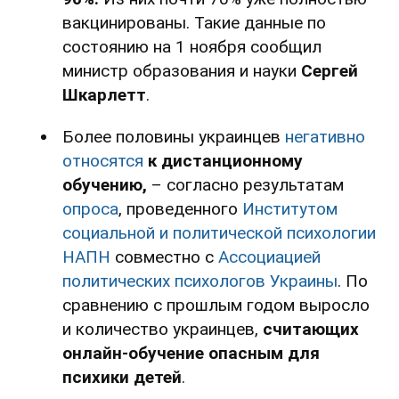
вакцинированы. Такие данные по
состоянию на 1 ноября сообщил
министр образования и науки
Сергей
Шкарлетт
.
Более половины украинцев
негативно
относятся
к дистанционному
обучению,
– согласно результатам
опроса
, проведенного
Институтом
социальной и политической психологии
НАПН
совместно с
Ассоциацией
политических психологов Украины
. По
сравнению с прошлым годом выросло
и количество украинцев,
считающих
онлайн-обучение опасным для
психики детей
.