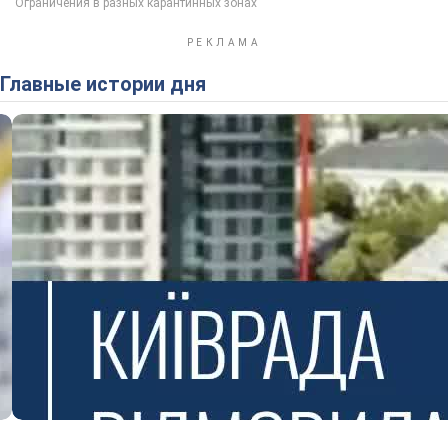
Главные истории дня