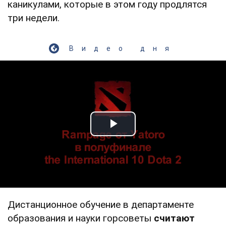
каникулами, которые в этом году продлятся
три недели.
Видео дня
Play Video
Дистанционное обучение в департаменте
образования и науки горсоветы
считают