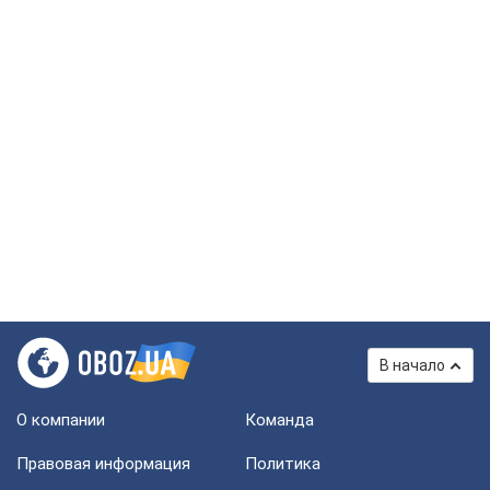
В начало
О компании
Команда
Правовая информация
Политика