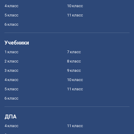
4 класс
10 класс
5 класс
11 класс
6 класс
Учебники
1 класс
7 класс
2 класс
8 класс
3 класс
9 класс
4 класс
10 класс
5 класс
11 класс
6 класс
ДПА
4 класс
11 класс