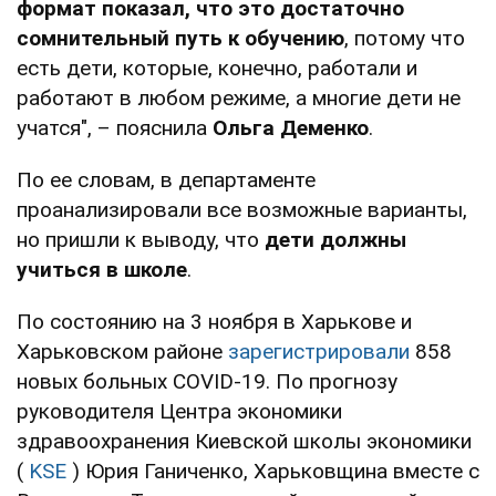
формат показал, что это достаточно
сомнительный путь к обучению
, потому что
есть дети, которые, конечно, работали и
работают в любом режиме, а многие дети не
учатся", – пояснила
Ольга Деменко
.
По ее словам, в департаменте
проанализировали все возможные варианты,
но пришли к выводу, что
дети должны
учиться в школе
.
По состоянию на 3 ноября в Харькове и
Харьковском районе
зарегистрировали
858
новых больных COVID-19. По прогнозу
руководителя Центра экономики
здравоохранения Киевской школы экономики
(
KSE
) Юрия Ганиченко, Харьковщина вместе с