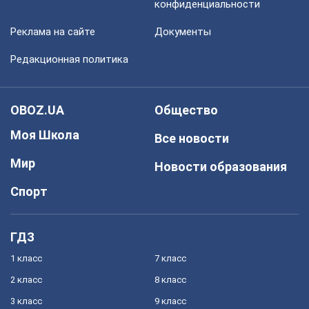
конфиденциальности
Реклама на сайте
Документы
Редакционная политика
OBOZ.UA
Общество
Моя Школа
Все новости
Мир
Новости образования
Спорт
ГДЗ
1 класс
7 класс
2 класс
8 класс
3 класс
9 класс