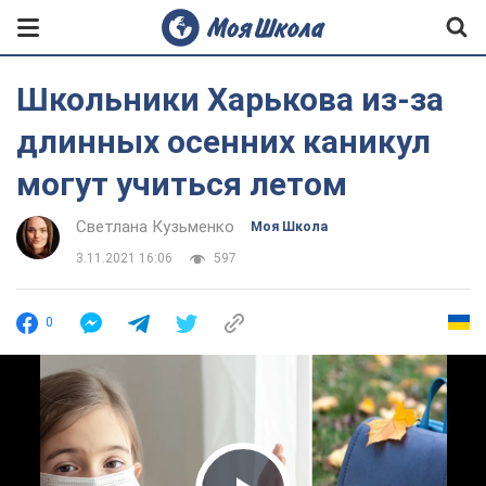
Школьники Харькова из-за
длинных осенних каникул
могут учиться летом
Светлана Кузьменко
Моя Школа
3.11.2021 16:06
597
0