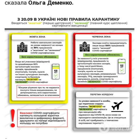
сказала
Ольга Деменко.