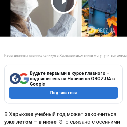
Play Video
Будьте первыми в курсе главного –
подпишитесь на Новини на OBOZ.UA в
Google
Подписаться
В Харькове учебный год может закончиться
уже летом – в июне
. Это связано с осенними