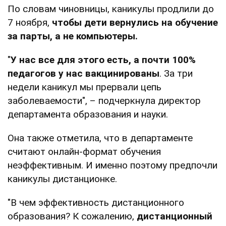
По словам чиновницы, каникулы продлили до
7 ноября,
чтобы дети вернулись на обучение
за парты, а не компьютеры.
"
У нас все для этого есть, а почти 100%
педагогов у нас вакцинированы
. За три
недели каникул мы прервали цепь
заболеваемости", – подчеркнула директор
департамента образования и науки.
Она также отметила, что в департаменте
считают онлайн-формат обучения
неэффективным. И именно поэтому предпочли
каникулы дистанционке.
"В чем эффективность дистанционного
образования? К сожалению,
дистанционный