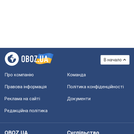
В начало
Про компанію
Команда
Правова інформація
Політика конфіденційності
Реклама на сайті
Документи
Редакційна політика
OBOZ.UA
Суспільство