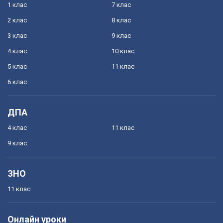
1 клас
7 клас
2 клас
8 клас
3 клас
9 клас
4 клас
10 клас
5 клас
11 клас
6 клас
ДПА
4 клас
11 клас
9 клас
ЗНО
11 клас
Онлайн уроки