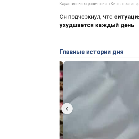
Он подчеркнул, что
ситуаци
ухудшается каждый день
.
Главные истории дня