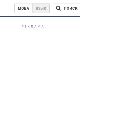
ПОИСК
МОВА
ЯЗЫК