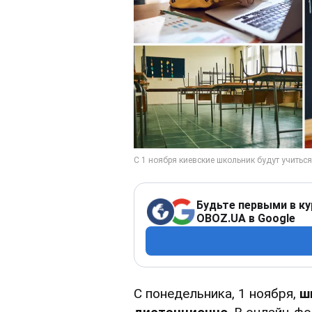
Будьте первыми в ку
OBOZ.UA в Google
С понедельника, 1 ноября,
ш