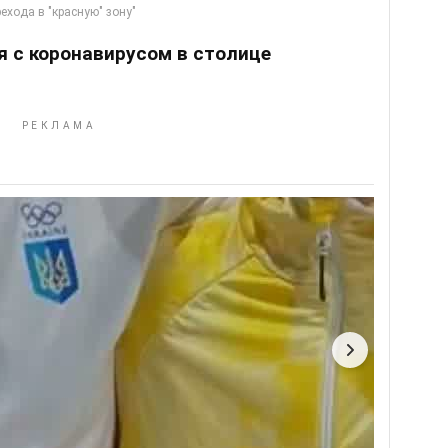
я с коронавирусом в столице