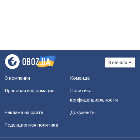
В начало
О компании
Команда
Правовая информация
Политика
конфиденциальности
Реклама на сайте
Документы
Редакционная политика