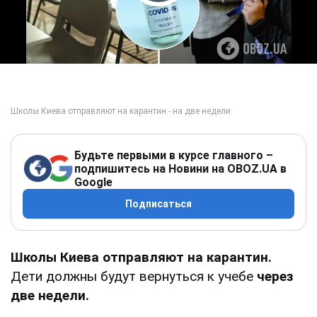
Play Video
Будьте первыми в курсе главного –
подпишитесь на Новини на OBOZ.UA в
Google
Подписаться
Школы Киева отправляют на карантин.
Дети должны будут вернуться к учебе
через
две недели.