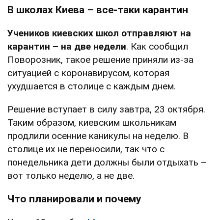
В школах Киева – все-таки карантин
Учеников киевских школ отправляют на
карантин – на две недели
. Как сообщил
Поворозник, такое решение приняли из-за
ситуацией с коронавирусом, которая
ухудшается в столице с каждым днем.
Решение вступает в силу завтра, 23 октября.
Таким образом, киевским школьникам
продлили осенние каникулы на неделю. В
столице их не переносили, так что с
понедельника дети должны были отдыхать –
вот только неделю, а не две.
Что планировали и почему