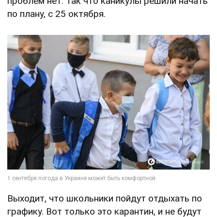
проблем нет. Так что каникулы решили начать
по плану, с 25 октября.
Выходит, что школьники пойдут отдыхать по
графику. Вот только это карантин, и не будут