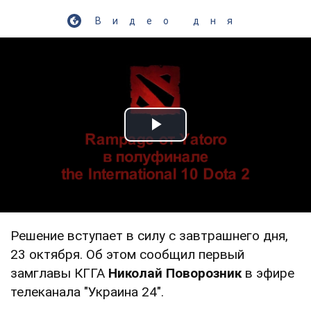
Видео дня
Play Video
Решение вступает в силу с завтрашнего дня,
23 октября. Об этом сообщил первый
замглавы КГГА
Николай Поворозник
в эфире
телеканала "Украина 24".