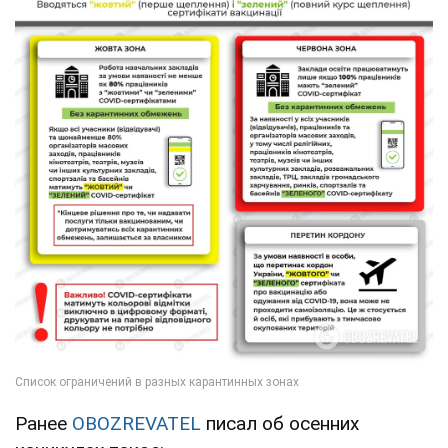
Ранее
OBOZREVATEL
писал об осенних