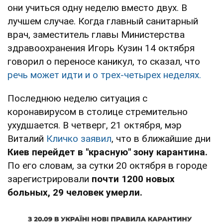
они учиться одну неделю вместо двух. В
лучшем случае. Когда главный санитарный
врач, заместитель главы Министерства
здравоохранения Игорь Кузин 14 октября
говорил о переносе каникул, то сказал, что
речь может идти и о трех-четырех неделях.
Последнюю неделю ситуация с
коронавирусом в столице стремительно
ухудшается. В четверг, 21 октября, мэр
Виталий
Кличко заявил
, что в ближайшие дни
Киев перейдет в "красную" зону карантина.
По его словам, за сутки 20 октября в городе
зарегистрировали
почти 1200 новых
больных, 29 человек умерли.