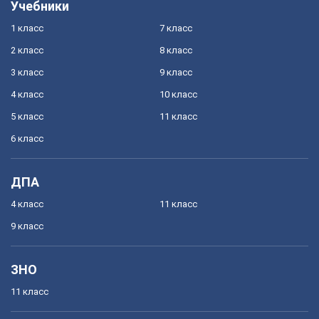
Учебники
1 класс
7 класс
2 класс
8 класс
3 класс
9 класс
4 класс
10 класс
5 класс
11 класс
6 класс
ДПА
4 класс
11 класс
9 класс
ЗНО
11 класс