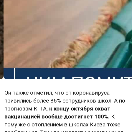
Он также отметил, что от коронавируса
привились более 86% сотрудников школ. А по
прогнозам КГГА,
к концу октября охват
вакцинацией вообще достигнет 100%.
К
тому же с отоплением в школах Киева тоже