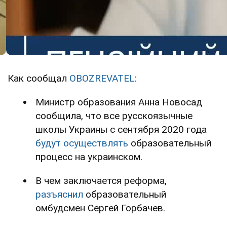
Как сообщал
OBOZREVATEL
:
Министр образования Анна Новосад
сообщила, что все русскоязычные
школы Украины с сентября 2020 года
будут осуществлять
образовательный
процесс на украинском.
В чем заключается реформа,
разъяснил
образовательный
омбудсмен Сергей Горбачев.