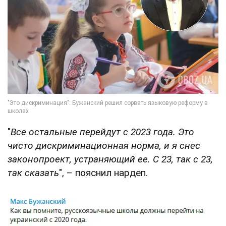
"
Все остальные перейдут с 2023 года. Это
чисто дискриминационная норма, и я снес
законопроект, устраняющий ее. С 23, так с 23,
так сказать
", – пояснил нардеп.