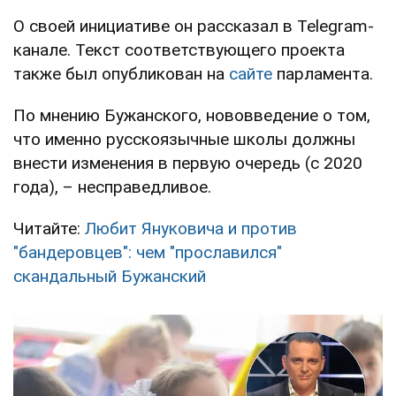
О своей инициативе он рассказал в Telegram-
канале. Текст соответствующего проекта
также был опубликован на
сайте
парламента.
По мнению Бужанского, нововведение о том,
что именно русскоязычные школы должны
внести изменения в первую очередь (с 2020
года), – несправедливое.
Читайте:
Любит Януковича и против
"бандеровцев": чем "прославился"
скандальный Бужанский