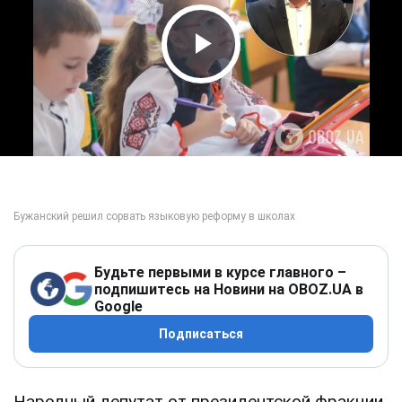
Play Video
Будьте первыми в курсе главного –
подпишитесь на Новини на OBOZ.UA в
Google
Подписаться
Народный депутат от президентской фракции