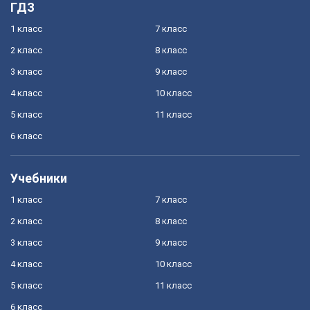
ГДЗ
1 класс
7 класс
2 класс
8 класс
3 класс
9 класс
4 класс
10 класс
5 класс
11 класс
6 класс
Учебники
1 класс
7 класс
2 класс
8 класс
3 класс
9 класс
4 класс
10 класс
5 класс
11 класс
6 класс