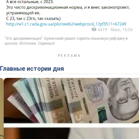
Главные истории дня