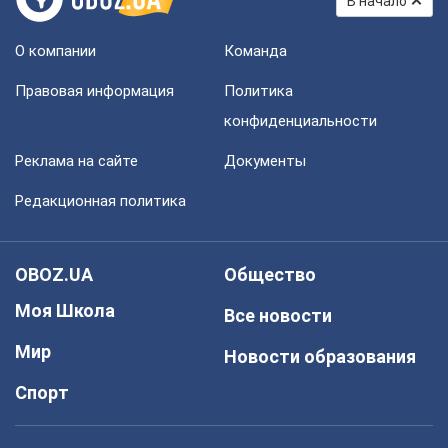
В начало
О компании
Команда
Правовая информация
Политика
конфиденциальности
Реклама на сайте
Документы
Редакционная политика
OBOZ.UA
Общество
Моя Школа
Все новости
Мир
Новости образования
Спорт