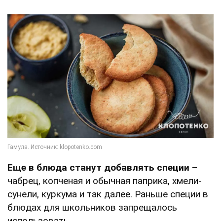
Еще в блюда станут добавлять специи
–
чабрец, копченая и обычная паприка, хмели-
сунели, куркума и так далее. Раньше специи в
блюдах для школьников запрещалось
использовать.