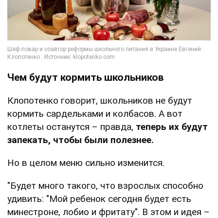
Чем будут кормить школьников
Клопотенко говорит, школьников не будут
кормить сардельками и колбасов. А вот
котлеты останутся – правда,
теперь их будут
запекать, чтобы были полезнее.
Но в целом меню сильно изменится.
"Будет много такого, что взрослых способно
удивить: "Мой ребенок сегодня будет есть
минестроне, лобио и фритату". В этом и идея –