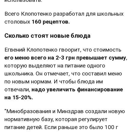
Всего Клопотенко разработал для школьных
столовых
160 рецептов.
Сколько стоят новые блюда
Егвений Клопотенко гвоорит, что стоимость
его меню всего на 2-3 грн превышает сумму
,
которую выделяют на питание одного
школьника. Он отмечает, что составил меню
по новым нормам. И чтобы блюда им
отвечали,
надо увеличить финансирование
на 15-20%.
"Минобразования и Минздрав создали новую
нормативную базу, которая регулирует
питание детей. Если раньше это было 100 г