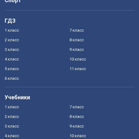
Спорт
ГДЗ
1 класс
7 класс
2 класс
8 класс
3 класс
9 класс
4 класс
10 класс
5 класс
11 класс
6 класс
Учебники
1 класс
7 класс
2 класс
8 класс
3 класс
9 класс
4 класс
10 класс