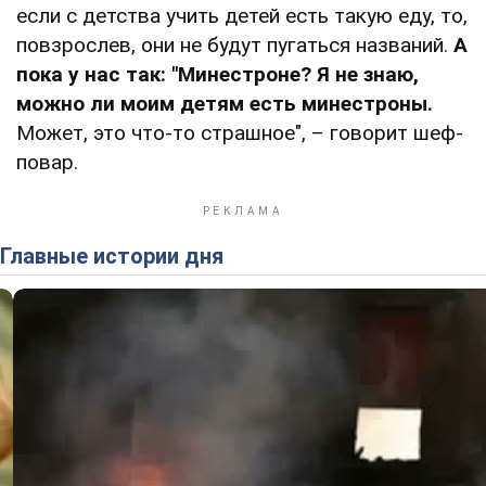
если с детства учить детей есть такую еду, то,
повзрослев, они не будут пугаться названий.
А
пока у нас так: "Минестроне? Я не знаю,
можно ли моим детям есть минестроны.
Может, это что-то страшное", – говорит шеф-
повар.
Главные истории дня