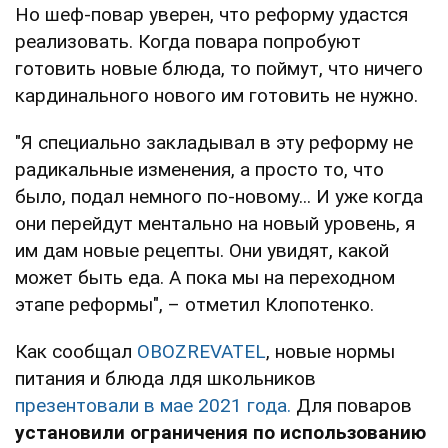
Но шеф-повар уверен, что реформу удастся
реализовать. Когда повара попробуют
готовить новые блюда, то поймут, что ничего
кардинального нового им готовить не нужно.
"Я специально закладывал в эту реформу не
радикальные изменения, а просто то, что
было, подал немного по-новому... И уже когда
они перейдут ментально на новый уровень, я
им дам новые рецепты. Они увидят, какой
может быть еда. А пока мы на переходном
этапе реформы", – отметил Клопотенко.
Как сообщал
OBOZREVATEL
, новые нормы
питания и блюда лдя школьников
презентовали в мае 2021 года.
Для поваров
установили ограничения по использованию