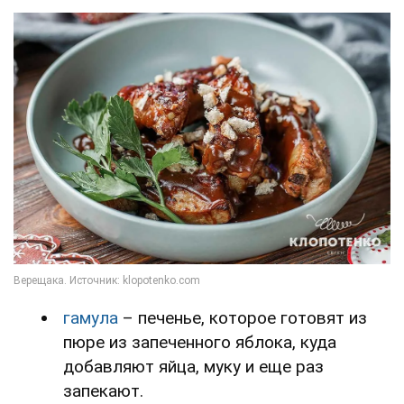
гамула
– печенье, которое готовят из
пюре из запеченного яблока, куда
добавляют яйца, муку и еще раз
запекают.