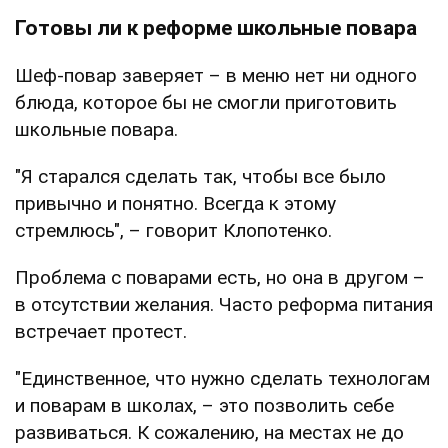
Готовы ли к реформе школьные повара
Шеф-повар заверяет – в меню нет ни одного
блюда, которое бы не смогли приготовить
школьные повара.
"Я старался сделать так, чтобы все было
привычно и понятно. Всегда к этому
стремлюсь", – говорит Клопотенко.
Проблема с поварами есть, но она в другом –
в отсутствии желания. Часто реформа питания
встречает протест.
"Единственное, что нужно сделать технологам
и поварам в школах, – это позволить себе
развиваться. К сожалению, на местах не до