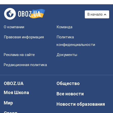
В начало
О компании
Команда
Правовая информация
Политика
конфиденциальности
Реклама на сайте
Документы
Редакционная политика
OBOZ.UA
Общество
Моя Школа
Все новости
Мир
Новости образования