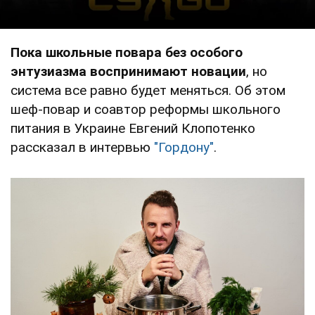
Пока школьные повара без особого
энтузиазма воспринимают новации
, но
система все равно будет меняться. Об этом
шеф-повар и соавтор реформы школьного
питания в Украине Евгений Клопотенко
рассказал в интервью
"Гордону"
.