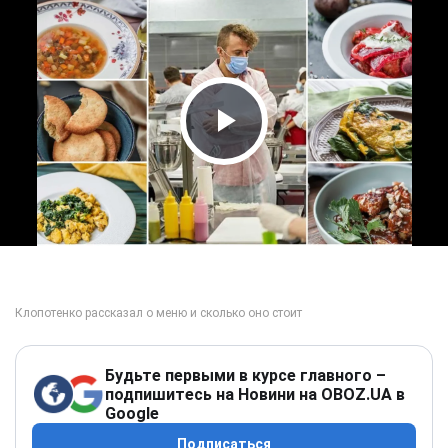
Play Video
Будьте первыми в курсе главного –
подпишитесь на Новини на OBOZ.UA в
Google
Подписаться