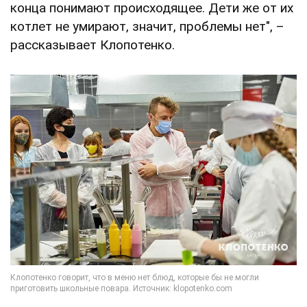
конца понимают происходящее. Дети же от их
котлет не умирают, значит, проблемы нет", –
рассказывает Клопотенко.