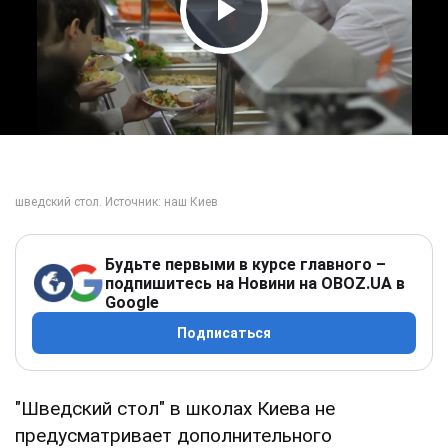
Play Video
Будьте первыми в курсе главного –
подпишитесь на Новини на OBOZ.UA в
Google
Подписаться
"Шведский стол" в школах Киева не
предусматривает дополнительного