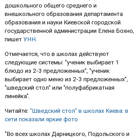
дошкольного общего среднего и
внешкольного образования департамента
образования и науки Киевской городской
государственной администрации Елена Бохно,
пишет
УНН.
Отмечается, что в школах действуют
следующие системы: "ученик выбирает 1
блюдо из 2-3 предложенных", "ученик
выбирает одно меню из 2-3 предложенных",
"шведский стол" или "полуфабрикатная
линейка".
Читайте:
"Шведский стол" в школах Киева: в
сети показали яркие фото
"Во всех школах Дарницкого, Подольского и