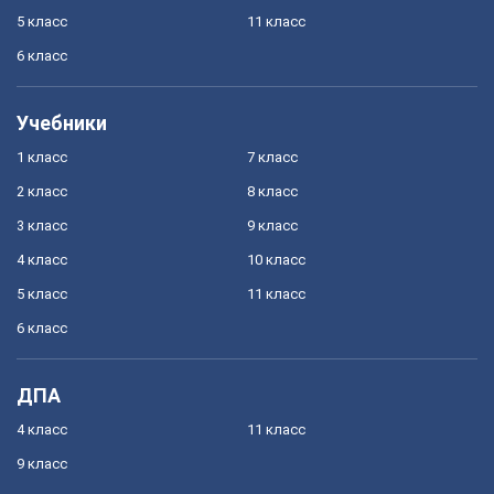
5 класс
11 класс
6 класс
Учебники
1 класс
7 класс
2 класс
8 класс
3 класс
9 класс
4 класс
10 класс
5 класс
11 класс
6 класс
ДПА
4 класс
11 класс
9 класс