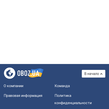
В начало
О компании
Команда
Правовая информация
Политика
конфиденциальности