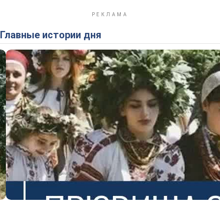
Главные истории дня