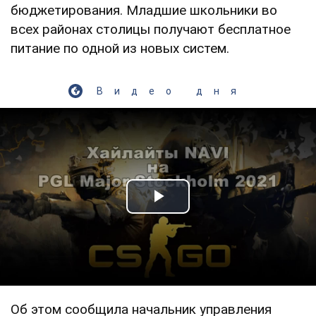
бюджетирования. Младшие школьники во
всех районах столицы получают бесплатное
питание по одной из новых систем.
Видео дня
Play Video
Об этом сообщила начальник управления