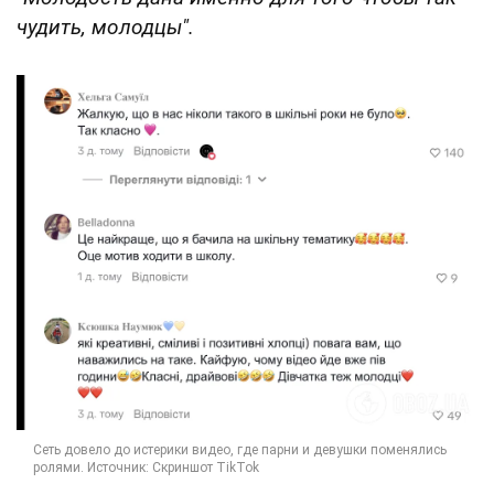
чудить, молодцы".