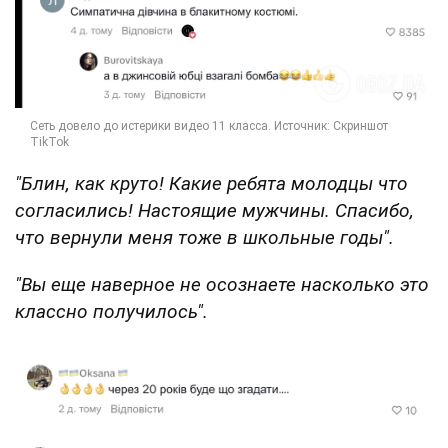
"Блин, как круто! Какие ребята молодцы что
согласились! Настоящие мужчины. Спасибо,
что вернули меня тоже в школьные годы".
"Вы еще наверное не осознаете насколько это
классно получилось".