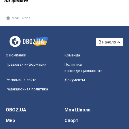
на фейки!
Моя Школа
В начало
О компании
Команда
Правовая информация
Политика
конфиденциальности
Реклама на сайте
Документы
Редакционная политика
OBOZ.UA
Моя Школа
Мир
Спорт