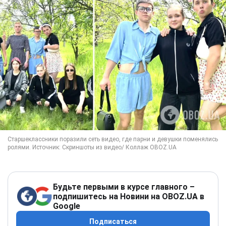
Будьте первыми в курсе главного –
подпишитесь на Новини на OBOZ.UA в
Google
Подписаться