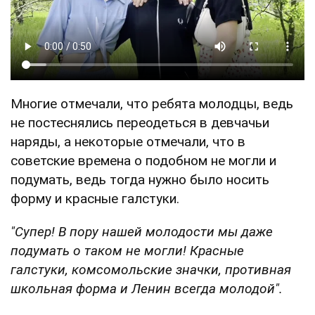
Многие отмечали, что ребята молодцы, ведь
не постеснялись переодеться в девчачьи
наряды, а некоторые отмечали, что в
советские времена о подобном не могли и
подумать, ведь тогда нужно было носить
форму и красные галстуки.
"Супер! В пору нашей молодости мы даже
подумать о таком не могли! Красные
галстуки, комсомольские значки, противная
школьная форма и Ленин всегда молодой".