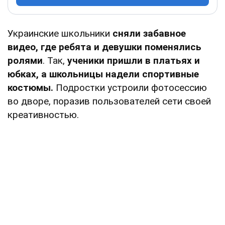
Украинские школьники
сняли забавное
видео, где ребята и девушки поменялись
ролями
. Так,
ученики пришли в платьях и
юбках, а школьницы надели спортивные
костюмы.
Подростки устроили фотосессию
во дворе, поразив пользователей сети своей
креативностью.