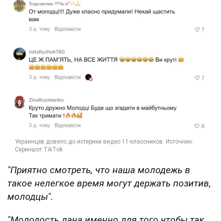
"Приятно смотреть, что наша молодежь в
такое нелегкое время могут держать позитив,
молодцы".
"Молодость дана именно для того чтобы так