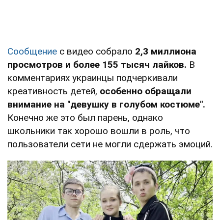
Сообщение
с видео собрало
2,3 миллиона
просмотров и более 155 тысяч лайков.
В
комментариях украинцы подчеркивали
креативность детей,
особенно обращали
внимание на "девушку в голубом костюме".
Конечно же это был парень, однако
школьники так хорошо вошли в роль, что
пользователи сети не могли сдержать эмоций.