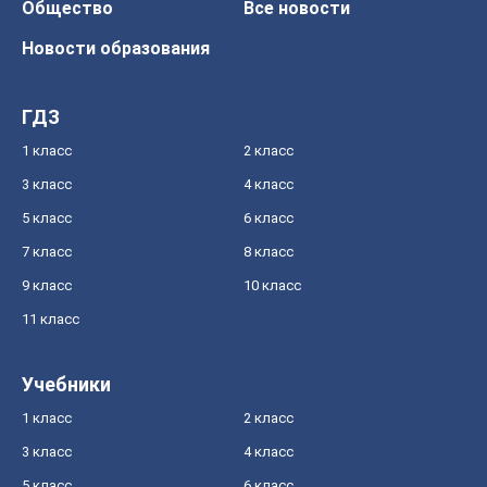
Общество
Все новости
Новости образования
ГДЗ
1 класс
2 класс
3 класс
4 класс
5 класс
6 класс
7 класс
8 класс
9 класс
10 класс
11 класс
Учебники
1 класс
2 класс
3 класс
4 класс
5 класс
6 класс