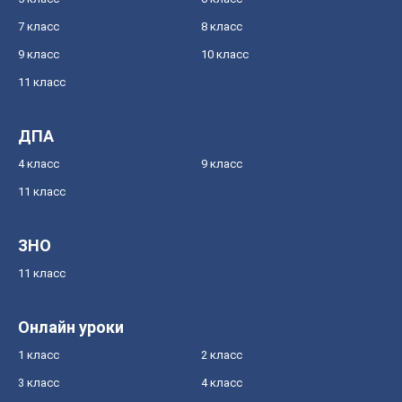
7 класс
8 класс
9 класс
10 класс
11 класс
ДПА
4 класс
9 класс
11 класс
ЗНО
11 класс
Онлайн уроки
1 класс
2 класс
3 класс
4 класс