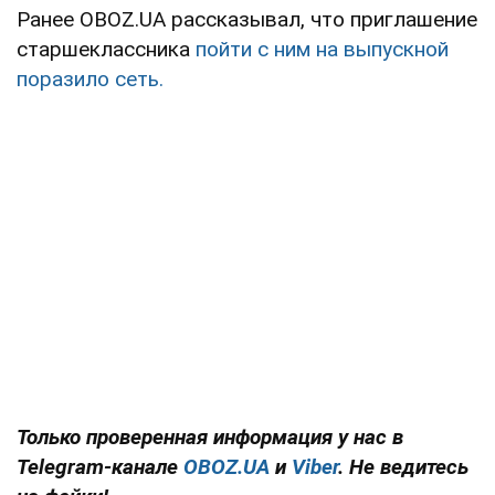
Ранее OBOZ.UA рассказывал, что приглашение
старшеклассника
пойти с ним на выпускной
поразило сеть.
Только проверенная информация у нас в
Telegram-канале
OBOZ.UA
и
Viber
. Не ведитесь