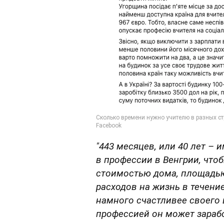
"443 месяцев, или 40 лет –
в профессии в Венгрии, что
стоимостью дома, площадью 
расходов на жизнь в течение
намного счастливее своего 
профессией он может зарабо