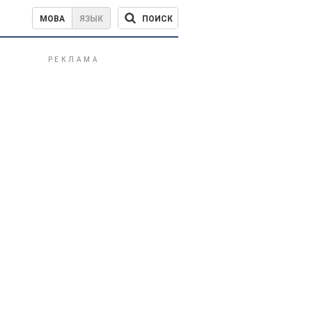
ПОИСК
МОВА
ЯЗЫК