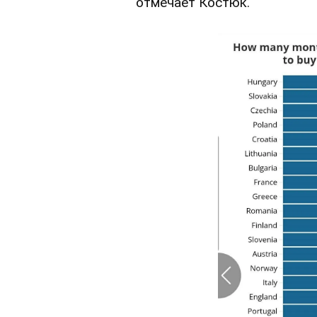
отмечает Костюк.