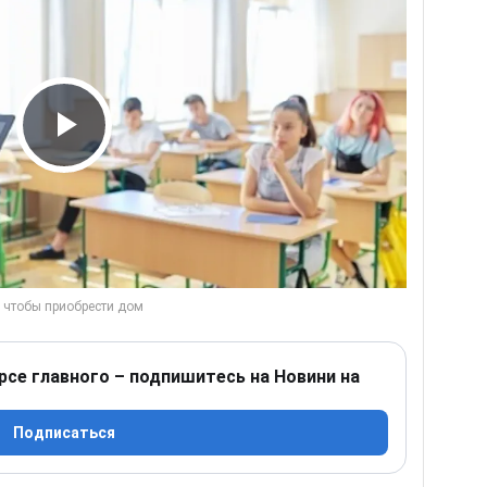
Play Video
рсе главного – подпишитесь на Новини на
Подписаться