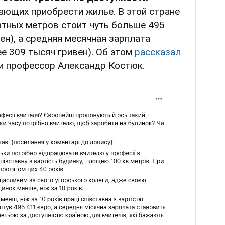
ющих приобрести жилье. В этой стране
тных метров стоит чуть больше 495
ен), а средняя месячная зарплата
ее 309 тысяч гривен). Об этом
рассказал
 и профессор Александр Костюк.