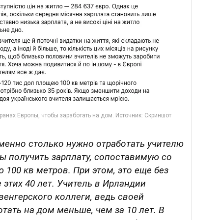
 именно столько нужно отработать учителю
бы получить зарплату, сопоставимую со
100 кв метров. При этом, это еще без
 этих 40 лет. Учитель в Ирландии
венгерского коллеги, ведь своей
тать на дом меньше, чем за 10 лет. В