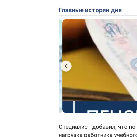
Главные истории дня
Специалист добавил, что по
нагрузка работника учебно