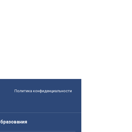
Политика конфиденциальности
образования