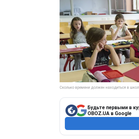
Будьте первыми в ку
OBOZ.UA в Google