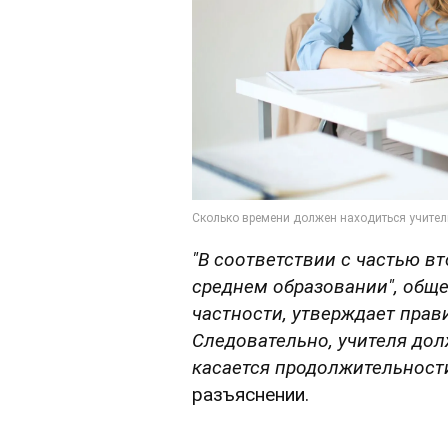
"В соответствии с частью вт
среднем образовании", обще
частности, утверждает прав
Следовательно, учителя дол
касается продолжительност
разъяснении.