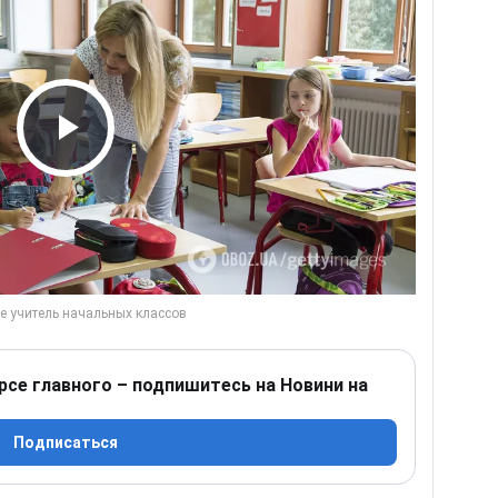
Play Video
рсе главного – подпишитесь на Новини на
Подписаться