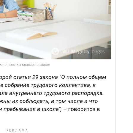
орой статьи 29 закона
"О полном общем
е собрание трудового коллектива, в
ила внутреннего трудового распорядка.
жны их соблюдать, в том числе и что
и пребывания в школе",
– говорится в