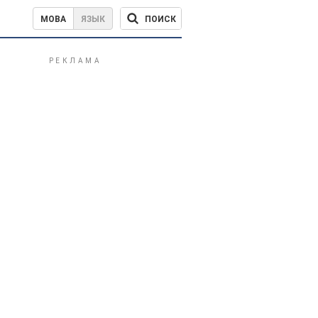
ПОИСК
МОВА
ЯЗЫК