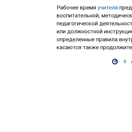
Рабочее время
учителя
пред
воспитательной, методическ
педагогической деятельнос
или должностной инструкци
определенные правила внут
касаются также продолжите
В