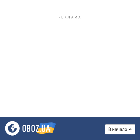
В начало