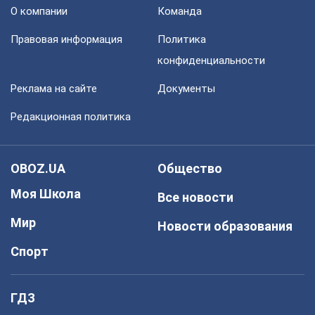
О компании
Команда
Правовая информация
Политика
конфиденциальности
Реклама на сайте
Документы
Редакционная политика
OBOZ.UA
Общество
Моя Школа
Все новости
Мир
Новости образования
Спорт
ГДЗ