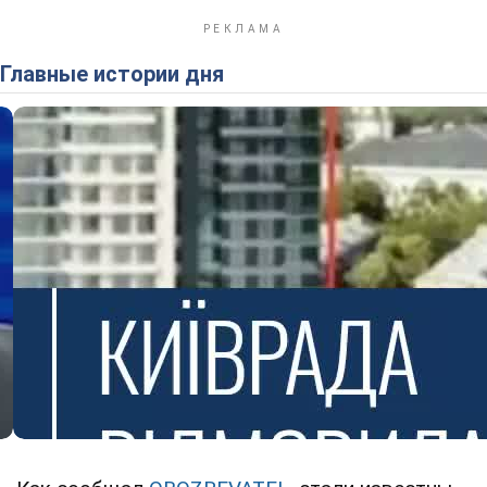
Главные истории дня