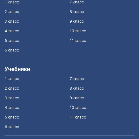
1 класс
7 класс
2 класс
8 класс
3 класс
9 класс
4 класс
10 класс
5 класс
11 класс
6 класс
Учебники
1 класс
7 класс
2 класс
8 класс
3 класс
9 класс
4 класс
10 класс
5 класс
11 класс
6 класс