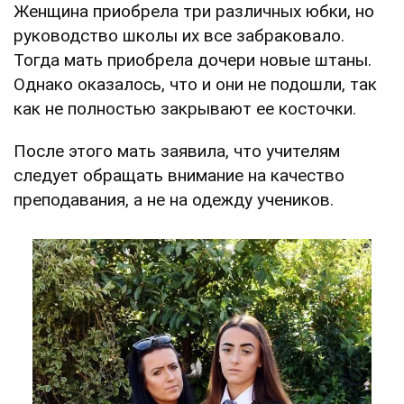
Женщина приобрела три различных юбки, но
руководство школы их все забраковало.
Тогда мать приобрела дочери новые штаны.
Однако оказалось, что и они не подошли, так
как не полностью закрывают ее косточки.
После этого мать заявила, что учителям
следует обращать внимание на качество
преподавания, а не на одежду учеников.