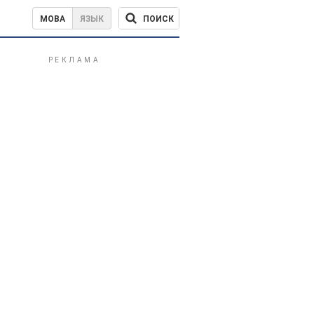
ПОИСК
МОВА
ЯЗЫК