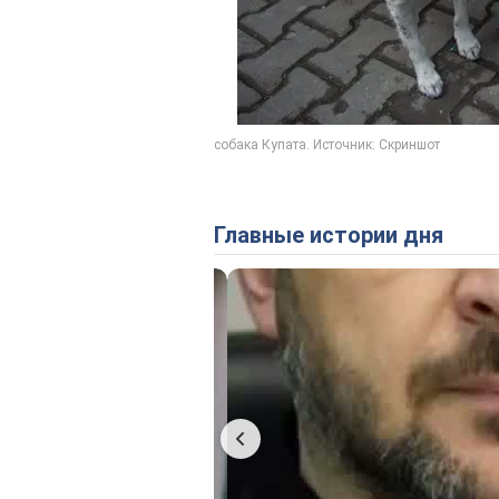
Главные истории дня