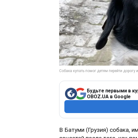
Будьте первыми в ку
OBOZ.UA в Google
В Батуми (Грузия) собака, 