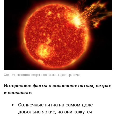
Интересные факты о солнечных пятнах, ветрах
и вспышках:
Солнечные пятна на самом деле
довольно яркие, но они кажутся