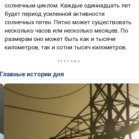
солнечным циклом. Каждые одиннадцать лет
будет период усиленной активности
солнечных пятен. Пятно может существовать
несколько часов или несколько месяцев. По
размерам оно может быть как и тысячи
километров, так и сотни тысяч километров.
Главные истории дня