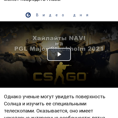
Видео дня
Play Video
Однако ученые могут увидеть поверхность
Солнца и изучить ее специальными
телескопами. Оказывается, оно имеет
некоторые интересные особенности: пятна,