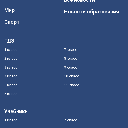
Мир
Новости образования
Спорт
ГДЗ
1 класс
7 класс
2 класс
8 класс
3 класс
9 класс
4 класс
10 класс
5 класс
11 класс
6 класс
Учебники
1 класс
7 класс