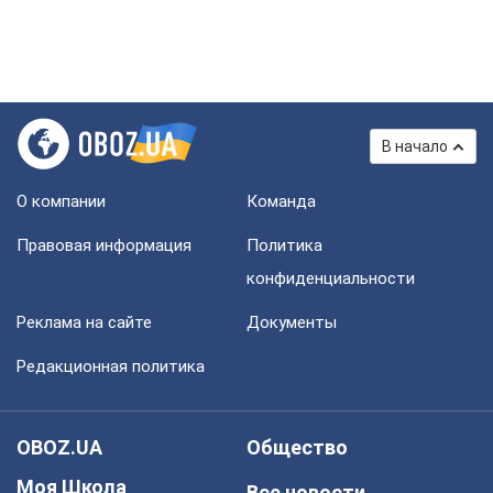
В начало
О компании
Команда
Правовая информация
Политика
конфиденциальности
Реклама на сайте
Документы
Редакционная политика
OBOZ.UA
Общество
Моя Школа
Все новости