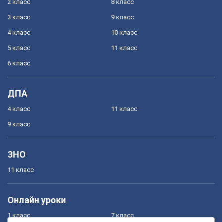
2 класс
8 класс
3 класс
9 класс
4 класс
10 класс
5 класс
11 класс
6 класс
ДПА
4 класс
11 класс
9 класс
ЗНО
11 класс
Онлайн уроки
1 класс
7 класс