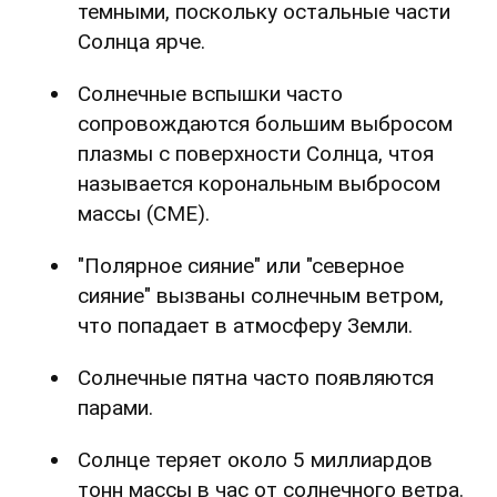
темными, поскольку остальные части
Солнца ярче.
Солнечные вспышки часто
сопровождаются большим выбросом
плазмы с поверхности Солнца, чтоя
называется корональным выбросом
массы (CME).
"Полярное сияние" или "северное
сияние" вызваны солнечным ветром,
что попадает в атмосферу Земли.
Солнечные пятна часто появляются
парами.
Солнце теряет около 5 миллиардов
тонн массы в час от солнечного ветра.