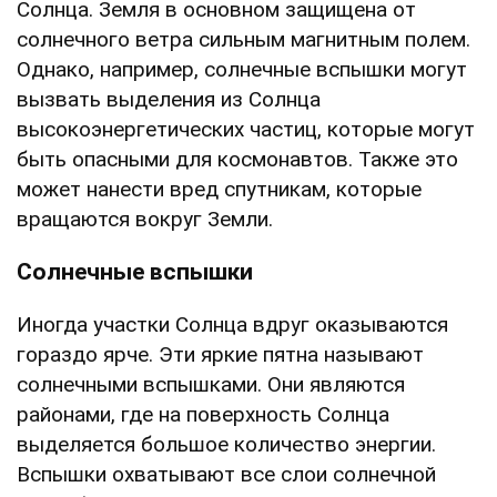
Солнца. Земля в основном защищена от
солнечного ветра сильным магнитным полем.
Однако, например, солнечные вспышки могут
вызвать выделения из Солнца
высокоэнергетических частиц, которые могут
быть опасными для космонавтов. Также это
может нанести вред спутникам, которые
вращаются вокруг Земли.
Солнечные вспышки
Иногда участки Солнца вдруг оказываются
гораздо ярче. Эти яркие пятна называют
солнечными вспышками. Они являются
районами, где на поверхность Солнца
выделяется большое количество энергии.
Вспышки охватывают все слои солнечной