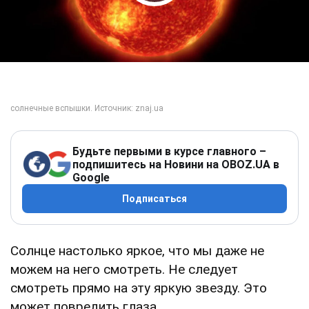
Play Video
Будьте первыми в курсе главного –
подпишитесь на Новини на OBOZ.UA в
Google
Подписаться
Солнце настолько яркое, что мы даже не
можем на него смотреть. Не следует
смотреть прямо на эту яркую звезду. Это
может повредить глаза.