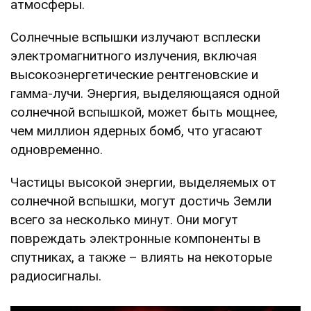
атмосферы.
Солнечные вспышки излучают всплески
электромагнитного излучения, включая
высокоэнергетические рентгеновские и
гамма-лучи. Энергия, выделяющаяся одной
солнечной вспышкой, может быть мощнее,
чем миллион ядерных бомб, что угасают
одновременно.
Частицы высокой энергии, выделяемых от
солнечной вспышки, могут достичь Земли
всего за несколько минут. Они могут
повреждать электронные компоненты в
спутниках, а также – влиять на некоторые
радиосигналы.