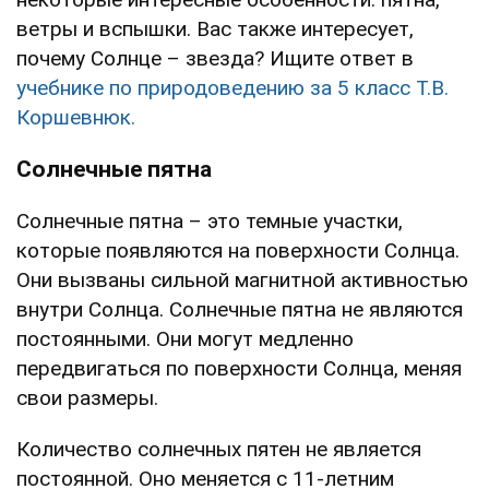
ветры и вспышки. Вас также интересует,
почему Солнце – звезда? Ищите ответ в
учебнике по природоведению за 5 класс Т.В.
Коршевнюк.
Солнечные пятна
Солнечные пятна – это темные участки,
которые появляются на поверхности Солнца.
Они вызваны сильной магнитной активностью
внутри Солнца. Солнечные пятна не являются
постоянными. Они могут медленно
передвигаться по поверхности Солнца, меняя
свои размеры.
Количество солнечных пятен не является
постоянной. Оно меняется с 11-летним