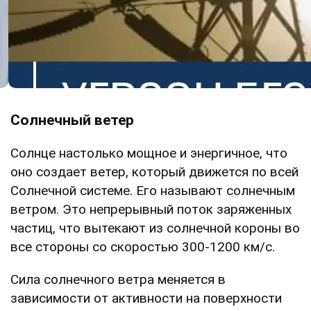
Солнечный ветер
Солнце настолько мощное и энергичное, что
оно создает ветер, который движется по всей
Солнечной системе. Его называют солнечным
ветром. Это непрерывный поток заряженных
частиц, что вытекают из солнечной короны во
все стороны со скоростью 300-1200 км/с.
Сила солнечного ветра меняется в
зависимости от активности на поверхности