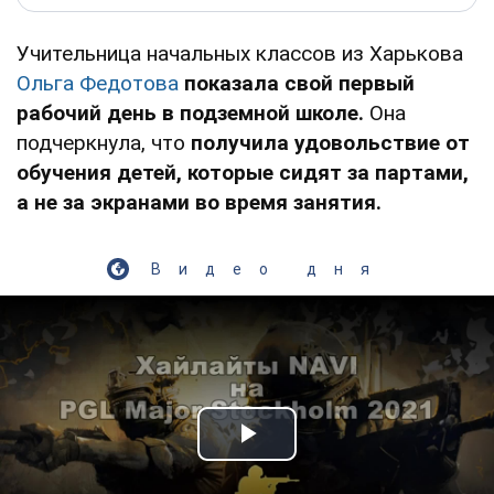
Учительница начальных классов из Харькова
Ольга Федотова
показала свой первый
рабочий день в подземной школе.
Она
подчеркнула, что
получила удовольствие от
обучения детей, которые сидят за партами,
а не за экранами во время занятия.
Видео дня
Play Video