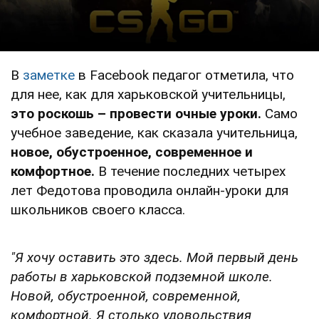
В
заметке
в Facebook педагог отметила, что
для нее, как для харьковской учительницы,
это роскошь – провести очные уроки.
Само
учебное заведение, как сказала учительница,
новое, обустроенное, современное и
комфортное.
В течение последних четырех
лет Федотова проводила онлайн-уроки для
школьников своего класса.
"Я хочу оставить это здесь. Мой первый день
работы в харьковской подземной школе.
Новой, обустроенной, современной,
комфортной. Я столько удовольствия