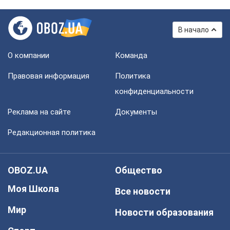
В начало
О компании
Команда
Правовая информация
Политика
конфиденциальности
Реклама на сайте
Документы
Редакционная политика
OBOZ.UA
Общество
Моя Школа
Все новости
Мир
Новости образования