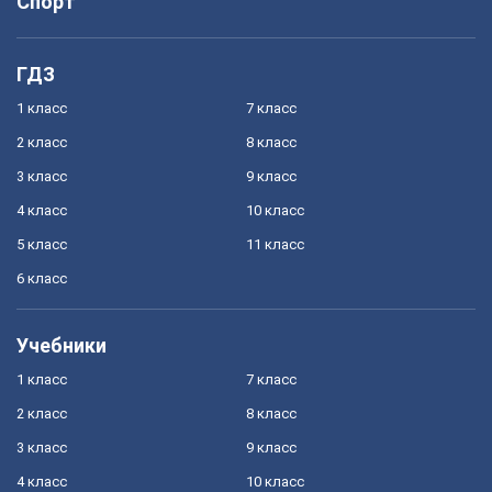
Спорт
ГДЗ
1 класс
7 класс
2 класс
8 класс
3 класс
9 класс
4 класс
10 класс
5 класс
11 класс
6 класс
Учебники
1 класс
7 класс
2 класс
8 класс
3 класс
9 класс
4 класс
10 класс