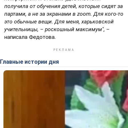
получила от обучения детей, которые сидят за
партами, а не за экранами в zoom. Для кого-то
это обычные вещи. Для меня, харьковской
учительницы, – роскошный максимум",
–
написала Федотова.
Главные истории дня