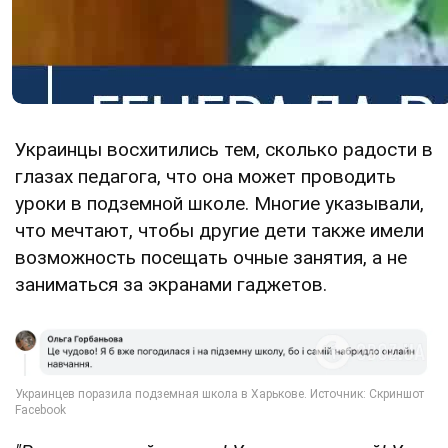
Украинцы восхитились тем, сколько радости в
глазах педагога, что она может проводить
уроки в подземной школе. Многие указывали,
что мечтают, чтобы другие дети также имели
возможность посещать очные занятия, а не
заниматься за экранами гаджетов.