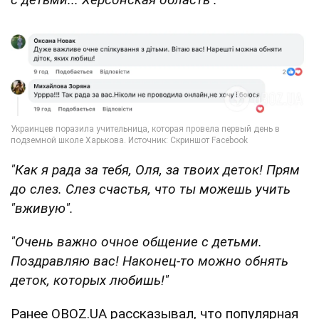
"Как я рада за тебя, Оля, за твоих деток! Прям
до слез. Слез счастья, что ты можешь учить
"вживую".
"Очень важно очное общение с детьми.
Поздравляю вас! Наконец-то можно обнять
деток, которых любишь!"
Ранее OBOZ.UA рассказывал, что популярная