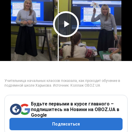
Play Video
Будьте первыми в курсе главного –
подпишитесь на Новини на OBOZ.UA в
Google
Подписаться