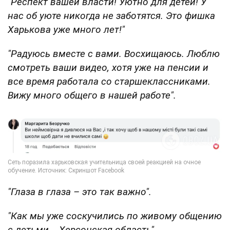
"Респект вашей власти! Уютно для детей! У
нас об уюте никогда не заботятся. Это фишка
Харькова уже много лет!"
"Радуюсь вместе с вами. Восхищаюсь. Люблю
смотреть ваши видео, хотя уже на пенсии и
все время работала со старшеклассниками.
Вижу много общего в нашей работе".
"Глаза в глаза – это так важно".
"Как мы уже соскучились по живому общению
с детьми... Херсонская область".