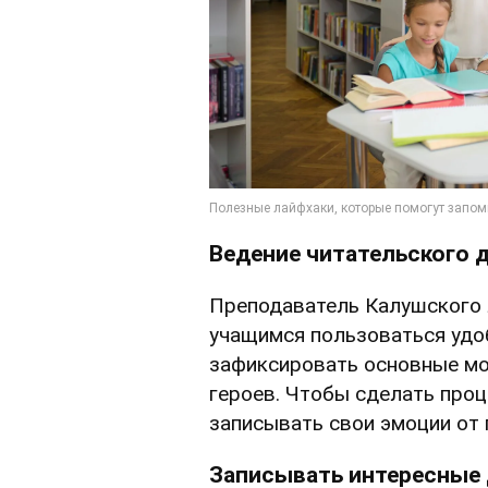
Ведение читательского 
Преподаватель Калушского 
учащимся пользоваться удо
зафиксировать основные мом
героев. Чтобы сделать проц
записывать свои эмоции от 
Записывать интересные 