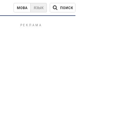
ПОИСК
МОВА
ЯЗЫК