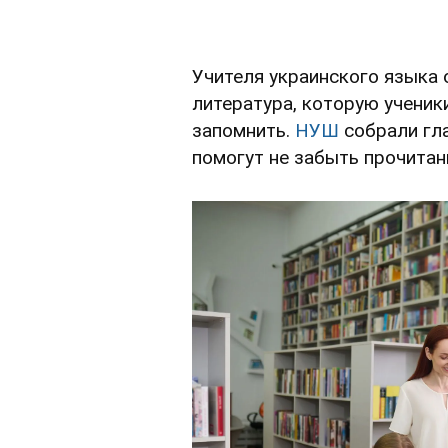
Учителя украинского языка 
литература, которую ученик
запомнить.
НУШ
собрали гл
помогут не забыть прочитан