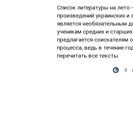
Список литературы на лето
произведений украинских и 
является необязательным д
ученикам средних и старших 
предлагается соискателям о
процесса, ведь в течение го
перечитать все тексты.
В