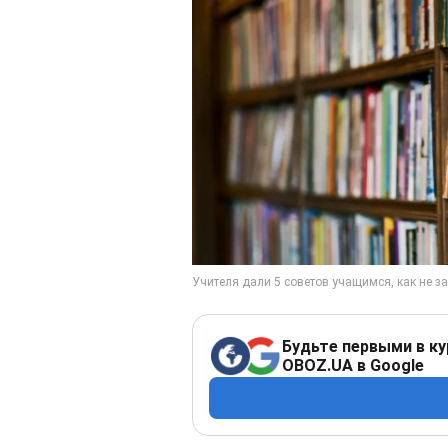
Будьте первыми в ку
OBOZ.UA в Google