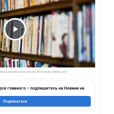
Play Video
рсе главного – подпишитесь на Новини на
Подписаться