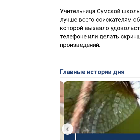
Учительница Сумской школы
лучше всего соискателям об
которой вызвало удовольст
телефоне или делать скрин
произведений.
Главные истории дня