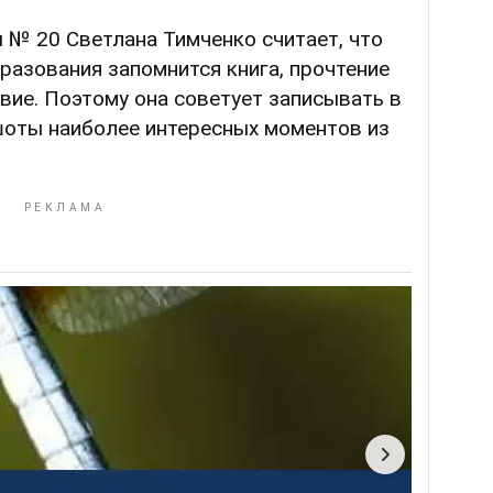
 № 20 Светлана Тимченко считает, что
разования запомнится книга, прочтение
вие. Поэтому она советует записывать в
шоты наиболее интересных моментов из