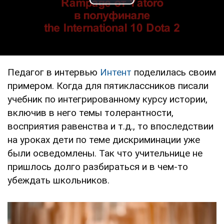
Play Video
Педагог в интервью
Интент
поделилась своим
примером. Когда для пятиклассников писали
учебник по интегрированному курсу истории,
включив в него темы толерантности,
восприятия равенства и т.д., то впоследствии
на уроках дети по теме дискриминации уже
были осведомлены. Так что учительнице не
пришлось долго разбираться и в чем-то
убеждать школьников.