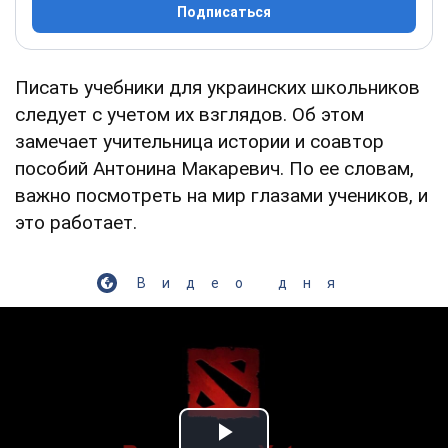
Подписаться
Писать учебники для украинских школьников
следует с учетом их взглядов. Об этом
замечает учительница истории и соавтор
пособий Антонина Макаревич. По ее словам,
важно посмотреть на мир глазами учеников, и
это работает.
Видео дня