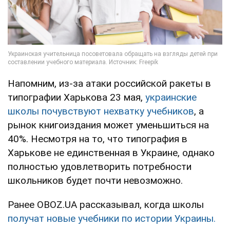
Напомним, из-за атаки российской ракеты в
типографии Харькова 23 мая,
украинские
школы почувствуют нехватку учебников
, а
рынок книгоиздания может уменьшиться на
40%. Несмотря на то, что типография в
Харькове не единственная в Украине, однако
полностью удовлетворить потребности
школьников будет почти невозможно.
Ранее OBOZ.UA рассказывал, когда школы
получат новые учебники по истории Украины.