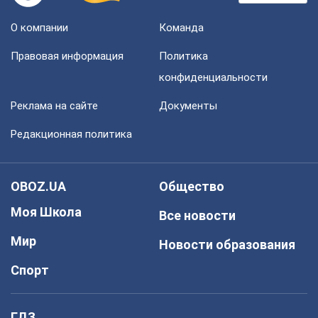
О компании
Команда
Правовая информация
Политика
конфиденциальности
Реклама на сайте
Документы
Редакционная политика
OBOZ.UA
Общество
Моя Школа
Все новости
Мир
Новости образования
Спорт
ГДЗ