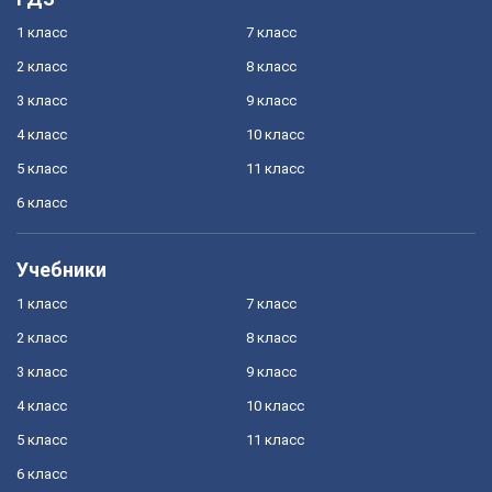
1 класс
7 класс
2 класс
8 класс
3 класс
9 класс
4 класс
10 класс
5 класс
11 класс
6 класс
Учебники
1 класс
7 класс
2 класс
8 класс
3 класс
9 класс
4 класс
10 класс
5 класс
11 класс
6 класс