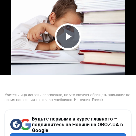
Play Video
Будьте первыми в курсе главного –
подпишитесь на Новини на OBOZ.UA в
Google