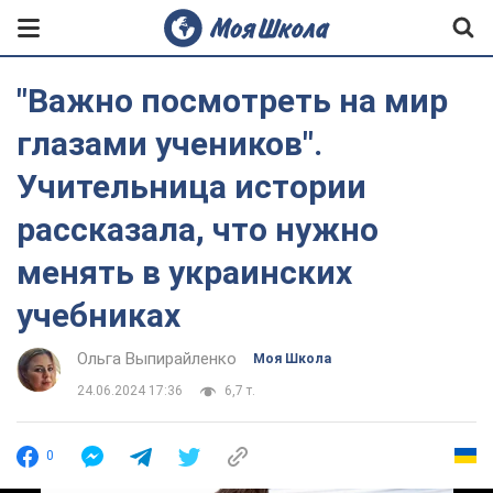
"Важно посмотреть на мир
глазами учеников".
Учительница истории
рассказала, что нужно
менять в украинских
учебниках
Ольга Выпирайленко
Моя Школа
24.06.2024 17:36
6,7 т.
0