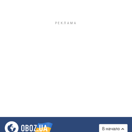
В начало