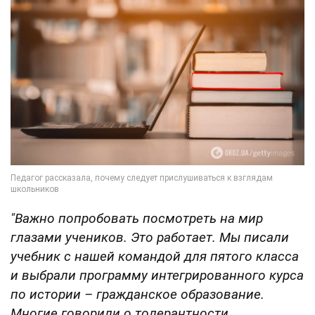
"Важно попробовать посмотреть на мир
глазами учеников. Это работает. Мы писали
учебник с нашей командой для пятого класса
и выбрали программу интегрированного курса
по истории – гражданское образование.
Многие говорили о толерантности,