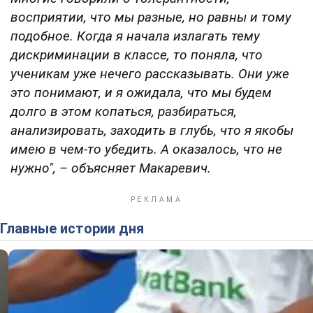
восприятии, что мы разные, но равны и тому
подобное.
Когда я начала излагать тему
дискриминации в классе, то поняла, что
ученикам уже нечего рассказывать. Они уже
это понимают, и я ожидала, что мы будем
долго в этом копаться, разбираться,
анализировать, заходить в глубь, что я якобы
имею в чем-то убедить. А оказалось, что не
нужно",
– объясняет Макаревич.
Главные истории дня