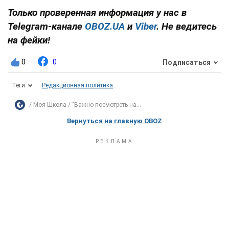
Только проверенная информация у нас в
Telegram-канале
OBOZ.UA
и
Viber
. Не ведитесь
на фейки!
0
0
Подписаться
Теги
Редакционная политика
Моя Школа
"Важно посмотреть на...
Вернуться на главную OBOZ