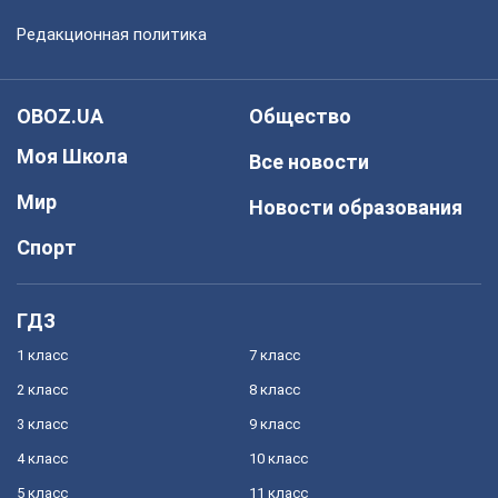
Редакционная политика
OBOZ.UA
Общество
Моя Школа
Все новости
Мир
Новости образования
Спорт
ГДЗ
1 класс
7 класс
2 класс
8 класс
3 класс
9 класс
4 класс
10 класс
5 класс
11 класс