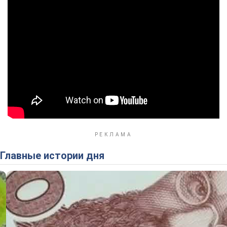
Главные истории дня