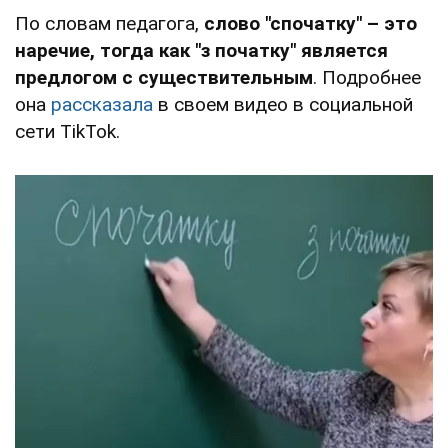
По словам педагога,
слово "спочатку" – это
наречие, тогда как "з початку" является
предлогом с существительным
. Подробнее
она
рассказала
в своем видео в социальной
сети TikTok.