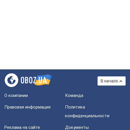
В начало
О компании
Команда
Правовая информация
Политика
конфиденциальности
Реклама на сайте
Документы