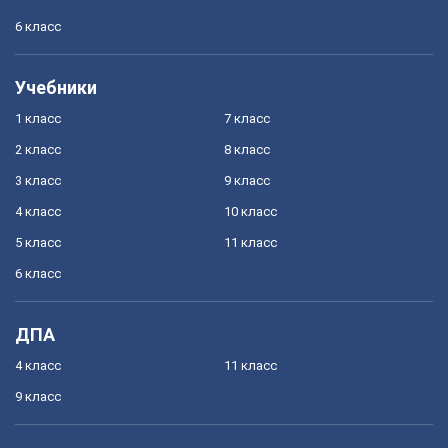
6 класс
Учебники
1 класс
7 класс
2 класс
8 класс
3 класс
9 класс
4 класс
10 класс
5 класс
11 класс
6 класс
ДПА
4 класс
11 класс
9 класс