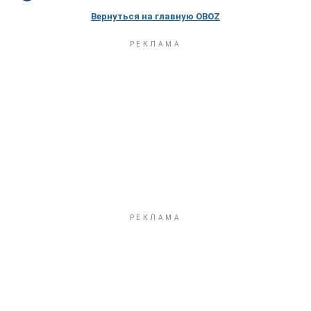
Вернуться на главную OBOZ