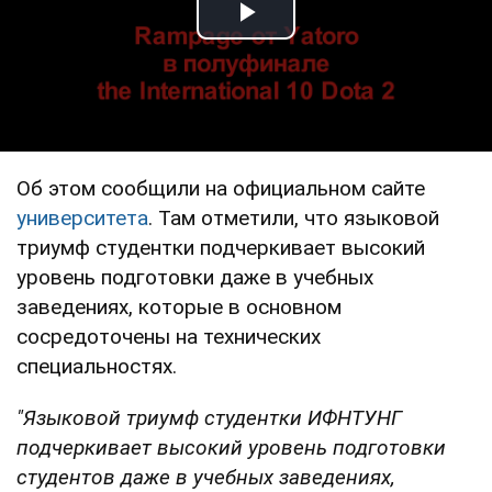
Play Video
Об этом сообщили на официальном сайте
университета
. Там отметили, что языковой
триумф студентки подчеркивает высокий
уровень подготовки даже в учебных
заведениях, которые в основном
сосредоточены на технических
специальностях.
"Языковой триумф студентки ИФНТУНГ
подчеркивает высокий уровень подготовки
студентов даже в учебных заведениях,