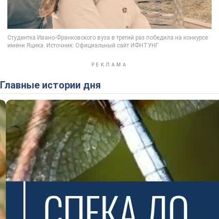
Главные истории дня