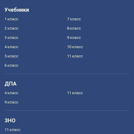
Учебники
1 класс
7 класс
2 класс
8 класс
3 класс
9 класс
4 класс
10 класс
5 класс
11 класс
6 класс
ДПА
4 класс
11 класс
9 класс
ЗНО
11 класс