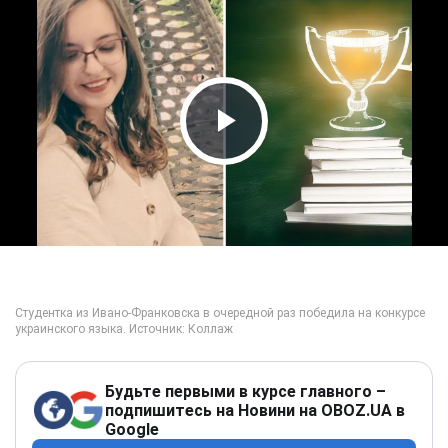
Play Video
Будьте первыми в курсе главного –
подпишитесь на Новини на OBOZ.UA в
Google