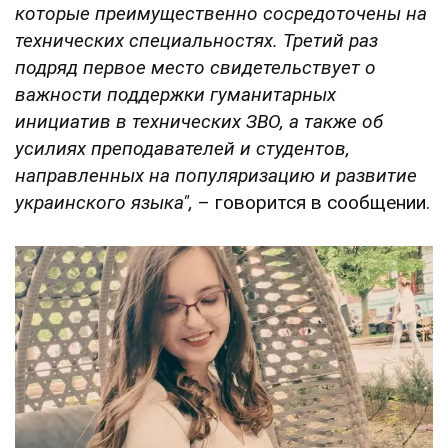
которые преимущественно сосредоточены на
технических специальностях. Третий раз
подряд первое место свидетельствует о
важности поддержки гуманитарных
инициатив в технических ЗВО, а также об
усилиях преподавателей и студентов,
направленных на популяризацию и развитие
украинского языка",
– говорится в сообщении.