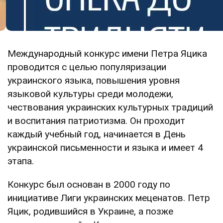
Международный конкурс имени Петра Яцика
проводится с целью популяризации
украинского языка, повышения уровня
языковой культуры среди молодежи,
чествования украинских культурных традиций
и воспитания патриотизма. Он проходит
каждый учебный год, начинается в День
украинской письменности и языка и имеет 4
этапа.
Конкурс был основан в 2000 году по
инициативе Лиги украинских меценатов. Петр
Яцик, родившийся в Украине, а позже