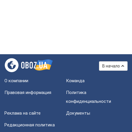
В начало
О компании
Команда
Правовая информация
Политика
конфиденциальности
Реклама на сайте
Документы
Редакционная политика