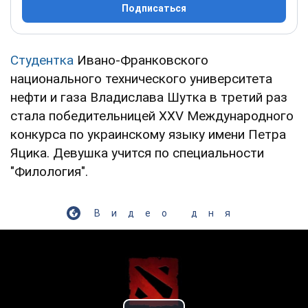
Подписаться
Студентка
Ивано-Франковского
национального технического университета
нефти и газа Владислава Шутка в третий раз
стала победительницей XXV Международного
конкурса по украинскому языку имени Петра
Яцика. Девушка учится по специальности
"Филология".
Видео дня