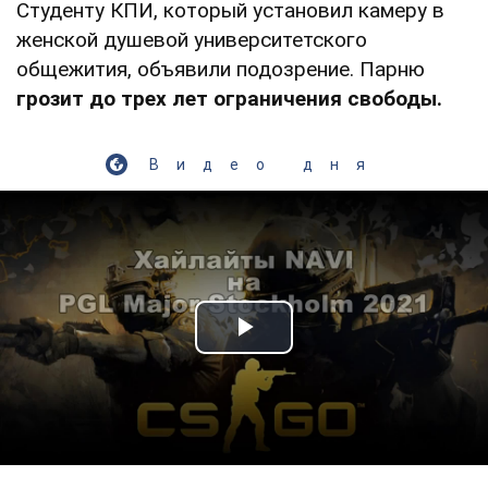
Студенту КПИ, который установил камеру в
женской душевой университетского
общежития, объявили подозрение. Парню
грозит до трех лет ограничения свободы.
Видео дня
Play Video