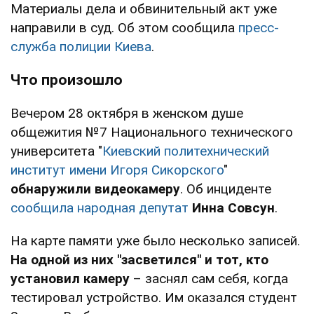
Материалы дела и обвинительный акт уже
направили в суд. Об этом сообщила
пресс-
служба полиции Киева
.
Что произошло
Вечером 28 октября в женском душе
общежития №7 Национального технического
университета "
Киевский политехнический
институт имени Игоря Сикорского
"
обнаружили видеокамеру
. Об инциденте
сообщила народная депутат
Инна Совсун
.
На карте памяти уже было несколько записей.
На одной из них "засветился" и тот, кто
установил камеру
– заснял сам себя, когда
тестировал устройство. Им оказался студент