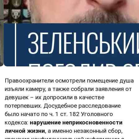
Правоохранители осмотрели помещение душа
изъяли камеру, а также собрали заявления от
девушек – их допросили в качестве
потерпевших. Досудебное расследование
было начато по ч. 1 ст. 182 Уголовного
кодекса:
нарушение неприкосновенности
личной жизни
, а именно незаконный сбор,