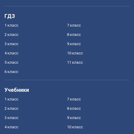
ГДЗ
1 класс
7 класс
2 класс
8 класс
3 класс
9 класс
4 класс
10 класс
5 класс
11 класс
6 класс
Учебники
1 класс
7 класс
2 класс
8 класс
3 класс
9 класс
4 класс
10 класс