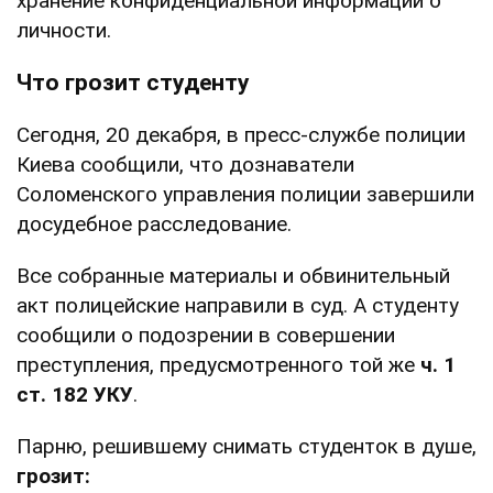
хранение конфиденциальной информации о
личности.
Что грозит студенту
Сегодня, 20 декабря, в пресс-службе полиции
Киева сообщили, что дознаватели
Соломенского управления полиции завершили
досудебное расследование.
Все собранные материалы и обвинительный
акт полицейские направили в суд. А студенту
сообщили о подозрении в совершении
преступления, предусмотренного той же
ч. 1
ст. 182 УКУ
.
Парню, решившему снимать студенток в душе,
грозит: