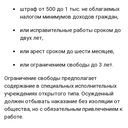
штраф от 500 до 1 тыс. не облагаемых
налогом минимумов доходов граждан,
или исправительные работы сроком до
двух лет,
или арест сроком до шести месяцев,
или ограничением свободы до 3 лет.
Ограничение свободы предполагает
содержание в специальных исполнительных
учреждениях открытого типа. Осужденный
должен отбывать наказание без изоляции от
общества, но с обязательным привлечением к
работе.