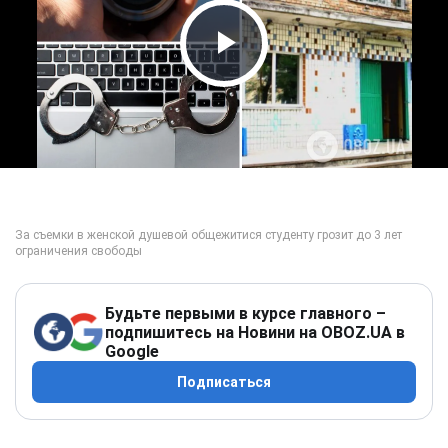
Play Video
Будьте первыми в курсе главного –
подпишитесь на Новини на OBOZ.UA в
Google
Подписаться