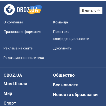
В начало
О компании
Команда
Правовая информация
Политика
конфиденциальности
Реклама на сайте
Документы
Редакционная политика
OBOZ.UA
Общество
Моя Школа
Все новости
Мир
Новости образования
Спорт