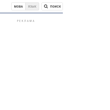
ПОИСК
МОВА
ЯЗЫК