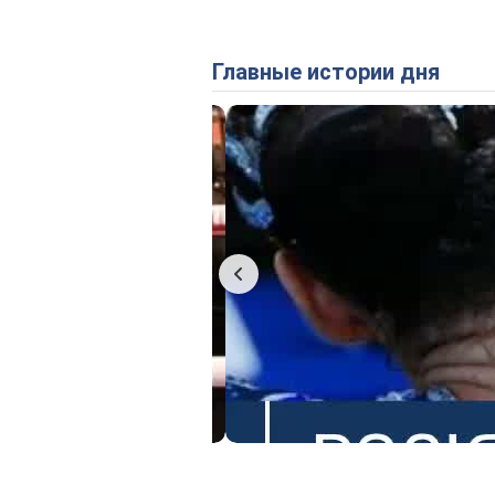
Главные истории дня