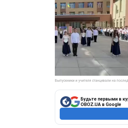
Будьте первыми в ку
OBOZ.UA в Google