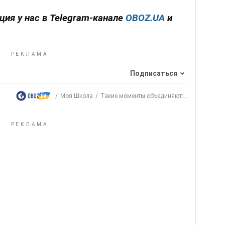
ция у нас в Telegram-канале
OBOZ.UA
и
Подписаться
Моя Школа
Такие моменты объединяют:...