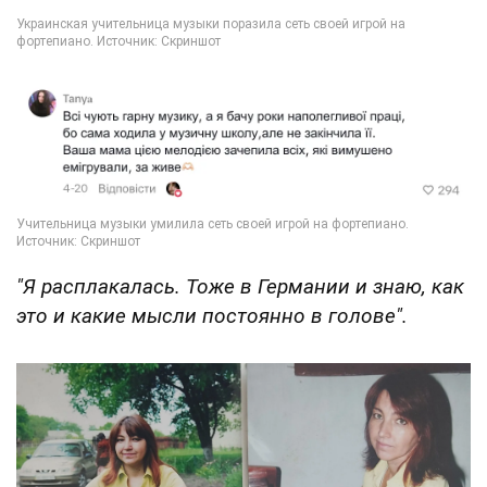
"Я расплакалась. Тоже в Германии и знаю, как
это и какие мысли постоянно в голове".