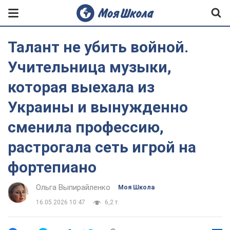
Талант не убить войной.
Учительница музыки,
которая выехала из
Украины и вынужденно
сменила профессию,
растрогала сеть игрой на
фортепиано
Ольга Выпирайленко
Моя Школа
16.05.2026 10:47
6,2 т.