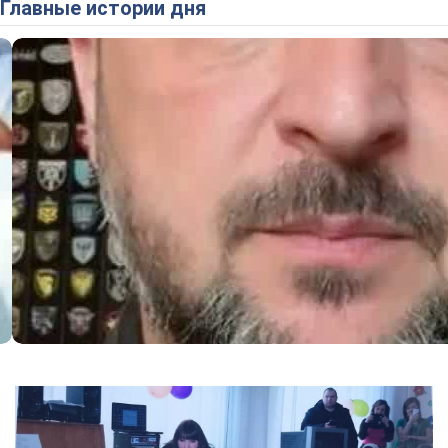
Главные истории дня