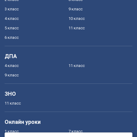
3 класс
9 класс
4 класс
10 класс
5 класс
11 класс
6 класс
ДПА
4 класс
11 класс
9 класс
ЗНО
11 класс
Онлайн уроки
1 класс
7 класс