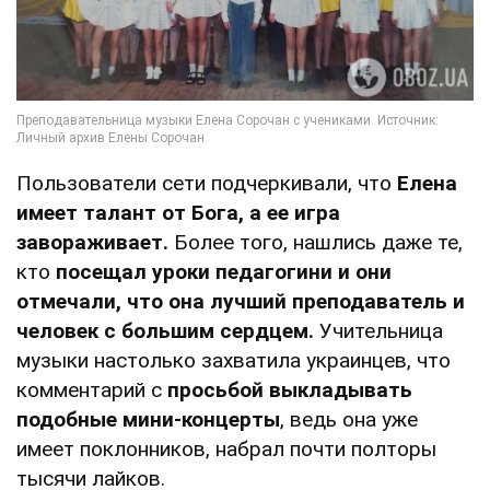
Пользователи сети подчеркивали, что
Елена
имеет талант от Бога, а ее игра
завораживает.
Более того, нашлись даже те,
кто
посещал уроки педагогини и они
отмечали, что она лучший преподаватель и
человек с большим сердцем.
Учительница
музыки настолько захватила украинцев, что
комментарий с
просьбой выкладывать
подобные мини-концерты
, ведь она уже
имеет поклонников, набрал почти полторы
тысячи лайков.