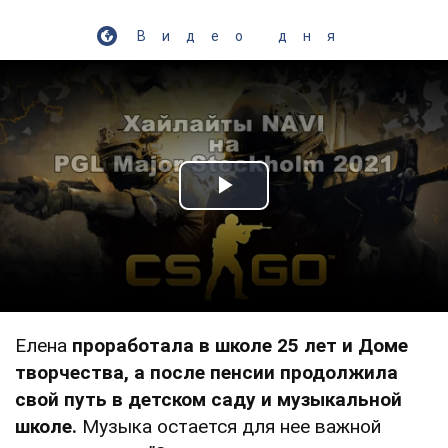
Видео дня
Play Video
Елена
проработала в школе 25 лет и Доме
творчества, а после пенсии продолжила
свой путь в детском саду и музыкальной
школе.
Музыка остается для нее важной