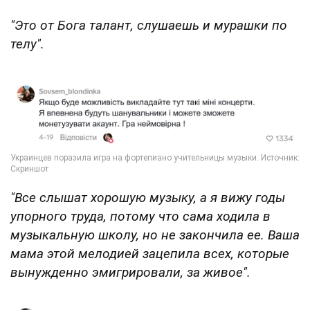
"Это от Бога талант, слушаешь и мурашки по
телу".
"Все слышат хорошую музыку, а я вижу годы
упорного труда, потому что сама ходила
в
музыкальную школу, но не закончила ее. Ваша
мама этой мелодией зацепила всех, которые
вынужденно эмигрировали, за живое".