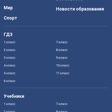
Мир
Новости образования
Спорт
ГДЗ
1 класс
7 класс
2 класс
8 класс
3 класс
9 класс
4 класс
10 класс
5 класс
11 класс
6 класс
Учебники
1 класс
7 класс
2 класс
8 класс