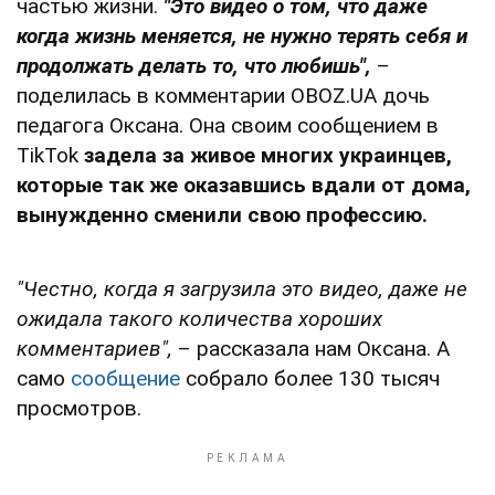
частью жизни.
"Это видео о том, что даже
когда жизнь меняется, не нужно терять себя и
продолжать делать то, что любишь",
–
поделилась в комментарии OBOZ.UA дочь
педагога Оксана. Она своим сообщением в
TikTok
задела за живое многих украинцев,
которые так же оказавшись вдали от дома,
вынужденно сменили свою профессию.
"Честно, когда я загрузила это видео, даже не
ожидала такого количества хороших
комментариев",
– рассказала нам Оксана. А
само
сообщение
собрало более 130 тысяч
просмотров.