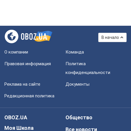
В начало
О компании
Команда
Правовая информация
Политика
конфиденциальности
Реклама на сайте
Документы
Редакционная политика
OBOZ.UA
Общество
Моя Школа
Все новости