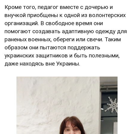
Кроме того, педагог вместе с дочерью и
внучкой приобщены к одной из волонтерских
организаций. В свободное время они
помогают создавать адаптивную одежду для
раненых военных, обереги или свечи. Таким
образом они пытаются поддержать
украинских защитников и быть полезными,
даже находясь вне Украины.