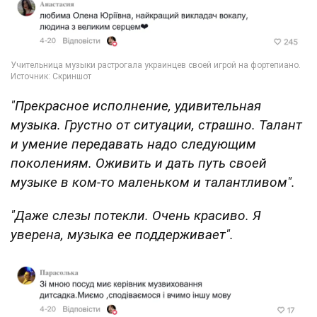
"Прекрасное исполнение, удивительная
музыка. Грустно от ситуации, страшно. Талант
и умение передавать надо следующим
поколениям. Оживить и дать путь своей
музыке в ком-то маленьком и талантливом".
"Даже слезы потекли. Очень красиво. Я
уверена, музыка ее поддерживает".