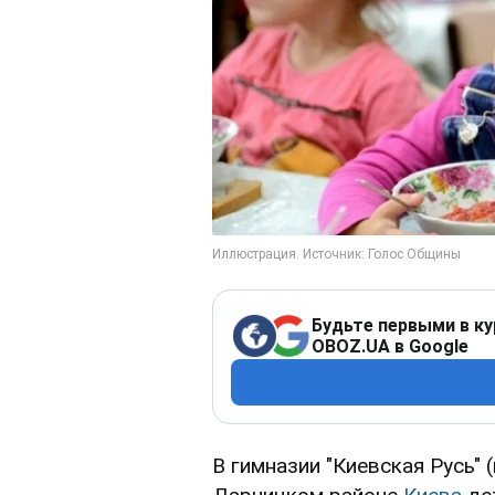
Будьте первыми в ку
OBOZ.UA в Google
В гимназии "Киевская Русь" 