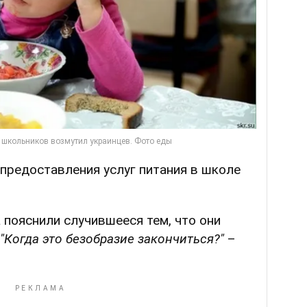
а предоставления услуг питания в школе
пояснили случившееся тем, что они
"Когда это безобразие закончиться?"
–