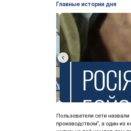
Главные истории дня
Пользователи сети назвали
производством", а один из 