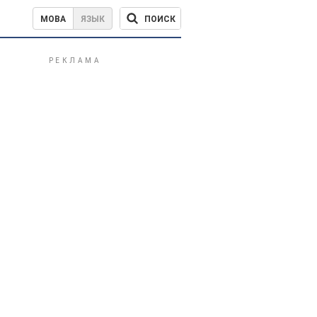
ПОИСК
МОВА
ЯЗЫК