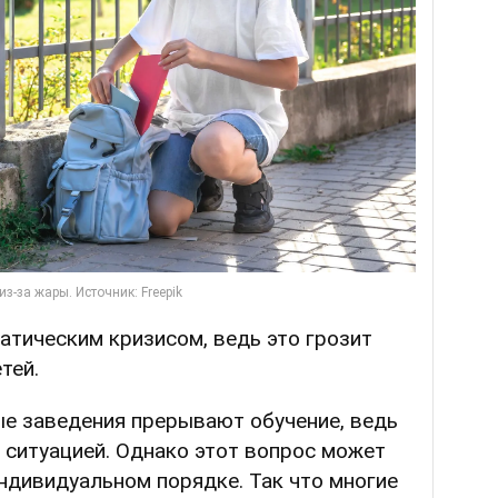
атическим кризисом, ведь это грозит
тей.
ные заведения прерывают обучение, ведь
 ситуацией. Однако этот вопрос может
ндивидуальном порядке. Так что многие