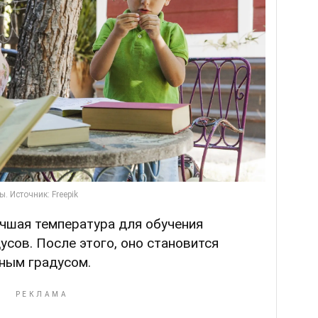
учшая температура для обучения
усов. После этого, оно становится
ным градусом.