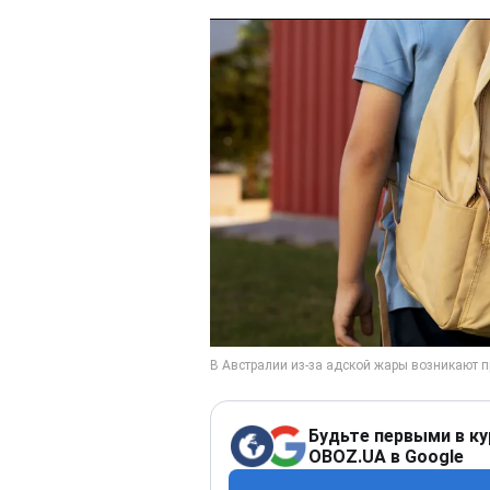
Будьте первыми в ку
OBOZ.UA в Google