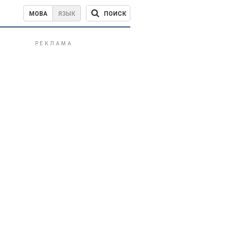
ПОИСК
МОВА
ЯЗЫК