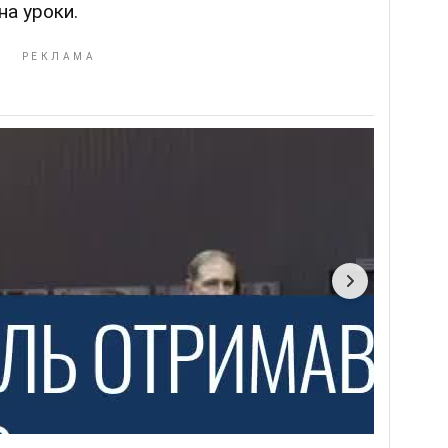
на уроки.