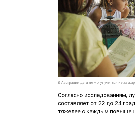
Согласно исследованиям, л
составляет от 22 до 24 град
тяжелее с каждым повышен