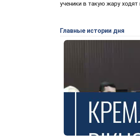
ученики в такую жару ходят 
Главные истории дня