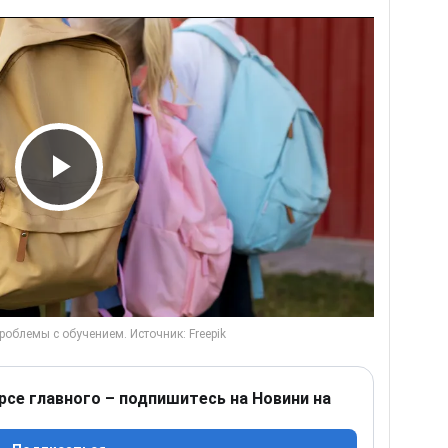
Play Video
рсе главного – подпишитесь на Новини на