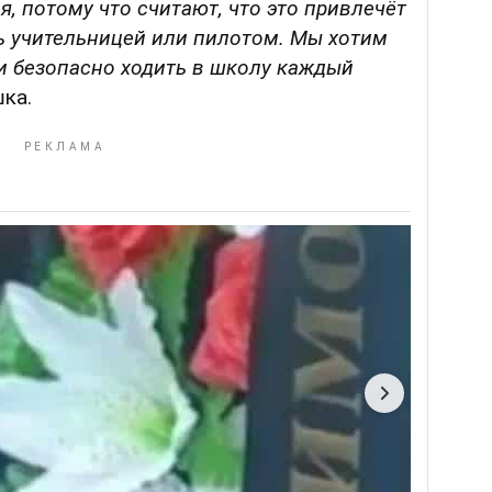
я, потому что считают, что это привлечёт
ь учительницей или пилотом. Мы хотим
и безопасно ходить в школу каждый
ка.