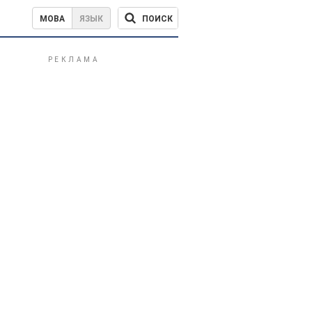
ПОИСК
МОВА
ЯЗЫК