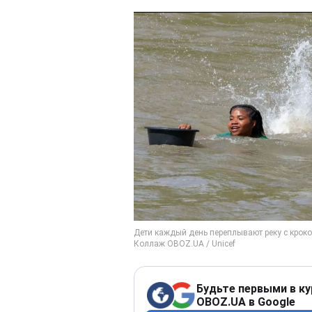
Будьте первыми в ку
OBOZ.UA в Google