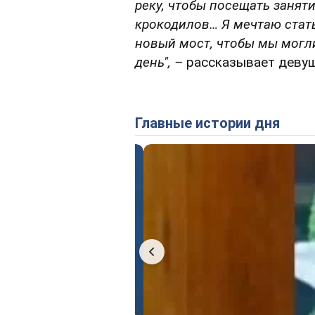
реку, чтобы посещать заняти
крокодилов… Я мечтаю стат
новый мост, чтобы мы могл
день", –
рассказывает девуш
Главные истории дня