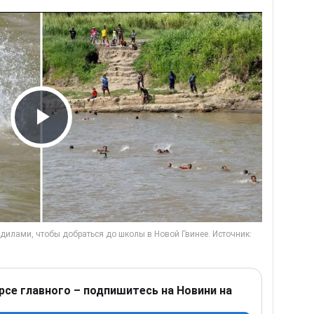
Play Video
рсе главного – подпишитесь на Новини на