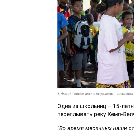
Одна из школьниц – 15-летн
переплывать реку Кемп-Вел
"Во время месячных наши с