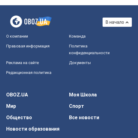
В начало
О компании
Команда
Правовая информация
Политика
конфиденциальности
Реклама на сайте
Документы
Редакционная политика
OBOZ.UA
Моя Школа
Мир
Спорт
Общество
Все новости
Новости образования