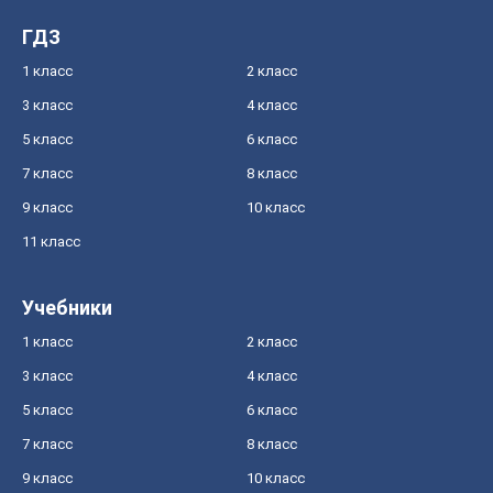
ГДЗ
1 класс
2 класс
3 класс
4 класс
5 класс
6 класс
7 класс
8 класс
9 класс
10 класс
11 класс
Учебники
1 класс
2 класс
3 класс
4 класс
5 класс
6 класс
7 класс
8 класс
9 класс
10 класс