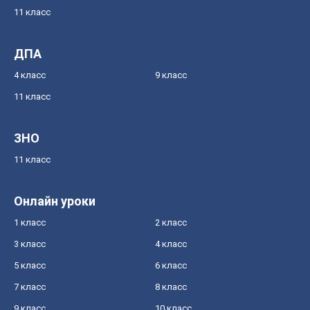
11 класс
ДПА
4 класс
9 класс
11 класс
ЗНО
11 класс
Онлайн уроки
1 класс
2 класс
3 класс
4 класс
5 класс
6 класс
7 класс
8 класс
9 класс
10 класс