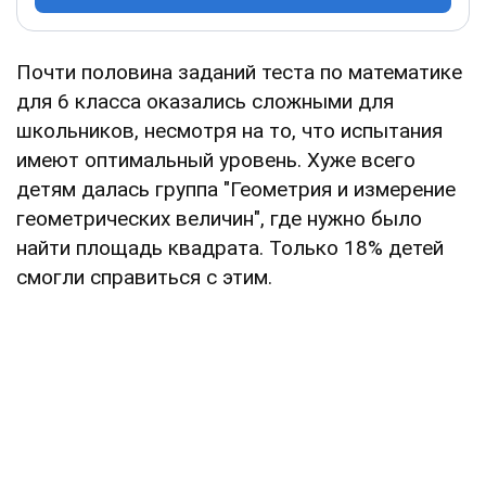
Почти половина заданий теста по математике
для 6 класса оказались сложными для
школьников, несмотря на то, что испытания
имеют оптимальный уровень. Хуже всего
детям далась группа "Геометрия и измерение
геометрических величин", где нужно было
найти площадь квадрата. Только 18% детей
смогли справиться с этим.