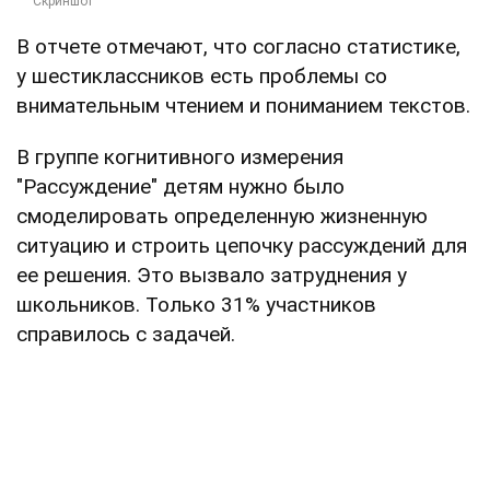
В отчете отмечают, что согласно статистике,
у шестиклассников есть проблемы со
внимательным чтением и пониманием текстов.
В группе когнитивного измерения
"Рассуждение" детям нужно было
смоделировать определенную жизненную
ситуацию и строить цепочку рассуждений для
ее решения. Это вызвало затруднения у
школьников. Только 31% участников
справилось с задачей.