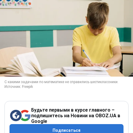
Будьте первыми в курсе главного –
подпишитесь на Новини на OBOZ.UA в
Google
Подписаться