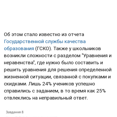
Об этом стало известно из отчета
Государственной службы качества
образования
(ГСКО). Также у школьников
возникли сложности с разделом "Уравнения и
неравенства", где нужно было составить и
решить уравнения для решения определенной
жизненной ситуации, связанной с покупками и
скидками. Лишь 24% учеников успешно
справились с заданием, в то время как 25%
отвлеклись на неправильный ответ.