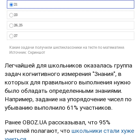
Легчайшей для школьников оказалась группа
задач когнитивного измерения "Знания", в
которых для правильного выполнения нужно
было обладать определенными знаниями.
Например, задание на упорядочение чисел по
убыванию выполнило 61% участников.
Ранее OBOZ.UA рассказывал, что 95%
учителей полагают, что
школьники стали хуже
учиться.