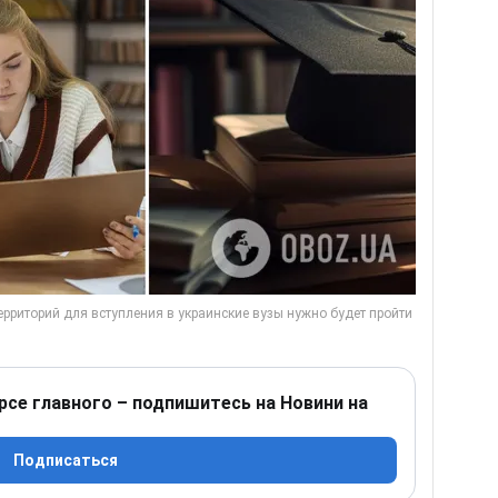
рсе главного – подпишитесь на Новини на
Подписаться