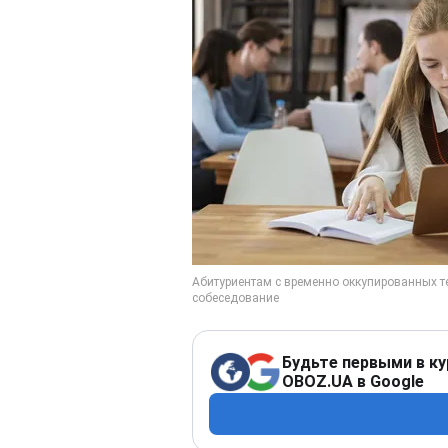
Будьте первыми в ку
OBOZ.UA в Google