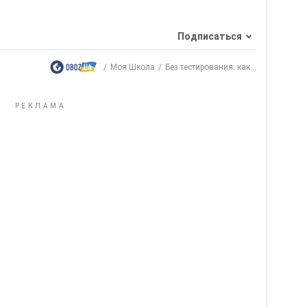
Подписаться
Моя Школа
Без тестирования: как...