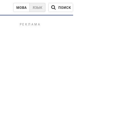
ПОИСК
МОВА
ЯЗЫК