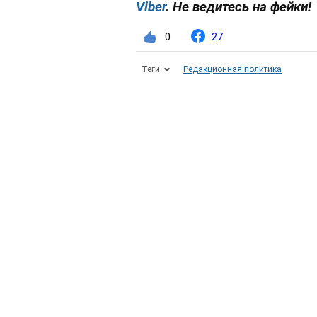
Viber
. Не ведитесь на фейки!
0
27
Теги
Редакционная политика