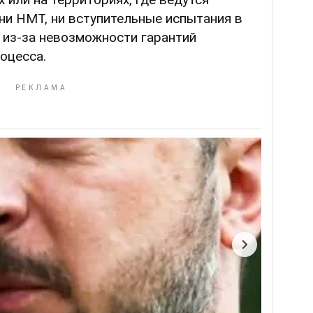
ни НМТ, ни вступительные испытания в
 из-за невозможности гарантий
оцесса.