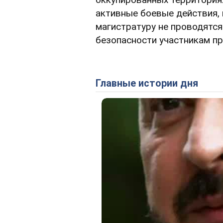
активные боевые действия, 
магистратуру не проводятся
безопасности участникам пр
Главные истории дня