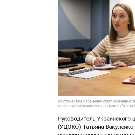
Руководитель Украинского 
(УЦОКО) Татьяна Вакуленко 
оккупированных территориях