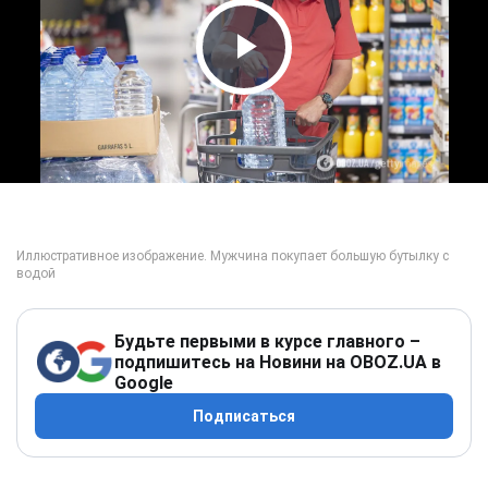
Play Video
Будьте первыми в курсе главного –
подпишитесь на Новини на OBOZ.UA в
Google
Подписаться