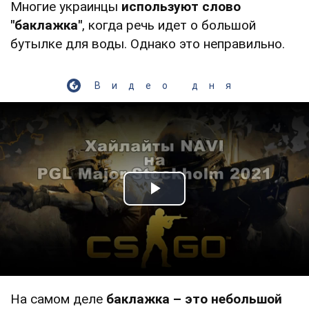
Многие украинцы
используют слово
"баклажка"
, когда речь идет о большой
бутылке для воды. Однако это неправильно.
Видео дня
Play Video
На самом деле
баклажка – это небольшой