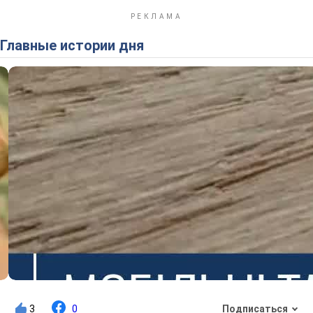
Главные истории дня
3
0
Подписаться