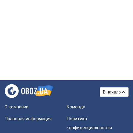
В начало
О компании
Команда
Правовая информация
Политика
конфиденциальности