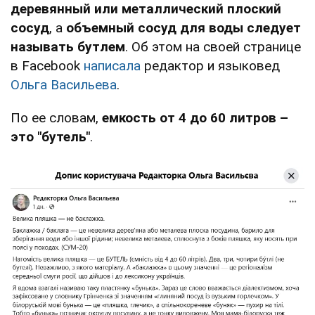
деревянный или металлический плоский
сосуд
, а
объемный сосуд для воды следует
называть бутлем
. Об этом на своей странице
в Facebook
написала
редактор и языковед
Ольга Васильева
.
По ее словам,
емкость от 4 до 60 литров –
это "бутель"
.