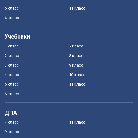
5 класс
11 класс
6 класс
Учебники
1 класс
7 класс
2 класс
8 класс
3 класс
9 класс
4 класс
10 класс
5 класс
11 класс
6 класс
ДПА
4 класс
11 класс
9 класс