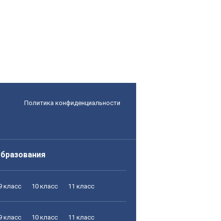
Политика конфиденциальности
образования
9 класс
10 класс
11 класс
9 класс
10 класс
11 класс