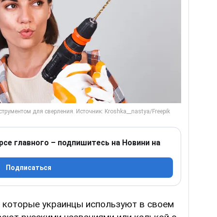
рсе главного – подпишитесь на Новини на
Подписаться
 которые украинцы используют в своем