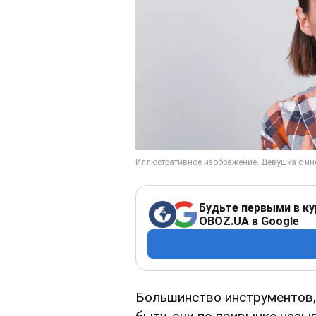
Будьте первыми в ку
OBOZ.UA в Google
Большинство инструментов,