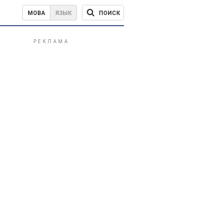
ПОИСК
МОВА
ЯЗЫК